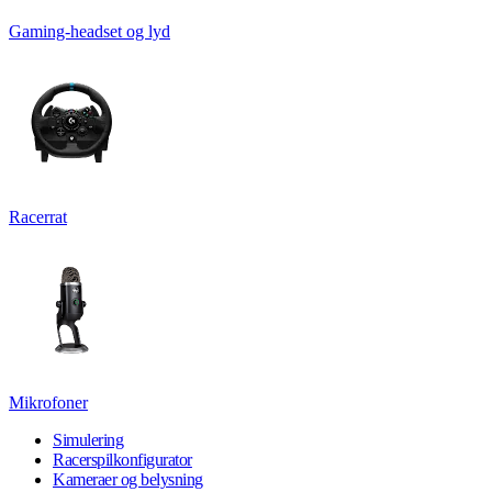
Gaming-headset og lyd
Racerrat
Mikrofoner
Simulering
Racerspilkonfigurator
Kameraer og belysning