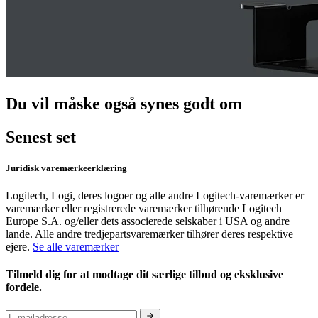
Du vil måske også synes godt om
Senest set
Juridisk varemærkeerklæring
Logitech, Logi, deres logoer og alle andre Logitech-varemærker er
varemærker eller registrerede varemærker tilhørende Logitech
Europe S.A. og/eller dets associerede selskaber i USA og andre
lande. Alle andre tredjepartsvaremærker tilhører deres respektive
ejere.
Se alle varemærker
Tilmeld dig for at modtage dit særlige tilbud og eksklusive
fordele.