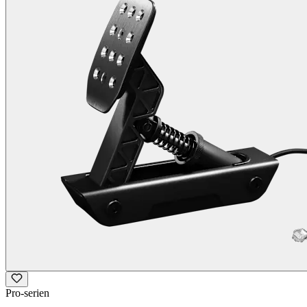
Pro-serien