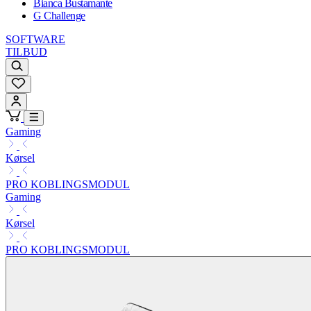
Bianca Bustamante
G Challenge
SOFTWARE
TILBUD
Gaming
Kørsel
PRO KOBLINGSMODUL
Gaming
Kørsel
PRO KOBLINGSMODUL