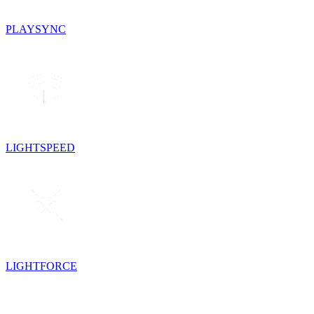
PLAYSYNC
LIGHTSPEED
LIGHTFORCE