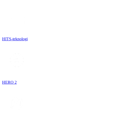
HITS-teknologi
HERO 2