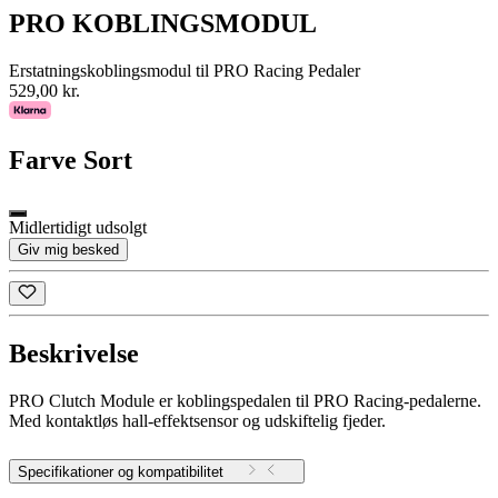
PRO KOBLINGSMODUL
Erstatningskoblingsmodul til PRO Racing Pedaler
529,00 kr.
Farve
Sort
Midlertidigt udsolgt
Giv mig besked
Beskrivelse
PRO Clutch Module er koblingspedalen til PRO Racing-pedalerne.
Med kontaktløs hall-effektsensor og udskiftelig fjeder.
Specifikationer og kompatibilitet