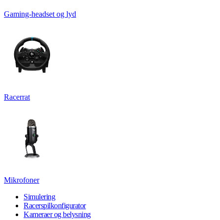
Gaming-headset og lyd
Racerrat
Mikrofoner
Simulering
Racerspilkonfigurator
Kameraer og belysning