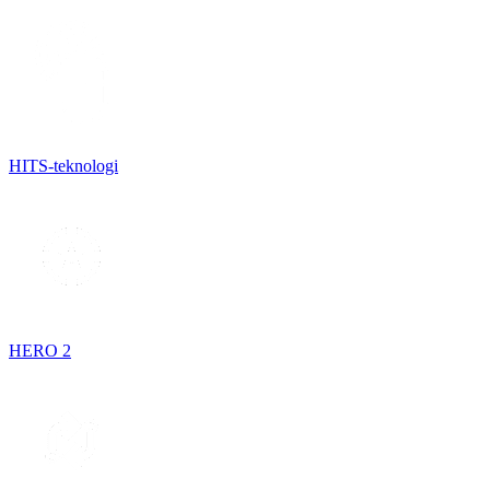
HITS-teknologi
HERO 2