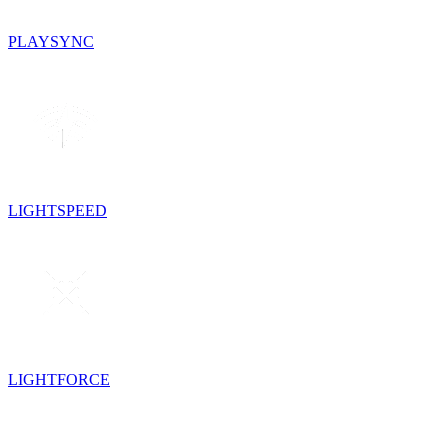
PLAYSYNC
LIGHTSPEED
LIGHTFORCE