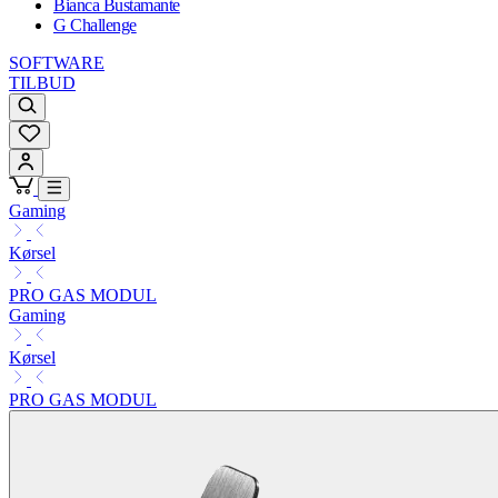
Bianca Bustamante
G Challenge
SOFTWARE
TILBUD
Gaming
Kørsel
PRO GAS MODUL
Gaming
Kørsel
PRO GAS MODUL