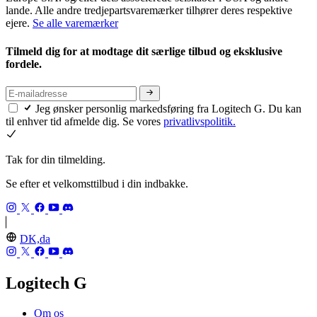
lande. Alle andre tredjepartsvaremærker tilhører deres respektive
ejere.
Se alle varemærker
Tilmeld dig for at modtage dit særlige tilbud og eksklusive
fordele.
Jeg ønsker personlig markedsføring fra Logitech G. Du kan
til enhver tid afmelde dig. Se vores
privatlivspolitik.
Tak for din tilmelding.
Se efter et velkomsttilbud i din indbakke.
DK,da
Logitech G
Om os