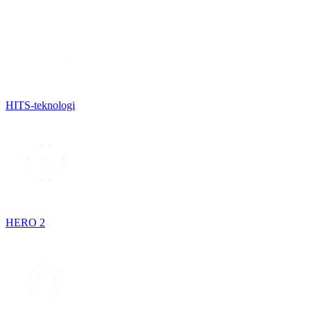
HITS-teknologi
HERO 2