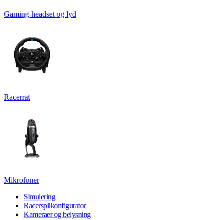
Gaming-headset og lyd
Racerrat
Mikrofoner
Simulering
Racerspilkonfigurator
Kameraer og belysning