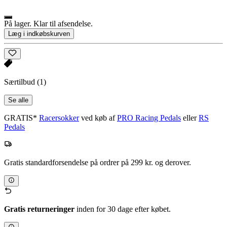
På lager. Klar til afsendelse.
Læg i indkøbskurven
Særtilbud
(1)
Se alle
GRATIS*
Racersokker
ved køb af
PRO Racing Pedals
eller
RS
Pedals
Gratis standardforsendelse på ordrer på 299 kr. og derover.
Gratis returneringer
inden for 30 dage efter købet.