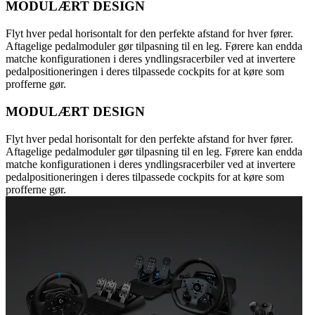
MODULÆRT DESIGN
Flyt hver pedal horisontalt for den perfekte afstand for hver fører.
Aftagelige pedalmoduler gør tilpasning til en leg. Førere kan endda
matche konfigurationen i deres yndlingsracerbiler ved at invertere
pedalpositioneringen i deres tilpassede cockpits for at køre som
profferne gør.
MODULÆRT DESIGN
Flyt hver pedal horisontalt for den perfekte afstand for hver fører.
Aftagelige pedalmoduler gør tilpasning til en leg. Førere kan endda
matche konfigurationen i deres yndlingsracerbiler ved at invertere
pedalpositioneringen i deres tilpassede cockpits for at køre som
profferne gør.