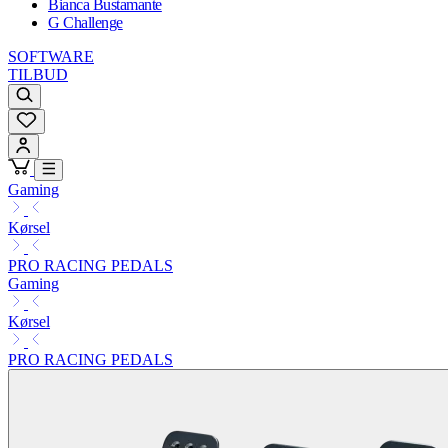
Bianca Bustamante
G Challenge
SOFTWARE
TILBUD
Gaming
Kørsel
PRO RACING PEDALS
Gaming
Kørsel
PRO RACING PEDALS