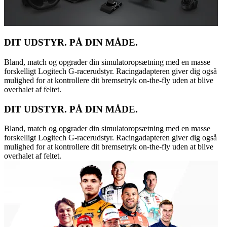
DIT UDSTYR. PÅ DIN MÅDE.
Bland, match og opgrader din simulatoropsætning med en masse
forskelligt Logitech G-racerudstyr. Racingadapteren giver dig også
mulighed for at kontrollere dit bremsetryk on-the-fly uden at blive
overhalet af feltet.
DIT UDSTYR. PÅ DIN MÅDE.
Bland, match og opgrader din simulatoropsætning med en masse
forskelligt Logitech G-racerudstyr. Racingadapteren giver dig også
mulighed for at kontrollere dit bremsetryk on-the-fly uden at blive
overhalet af feltet.