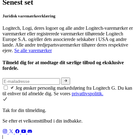
Senest set
Juridisk varemærkeerklæring
Logitech, Logi, deres logoer og alle andre Logitech-varemærker er
varemærker eller registrerede varemærker tilhørende Logitech
Europe S.A. og/eller dets associerede selskaber i USA og andre
lande. Alle andre tredjepartsvaremærker tilhører deres respektive
ejere.
Se alle varemærker
Tilmeld dig for at modtage dit særlige tilbud og eksklusive
fordele.
Jeg ønsker personlig markedsføring fra Logitech G. Du kan
til enhver tid afmelde dig. Se vores
privatlivspolitik.
Tak for din tilmelding.
Se efter et velkomsttilbud i din indbakke.