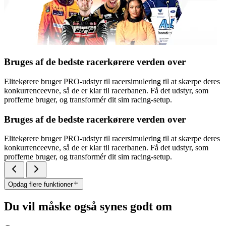
Bruges af de bedste racerkørere verden over
Elitekørere bruger PRO-udstyr til racersimulering til at skærpe deres
konkurrenceevne, så de er klar til racerbanen. Få det udstyr, som
profferne bruger, og transformér dit sim racing-setup.
Bruges af de bedste racerkørere verden over
Elitekørere bruger PRO-udstyr til racersimulering til at skærpe deres
konkurrenceevne, så de er klar til racerbanen. Få det udstyr, som
profferne bruger, og transformér dit sim racing-setup.
Opdag flere funktioner
Du vil måske også synes godt om