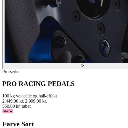
Pro-serien
PRO RACING PEDALS
100 kg vejecelle og hall-effekt
2.449,00 kr.
2.999,00 kr.
550,00 kr. rabat
Farve
Sort