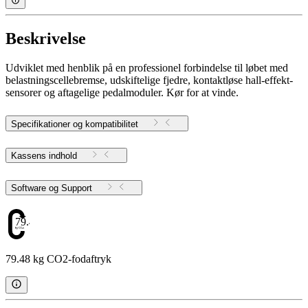
Beskrivelse
Udviklet med henblik på en professionel forbindelse til løbet med
belastningscellebremse, udskiftelige fjedre, kontaktløse hall-effekt-
sensorer og aftagelige pedalmoduler. Kør for at vinde.
Specifikationer og kompatibilitet
Kassens indhold
Software og Support
79.48
79.48 kg CO2-fodaftryk