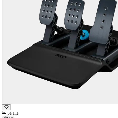
Se alle