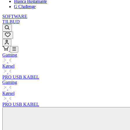
Bianca Bustamante
G Challenge
SOFTWARE
TILBUD
Gaming
Kørsel
PRO USB KABEL
Gaming
Kørsel
PRO USB KABEL