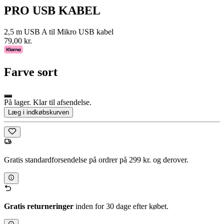
PRO USB KABEL
2,5 m USB A til Mikro USB kabel
79,00 kr.
Farve
sort
På lager. Klar til afsendelse.
Læg i indkøbskurven
Gratis standardforsendelse på ordrer på 299 kr. og derover.
Gratis returneringer
inden for 30 dage efter købet.