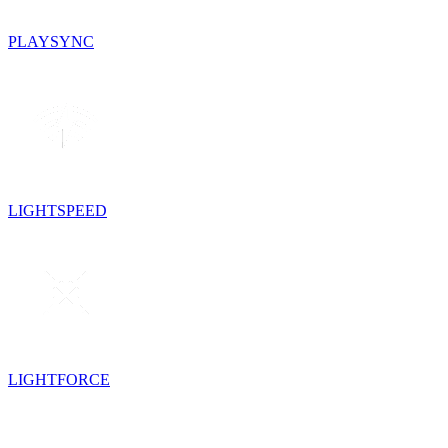
PLAYSYNC
LIGHTSPEED
LIGHTFORCE