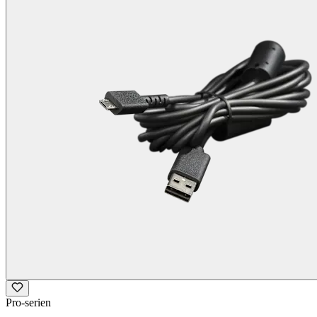
Pro-serien