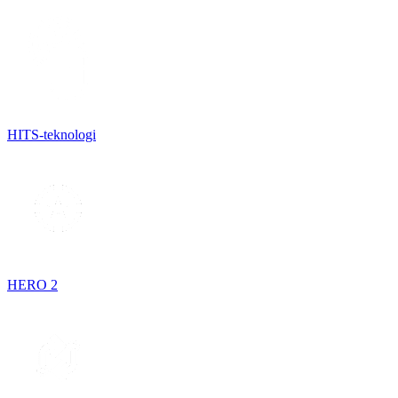
HITS-teknologi
HERO 2