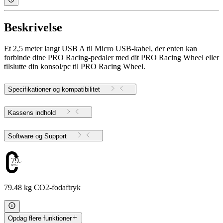
Beskrivelse
Et 2,5 meter langt USB A til Micro USB-kabel, der enten kan
forbinde dine PRO Racing-pedaler med dit PRO Racing Wheel eller
tilslutte din konsol/pc til PRO Racing Wheel.
Specifikationer og kompatibilitet
Kassens indhold
Software og Support
79.48
79.48 kg CO2-fodaftryk
Opdag flere funktioner