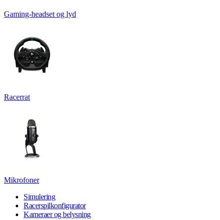
Gaming-headset og lyd
Racerrat
Mikrofoner
Simulering
Racerspilkonfigurator
Kameraer og belysning