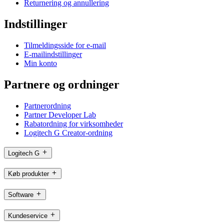
Returnering og annullering
Indstillinger
Tilmeldingsside for e-mail
E-mailindstillinger
Min konto
Partnere og ordninger
Partnerordning
Partner Developer Lab
Rabatordning for virksomheder
Logitech G Creator-ordning
Logitech G
Køb produkter
Software
Kundeservice