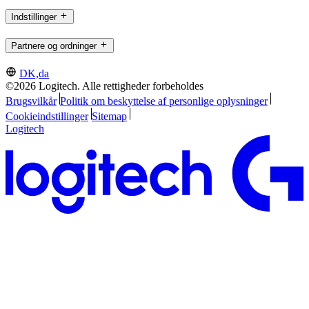
Indstillinger
Partnere og ordninger
DK,da
©2026 Logitech. Alle rettigheder forbeholdes
Brugsvilkår
Politik om beskyttelse af personlige oplysninger
Cookieindstillinger
Sitemap
Logitech