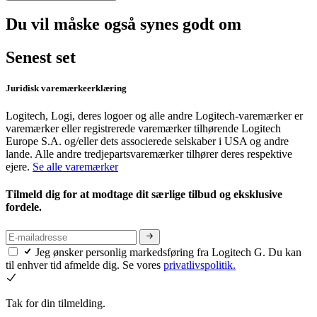
Du vil måske også synes godt om
Senest set
Juridisk varemærkeerklæring
Logitech, Logi, deres logoer og alle andre Logitech-varemærker er
varemærker eller registrerede varemærker tilhørende Logitech
Europe S.A. og/eller dets associerede selskaber i USA og andre
lande. Alle andre tredjepartsvaremærker tilhører deres respektive
ejere.
Se alle varemærker
Tilmeld dig for at modtage dit særlige tilbud og eksklusive
fordele.
Jeg ønsker personlig markedsføring fra Logitech G. Du kan
til enhver tid afmelde dig. Se vores
privatlivspolitik.
Tak for din tilmelding.