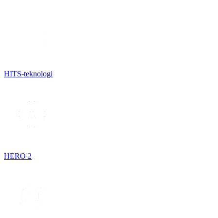
HITS-teknologi
HERO 2