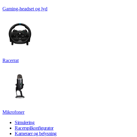
Gaming-headset og lyd
Racerrat
Mikrofoner
Simulering
Racerspilkonfigurator
Kameraer og belysning