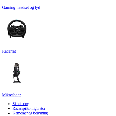
Gaming-headset og lyd
Racerrat
Mikrofoner
Simulering
Racerspilkonfigurator
Kameraer og belysning