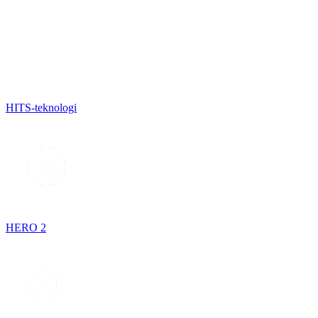
HITS-teknologi
HERO 2