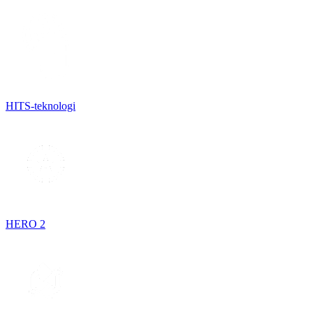
HITS-teknologi
HERO 2