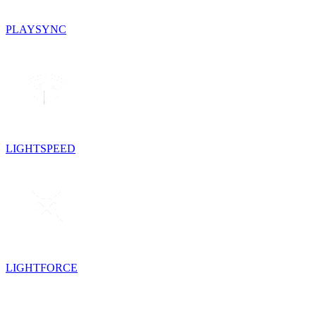
PLAYSYNC
LIGHTSPEED
LIGHTFORCE