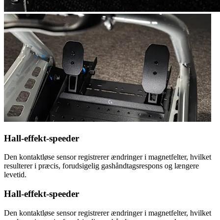
Hall-effekt-speeder
Den kontaktløse sensor registrerer ændringer i magnetfelter, hvilket
resulterer i præcis, forudsigelig gashåndtagsrespons og længere
levetid.
Hall-effekt-speeder
Den kontaktløse sensor registrerer ændringer i magnetfelter, hvilket