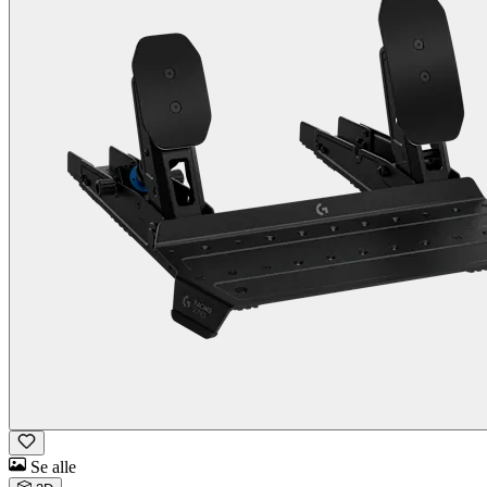
Se alle