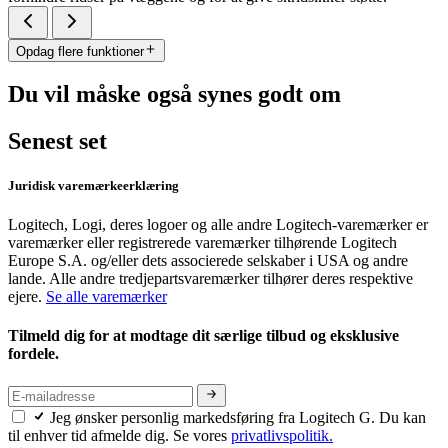
Opdag flere funktioner
Du vil måske også synes godt om
Senest set
Juridisk varemærkeerklæring
Logitech, Logi, deres logoer og alle andre Logitech-varemærker er
varemærker eller registrerede varemærker tilhørende Logitech
Europe S.A. og/eller dets associerede selskaber i USA og andre
lande. Alle andre tredjepartsvaremærker tilhører deres respektive
ejere.
Se alle varemærker
Tilmeld dig for at modtage dit særlige tilbud og eksklusive
fordele.
Jeg ønsker personlig markedsføring fra Logitech G. Du kan
til enhver tid afmelde dig. Se vores
privatlivspolitik.