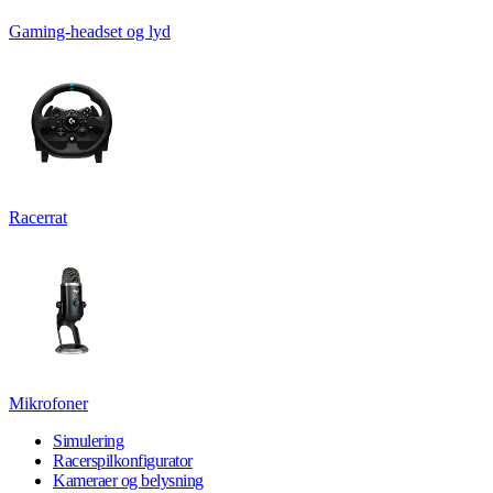
Gaming-headset og lyd
Racerrat
Mikrofoner
Simulering
Racerspilkonfigurator
Kameraer og belysning