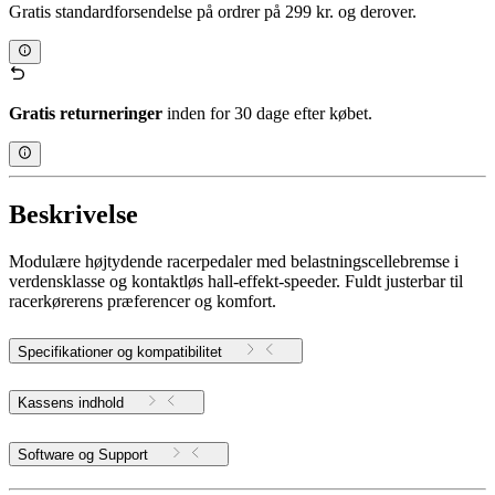
Gratis standardforsendelse på ordrer på 299 kr. og derover.
Gratis returneringer
inden for 30 dage efter købet.
Beskrivelse
Modulære højtydende racerpedaler med belastningscellebremse i
verdensklasse og kontaktløs hall-effekt-speeder. Fuldt justerbar til
racerkørerens præferencer og komfort.
Specifikationer og kompatibilitet
Kassens indhold
Software og Support