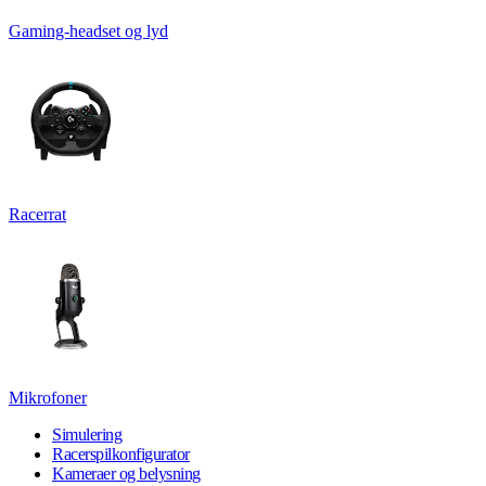
Gaming-headset og lyd
Racerrat
Mikrofoner
Simulering
Racerspilkonfigurator
Kameraer og belysning