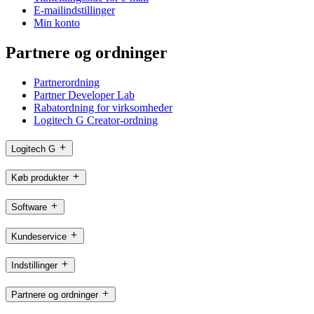
E-mailindstillinger
Min konto
Partnere og ordninger
Partnerordning
Partner Developer Lab
Rabatordning for virksomheder
Logitech G Creator-ordning
Logitech G
Køb produkter
Software
Kundeservice
Indstillinger
Partnere og ordninger