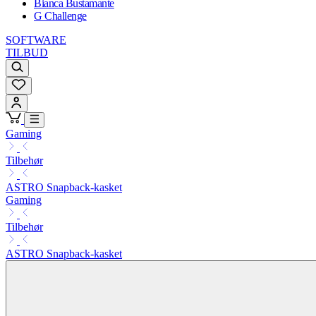
Bianca Bustamante
G Challenge
SOFTWARE
TILBUD
Gaming
Tilbehør
ASTRO Snapback-kasket
Gaming
Tilbehør
ASTRO Snapback-kasket