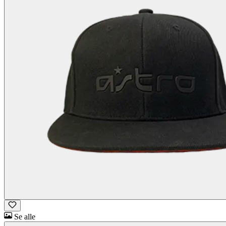
Se alle