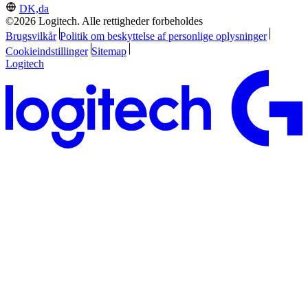
DK,da
©2026 Logitech. Alle rettigheder forbeholdes
Brugsvilkår
Politik om beskyttelse af personlige oplysninger
Cookieindstillinger
Sitemap
Logitech