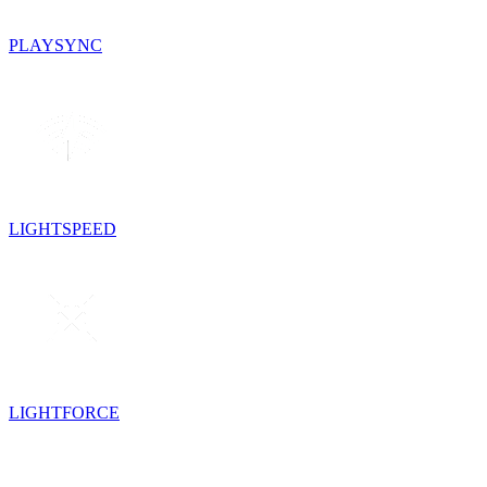
PLAYSYNC
LIGHTSPEED
LIGHTFORCE