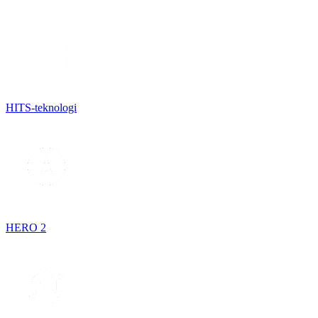
HITS-teknologi
HERO 2