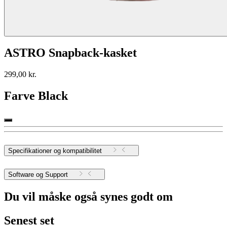
ASTRO Snapback-kasket
299,00 kr.
Farve
Black
Specifikationer og kompatibilitet
Software og Support
Du vil måske også synes godt om
Senest set