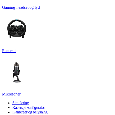
Gaming-headset og lyd
Racerrat
Mikrofoner
Simulering
Racerspilkonfigurator
Kameraer og belysning