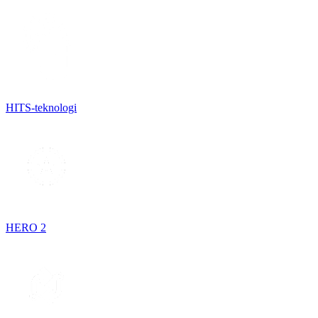
HITS-teknologi
HERO 2