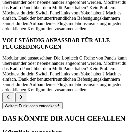
übereinander oder nebeneinander angeordnet werden. Möchtest du
das Radio Panel über dem Multi Panel haben? Kein Problem.
Möchtest du dein Switch Panel links vom Yoke haben? Mach es
einfach. Dank der benutzerfreundlichen Befestigungsklammern
kannst du den Aufbau deiner Flugsimulationsausrüstung in jeder
erdenklichen Konfiguration zusammenstellen.
VOLLSTÄNDIG ANPASSBAR FÜR ALLE
FLUGBEDINGUNGEN
Modular und austauschbar. Die Logitech G Reihe von Panels kann
übereinander oder nebeneinander angeordnet werden. Möchtest du
das Radio Panel über dem Multi Panel haben? Kein Problem.
Möchtest du dein Switch Panel links vom Yoke haben? Mach es
einfach. Dank der benutzerfreundlichen Befestigungsklammern
kannst du den Aufbau deiner Flugsimulationsausrüstung in jeder
erdenklichen Konfiguration zusammenstellen.
Weitere Funktionen entdecken
DAS KÖNNTE DIR AUCH GEFALLEN