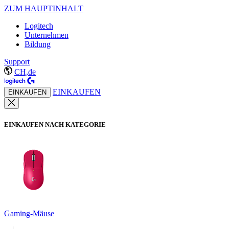
ZUM HAUPTINHALT
Logitech
Unternehmen
Bildung
Support
CH,de
EINKAUFEN
EINKAUFEN
EINKAUFEN NACH KATEGORIE
Gaming-Mäuse