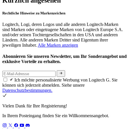
Kürzlich angesehen
Rechtliche Hinweise zu Markenzeichen
Logitech, Logi, deren Logos und alle anderen Logitech-Marken
sind Marken oder eingetragene Marken von Logitech Europe S.A.
und/oder seinen Tochtergesellschaften in den USA und anderen
Ländern. Alle anderen Marken Dritter sind Eigentum ihrer
jeweiligen Inhaber.
Alle Marken anzeigen
Abonnieren Sie unseren Newsletter, um Ihr Sonderangebot und
exklusive Vorteile zu erhalten.
Ich möchte personalisierte Werbung von Logitech G. Sie
können sich jederzeit abmelden. Siehe unsere
Datenschutzbestimmungen.
Vielen Dank für Ihre Registrierung!
In Ihrem Posteingang finden Sie ein Willkommensangebot.