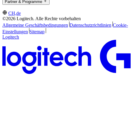
Partner & Programme
CH,de
©2026 Logitech. Alle Rechte vorbehalten
Allgemeine Geschäftsbedingungen
Datenschutzrichtlinien
Cookie-
Einstellungen
Sitemap
Logitech