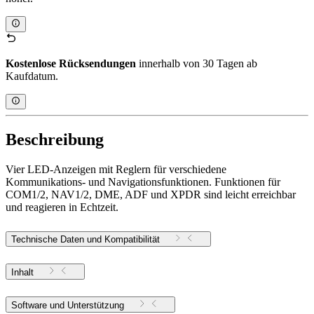
Kostenlose Rücksendungen
innerhalb von 30 Tagen ab
Kaufdatum.
Beschreibung
Vier LED-Anzeigen mit Reglern für verschiedene
Kommunikations- und Navigationsfunktionen. Funktionen für
COM1/2, NAV1/2, DME, ADF und XPDR sind leicht erreichbar
und reagieren in Echtzeit.
Technische Daten und Kompatibilität
Inhalt
Software und Unterstützung