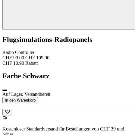
Flugsimulations-Radiopanels
Radio Controller
CHF 99.00
CHF 109.90
CHF 10.90 Rabatt
Farbe
Schwarz
Auf Lager. Versandbereit.
In den Warenkorb
Kostenloser Standardversand für Bestellungen von CHF 39 und
höher.