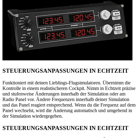
STEUERUNGSANPASSUNGEN IN ECHTZEIT
Funktioniert mit deinen Lieblings-Flugsimulatoren. Übernimm die
Kontrolle in einem realistischeren Cockpit. Nimm in Echtzeit präzise
und stufenweise Änderungen innerhalb der Simulation oder am
Radio Panel vor. Ändere Frequenzen innerhalb deiner Simulation
und das Panel reagiert entsprechend. Wenn du die Frequenz auf dem
Panel wechselst, wird die Änderung automatisch und umgehend in
der Simulation wiedergegeben.
STEUERUNGSANPASSUNGEN IN ECHTZEIT