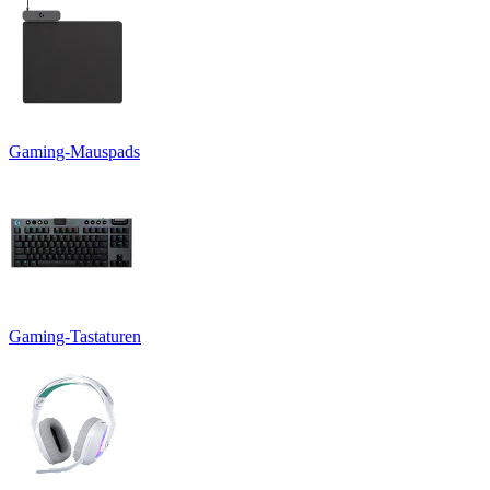
Gaming-Mauspads
Gaming-Tastaturen