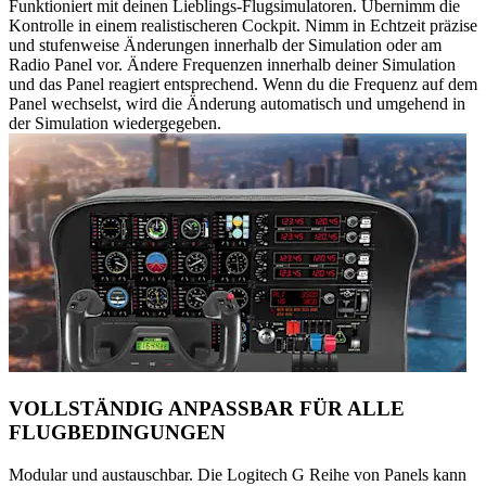
Funktioniert mit deinen Lieblings-Flugsimulatoren. Übernimm die
Kontrolle in einem realistischeren Cockpit. Nimm in Echtzeit präzise
und stufenweise Änderungen innerhalb der Simulation oder am
Radio Panel vor. Ändere Frequenzen innerhalb deiner Simulation
und das Panel reagiert entsprechend. Wenn du die Frequenz auf dem
Panel wechselst, wird die Änderung automatisch und umgehend in
der Simulation wiedergegeben.
VOLLSTÄNDIG ANPASSBAR FÜR ALLE
FLUGBEDINGUNGEN
Modular und austauschbar. Die Logitech G Reihe von Panels kann