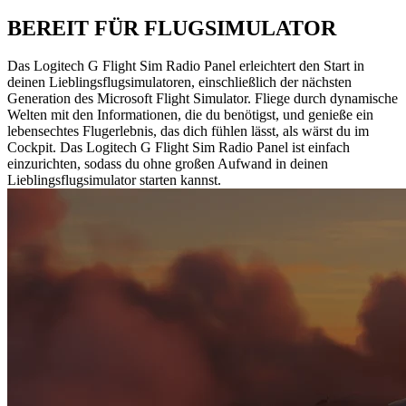
BEREIT FÜR FLUGSIMULATOR
Das Logitech G Flight Sim Radio Panel erleichtert den Start in
deinen Lieblingsflugsimulatoren, einschließlich der nächsten
Generation des Microsoft Flight Simulator. Fliege durch dynamische
Welten mit den Informationen, die du benötigst, und genieße ein
lebensechtes Flugerlebnis, das dich fühlen lässt, als wärst du im
Cockpit. Das Logitech G Flight Sim Radio Panel ist einfach
einzurichten, sodass du ohne großen Aufwand in deinen
Lieblingsflugsimulator starten kannst.