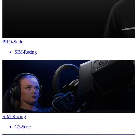
PRO-Serie
SIM-Racing
SIM-Racing
G3-Serie