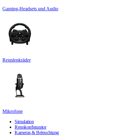
Gaming-Headsets und Audio
Rennlenkräder
Mikrofone
Simulation
Rennkonfigurator
Kameras & Beleuchtung