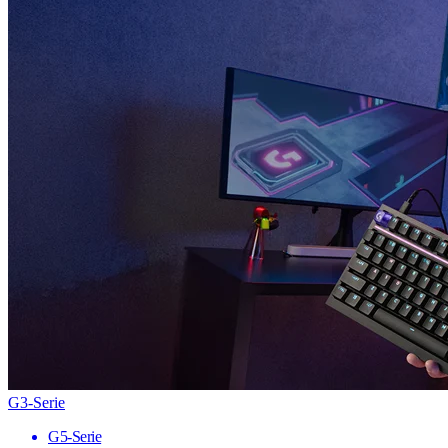
G3-Serie
G5-Serie