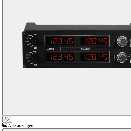
Alle anzeigen