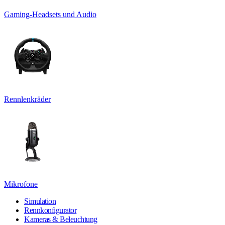
Gaming-Headsets und Audio
Rennlenkräder
Mikrofone
Simulation
Rennkonfigurator
Kameras & Beleuchtung