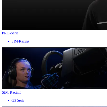
PRO-Serie
SIM-Racing
SIM-Racing
G3-Serie