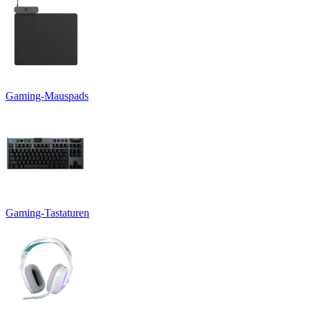
Gaming-Mauspads
Gaming-Tastaturen