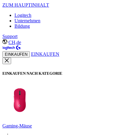
ZUM HAUPTINHALT
Logitech
Unternehmen
Bildung
Support
CH,de
EINKAUFEN
EINKAUFEN
EINKAUFEN NACH KATEGORIE
Gaming-Mäuse