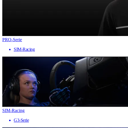
PRO-Serie
SIM-Racing
SIM-Racing
G3-Serie