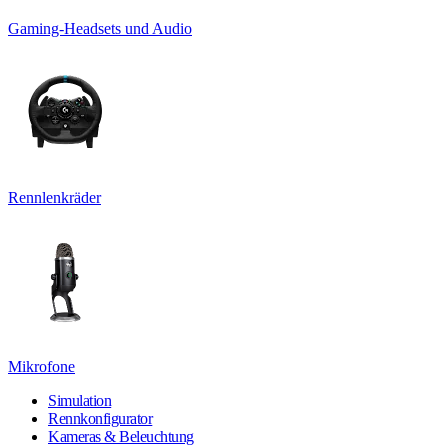
Gaming-Headsets und Audio
Rennlenkräder
Mikrofone
Simulation
Rennkonfigurator
Kameras & Beleuchtung