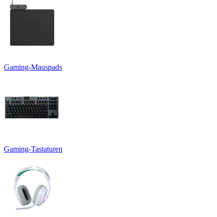
Gaming-Mauspads
Gaming-Tastaturen