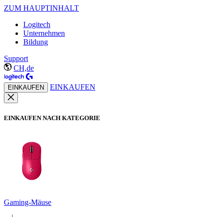
ZUM HAUPTINHALT
Logitech
Unternehmen
Bildung
Support
CH,de
EINKAUFEN
EINKAUFEN
EINKAUFEN NACH KATEGORIE
Gaming-Mäuse