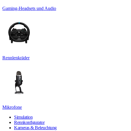
Gaming-Headsets und Audio
Rennlenkräder
Mikrofone
Simulation
Rennkonfigurator
Kameras & Beleuchtung