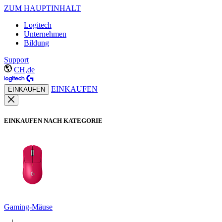
ZUM HAUPTINHALT
Logitech
Unternehmen
Bildung
Support
CH,de
EINKAUFEN
EINKAUFEN
EINKAUFEN NACH KATEGORIE
Gaming-Mäuse