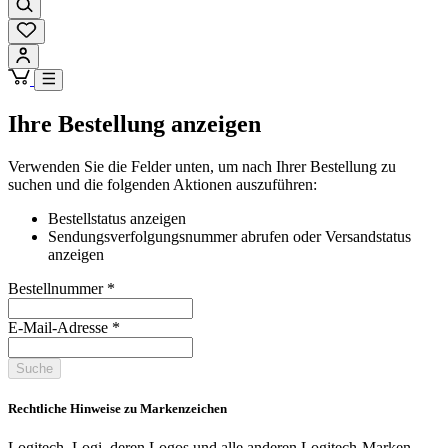
Ihre Bestellung anzeigen
Verwenden Sie die Felder unten, um nach Ihrer Bestellung zu
suchen und die folgenden Aktionen auszuführen:
Bestellstatus anzeigen
Sendungsverfolgungsnummer abrufen oder Versandstatus
anzeigen
Bestellnummer
*
E-Mail-Adresse
*
Suche
Rechtliche Hinweise zu Markenzeichen
Logitech, Logi, deren Logos und alle anderen Logitech-Marken