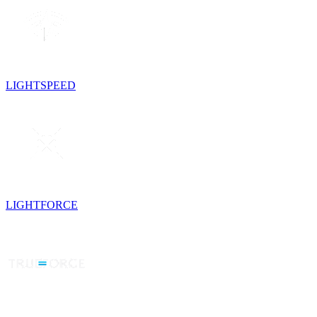
LIGHTSPEED
LIGHTFORCE