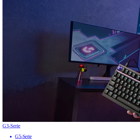
G3-Serie
G5-Serie