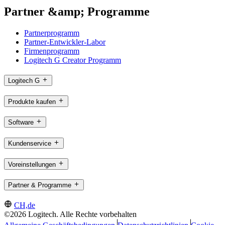
Partner &amp; Programme
Partnerprogramm
Partner-Entwickler-Labor
Firmenprogramm
Logitech G Creator Programm
Logitech G
Produkte kaufen
Software
Kundenservice
Voreinstellungen
Partner & Programme
CH,de
©2026 Logitech. Alle Rechte vorbehalten