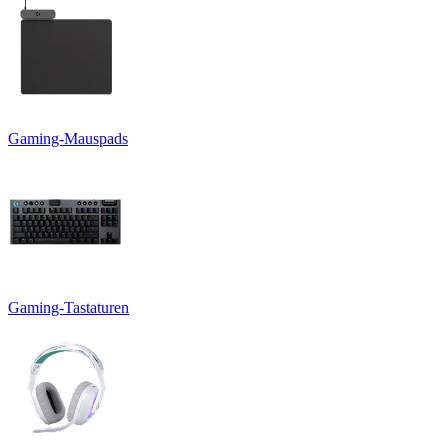
Gaming-Mauspads
Gaming-Tastaturen