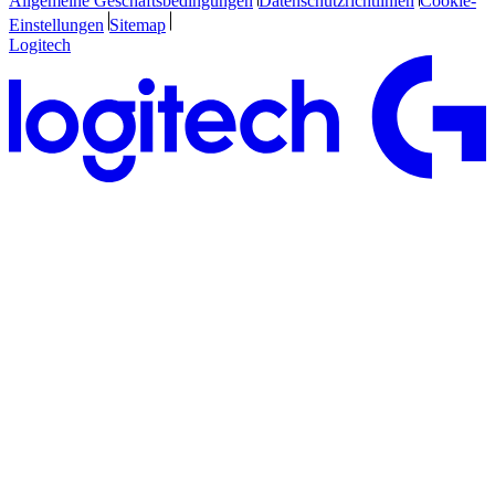
Allgemeine Geschäftsbedingungen
Datenschutzrichtlinien
Cookie-
Einstellungen
Sitemap
Logitech