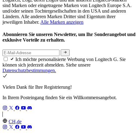
sind Marken oder eingetragene Marken von Logitech Europe S.A.
und/oder seinen Tochtergesellschaften in den USA und anderen
Ländern. Alle anderen Marken Dritter sind Eigentum ihrer
jeweiligen Inhaber.
Alle Marken anzeigen
Abonnieren Sie unseren Newsletter, um Ihr Sonderangebot und
exklusive Vorteile zu erhalten.
Ich möchte personalisierte Werbung von Logitech G. Sie
können sich jederzeit abmelden. Siehe unsere
Datenschutzbestimmungen.
Vielen Dank für Ihre Registrierung!
In Ihrem Posteingang finden Sie ein Willkommensangebot.
CH,de