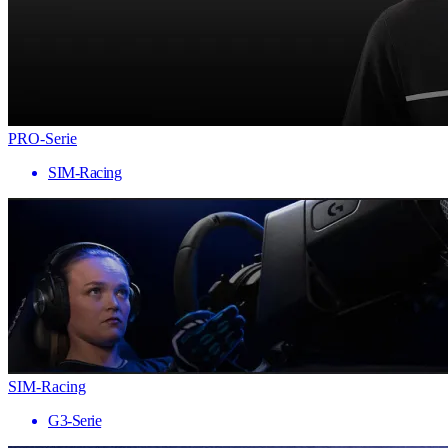
PRO-Serie
SIM-Racing
SIM-Racing
G3-Serie