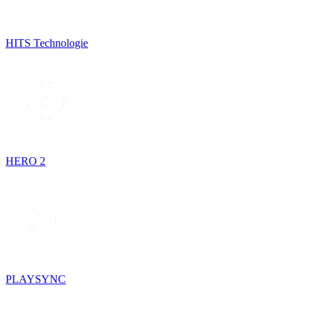
HITS Technologie
HERO 2
PLAYSYNC