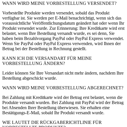
WANN WIRD MEINE VORBESTELLUNG VERSENDET?
Vorbestellte Produkte werden versendet, sobald das Produkt
verfügbar ist. Sie werden per E-Mail benachrichtigt, wenn sich das
voraussichtliche Veröffentlichungsdatum geändert hat oder wenn Ihr
Produkt versendet wurde. Zur Erinnerung: Ihre Kreditkarte wird erst
belastet, wenn Ihre Bestellung versandt wurde, es sei denn, Sie
haben beim Bezahlvorgang PayPal oder PayPal Express verwendet.
Wenn Sie PayPal oder PayPal Express verwenden, wird Ihnen der
Betrag bei der Bestellung in Rechnung gestellt.
KANN ICH DIE VERSANDART FÜR MEINE
VORBESTELLUNG ÄNDERN?
Leider können Sie Ihre Versandart nicht mehr ändern, nachdem Ihre
Bestellung abgeschickt wurde.
WANN WIRD MEINE VORBESTELLUNG ABGERECHNET?
Bei Zahlung mit Kreditkarte wird der Betrag erst belastet, wenn die
Produkte versandt wurden. Bei Zahlung mit PayPal wird der Betrag
bei Absenden Ihrer Bestellung überwiesen. Sie erhalten eine
Bestätigungs-E-Mail, sobald Ihr Produkt versandt wurde.
WIE LAUTET DIE RÜCKGABERICHTLINIE FÜR