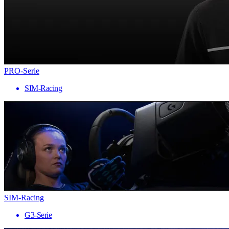
PRO-Serie
SIM-Racing
SIM-Racing
G3-Serie