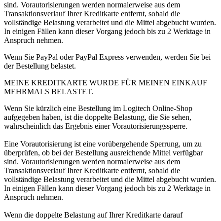
sind. Vorautorisierungen werden normalerweise aus dem
Transaktionsverlauf Ihrer Kreditkarte entfernt, sobald die
vollständige Belastung verarbeitet und die Mittel abgebucht wurden.
In einigen Fällen kann dieser Vorgang jedoch bis zu 2 Werktage in
Anspruch nehmen.
Wenn Sie PayPal oder PayPal Express verwenden, werden Sie bei
der Bestellung belastet.
MEINE KREDITKARTE WURDE FÜR MEINEN EINKAUF
MEHRMALS BELASTET.
Wenn Sie kürzlich eine Bestellung im Logitech Online-Shop
aufgegeben haben, ist die doppelte Belastung, die Sie sehen,
wahrscheinlich das Ergebnis einer Vorautorisierungssperre.
Eine Vorautorisierung ist eine vorübergehende Sperrung, um zu
überprüfen, ob bei der Bestellung ausreichende Mittel verfügbar
sind. Vorautorisierungen werden normalerweise aus dem
Transaktionsverlauf Ihrer Kreditkarte entfernt, sobald die
vollständige Belastung verarbeitet und die Mittel abgebucht wurden.
In einigen Fällen kann dieser Vorgang jedoch bis zu 2 Werktage in
Anspruch nehmen.
Wenn die doppelte Belastung auf Ihrer Kreditkarte darauf