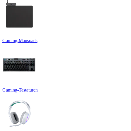
Gaming-Mauspads
Gaming-Tastaturen