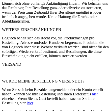
können sich ohne vorherige Ankündigung ändern. Wir behalten uns
das Recht vor, Ihre Bestellung ganz oder teilweise zu stornieren,
wenn der Preis zum Zeitpunkt Ihrer Bestellung ungültig ist oder
irrtümlich angegeben wurde. Keine Haftung für Druck- oder
Abbildungsfehler.
WEITERE EINSCHRÄNKUNGEN
Logitech behält sich das Recht vor, die Produktmengen pro
Bestellung, Adresse und/oder Kunde zu begrenzen. Produkte, die
von Logitech über diese Website verkauft werden, sind nicht für den
sofortigen Wiederverkauf bestimmt, und Bestellungen, die diese
Einschränkung nicht erfüllen, können storniert werden.
VERSAND
WURDE MEINE BESTELLUNG VERSENDET?
Wenn Sie sich beim Bezahlen angemeldet oder ein Konto erstellt
haben, können Sie Ihre Bestellung und Ihren Lieferstatus
hier
einsehen. Wenn Sie als Gast bestellt haben, suchen Sie Ihre
Bestellung bitte
hier
.