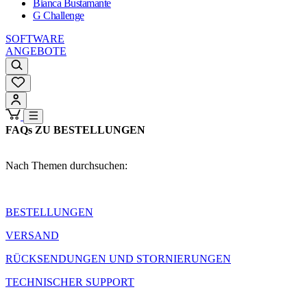
Bianca Bustamante
G Challenge
SOFTWARE
ANGEBOTE
FAQs ZU BESTELLUNGEN
Nach Themen durchsuchen:
BESTELLUNGEN
VERSAND
RÜCKSENDUNGEN UND STORNIERUNGEN
TECHNISCHER SUPPORT