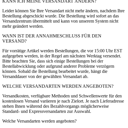
KANN ICH MEINE VERSANDART ÄNDERN?
Leider können Sie Ihre Versandart nicht mehr ändern, nachdem Ihre
Bestellung abgeschickt wurde. Die Bestellung wird sofort an das
Versandzentrum übermittelt und kann von unserem System nicht
mehr geändert werden.
WANN IST DER ANNAHMESCHLUSS FÜR DEN
VERSAND?
Für vorrätige Artikel werden Bestellungen, die vor 15:00 Uhr EST
aufgegeben werden, in der Regel am nächsten Werktag versendet.
Bitte beachten Sie, dass sich einige Bestellungen bei der
Bestellabwicklung oder aufgrund anderer Probleme verzögern
können. Sobald die Bestellung bearbeitet wurde, hängt die
Versanddauer von der gewählten Versandart ab.
WELCHE VERSANDARTEN WERDEN ANGEBOTEN?
Versandkosten, verfügbare Methoden und Schwellenwerte für den
kostenlosen Versand variieren je nach Zielort. Je nach Lieferadresse
stehen Ihnen während des Bezahlvorgangs möglicherweise
Standard- und Expressversandarten zur Auswahl.
Welche Versandarten werden angeboten?