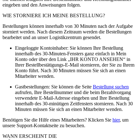
eingeben und den Anweisungen folgen.
WIE STORNIERE ICH MEINE BESTELLUNG?
Bestellungen können innerhalb von 30 Minuten nach der Aufgabe
storniert werden. Nach diesem Zeitraum werden die Bestellungen
bearbeitet und an unser Logistikzentrum gesendet.
Eingeloggte Kontoinhaber: Sie können Ihre Bestellung
innerhalb des 30-Minuten-Fensters ganz einfach in Mein
Konto oder über den Link „IHR KONTO ANSEHEN“ in
Ihrer Bestellbestätigungs-E-Mail stornieren, der Sie zu Ihrem
Konto führt. Nach 30 Minuten müssen Sie sich an einen
Mitarbeiter wenden.
Gastbestellungen: Sie können die Seite
Bestellung suchen
aufrufen, Ihre Bestellnummer und die beim Bezahlvorgang
verwendete E-Mail-Adresse eingeben und Ihre Bestellung
innerhalb des 30-minütigen Zeitfensters stornieren. Nach 30
Minuten müssen Sie sich an einen Mitarbeiter wenden.
Benötigen Sie die Hilfe eines Mitarbeiters? Klicken Sie
hier
, um
unsere Support-Kontaktseite zu besuchen.
WANN ERSCHEINT DIE