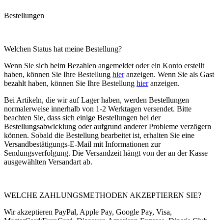
Bestellungen
Welchen Status hat meine Bestellung?
Wenn Sie sich beim Bezahlen angemeldet oder ein Konto erstellt
haben, können Sie Ihre Bestellung
hier
anzeigen. Wenn Sie als Gast
bezahlt haben, können Sie Ihre Bestellung
hier
anzeigen.
Bei Artikeln, die wir auf Lager haben, werden Bestellungen
normalerweise innerhalb von 1-2 Werktagen versendet. Bitte
beachten Sie, dass sich einige Bestellungen bei der
Bestellungsabwicklung oder aufgrund anderer Probleme verzögern
können. Sobald die Bestellung bearbeitet ist, erhalten Sie eine
Versandbestätigungs-E-Mail mit Informationen zur
Sendungsverfolgung. Die Versandzeit hängt von der an der Kasse
ausgewählten Versandart ab.
WELCHE ZAHLUNGSMETHODEN AKZEPTIEREN SIE?
Wir akzeptieren PayPal, Apple Pay, Google Pay, Visa,