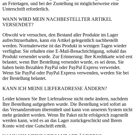
an Feiertagen, und bei der Zustellung ist möglicherweise eine
Unterschrift erforderlich.
WANN WIRD MEIN NACHBESTELLTER ARTIKEL
VERSENDET?
Obwohl wir versuchen, den Bestand aller Produkte im Lager
aufrechtzuerhalten, kann ein Artikel gelegentlich nachbestellt
werden. Normalerweise ist das Produkt in wenigen Tagen wieder
verfügbar. Sie erhalten eine E-Mail-Benachrichtigung, sobald das
Produkt versendet wurde. Zur Erinnerung: Ihre Kreditkarte wird erst
belastet, wenn Ihre Bestellung versendet wurde, es sei denn, Sie
haben beim Bezahlen PayPal oder PayPal Express verwendet.
Wenn Sie PayPal oder PayPal Express verwenden, werden Sie bei
der Bestellung belastet.
KANN ICH MEINE LIEFERADRESSE ÄNDERN?
Leider können Sie Ihre Lieferadresse nicht mehr ändern, nachdem
Ihre Bestellung aufgegeben wurde. Die Bestellung wird sofort an
das Versandzentrum übermittelt und kann von unserem System nicht
mehr geändert werden. Wenn Ihr Paket nicht erfolgreich zugestellt
werden kann, wird es an das Lager zurückgeschickt und Ihrem
Konto wird eine Gutschrift erteilt.