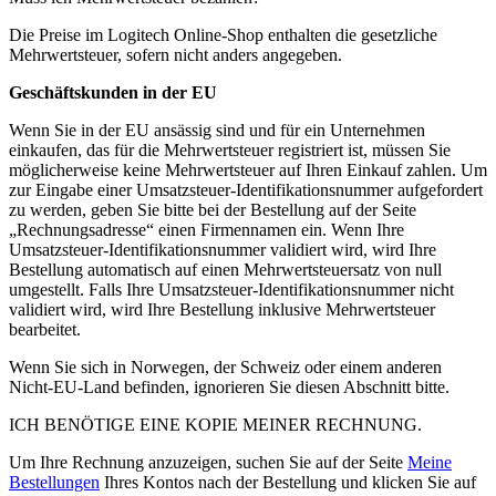
Die Preise im Logitech Online-Shop enthalten die gesetzliche
Mehrwertsteuer, sofern nicht anders angegeben.
Geschäftskunden in der EU
Wenn Sie in der EU ansässig sind und für ein Unternehmen
einkaufen, das für die Mehrwertsteuer registriert ist, müssen Sie
möglicherweise keine Mehrwertsteuer auf Ihren Einkauf zahlen. Um
zur Eingabe einer Umsatzsteuer-Identifikationsnummer aufgefordert
zu werden, geben Sie bitte bei der Bestellung auf der Seite
„Rechnungsadresse“ einen Firmennamen ein. Wenn Ihre
Umsatzsteuer-Identifikationsnummer validiert wird, wird Ihre
Bestellung automatisch auf einen Mehrwertsteuersatz von null
umgestellt. Falls Ihre Umsatzsteuer-Identifikationsnummer nicht
validiert wird, wird Ihre Bestellung inklusive Mehrwertsteuer
bearbeitet.
Wenn Sie sich in Norwegen, der Schweiz oder einem anderen
Nicht-EU-Land befinden, ignorieren Sie diesen Abschnitt bitte.
ICH BENÖTIGE EINE KOPIE MEINER RECHNUNG.
Um Ihre Rechnung anzuzeigen, suchen Sie auf der Seite
Meine
Bestellungen
Ihres Kontos nach der Bestellung und klicken Sie auf