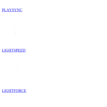
PLAYSYNC
LIGHTSPEED
LIGHTFORCE