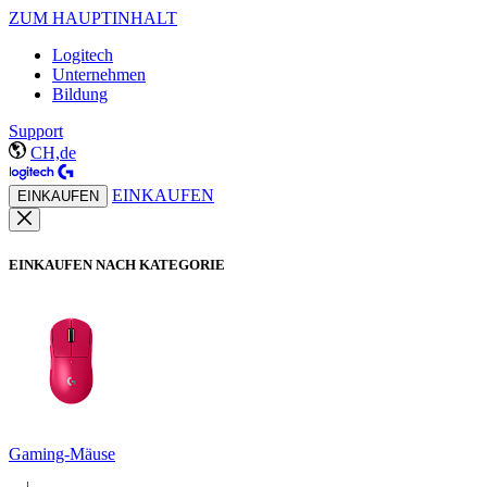
ZUM HAUPTINHALT
Logitech
Unternehmen
Bildung
Support
CH,de
EINKAUFEN
EINKAUFEN
EINKAUFEN NACH KATEGORIE
Gaming-Mäuse