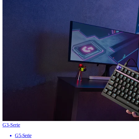
G3-Serie
G5-Serie