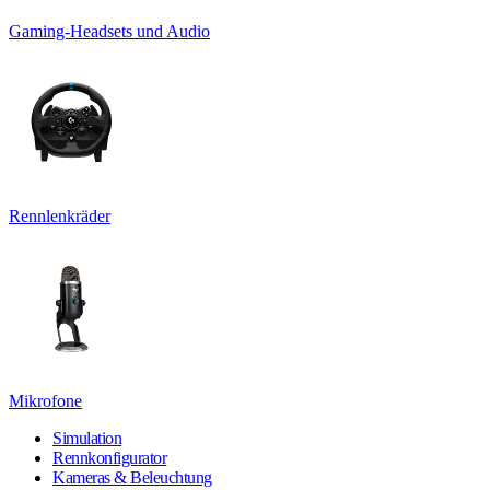
Gaming-Headsets und Audio
Rennlenkräder
Mikrofone
Simulation
Rennkonfigurator
Kameras & Beleuchtung