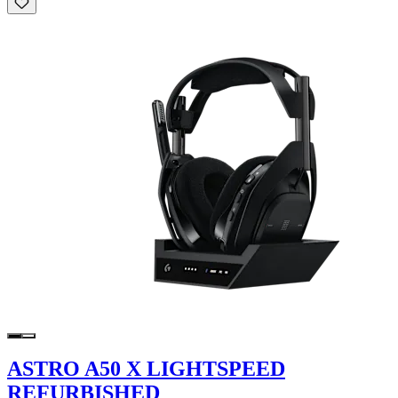
ASTRO A50 X LIGHTSPEED
REFURBISHED