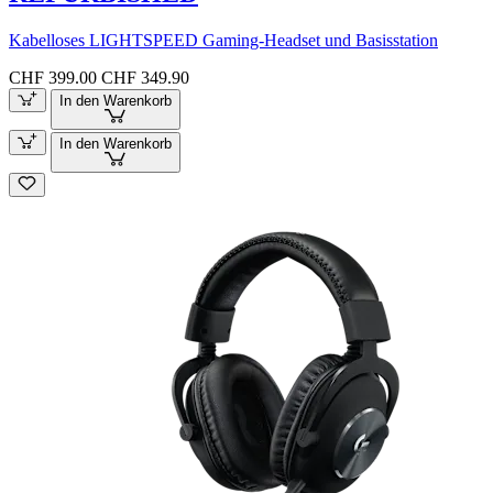
Kabelloses LIGHTSPEED Gaming-Headset und Basisstation
CHF 399.00
CHF 349.90
In den Warenkorb
In den Warenkorb