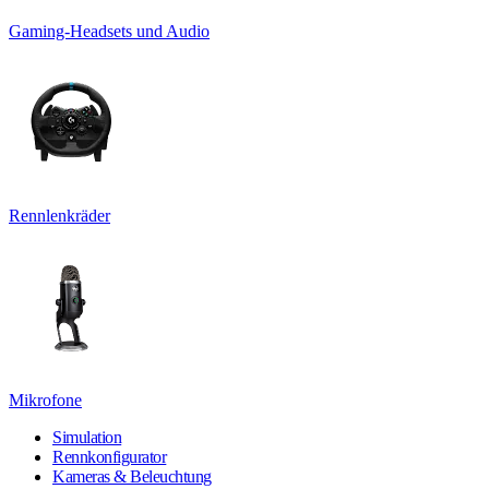
Gaming-Headsets und Audio
Rennlenkräder
Mikrofone
Simulation
Rennkonfigurator
Kameras & Beleuchtung