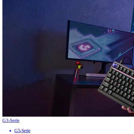
G3-Serie
G5-Serie