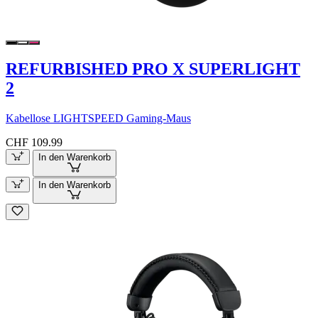
REFURBISHED PRO X SUPERLIGHT
2
Kabellose LIGHTSPEED Gaming-Maus
CHF 109.99
In den Warenkorb
In den Warenkorb