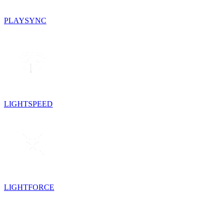
PLAYSYNC
LIGHTSPEED
LIGHTFORCE