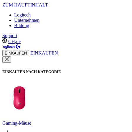
ZUM HAUPTINHALT
Logitech
Unternehmen
Bildung
Support
CH,de
EINKAUFEN
EINKAUFEN
EINKAUFEN NACH KATEGORIE
Gaming-Mäuse