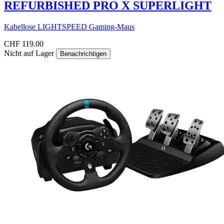
REFURBISHED PRO X SUPERLIGHT
Kabellose LIGHTSPEED Gaming-Maus
CHF 119.00
Nicht auf Lager
Benachrichtigen