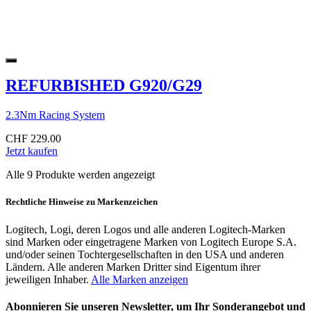
REFURBISHED G920/G29
2.3Nm Racing System
CHF 229.00
Jetzt kaufen
Alle 9 Produkte werden angezeigt
Rechtliche Hinweise zu Markenzeichen
Logitech, Logi, deren Logos und alle anderen Logitech-Marken
sind Marken oder eingetragene Marken von Logitech Europe S.A.
und/oder seinen Tochtergesellschaften in den USA und anderen
Ländern. Alle anderen Marken Dritter sind Eigentum ihrer
jeweiligen Inhaber.
Alle Marken anzeigen
Abonnieren Sie unseren Newsletter, um Ihr Sonderangebot und