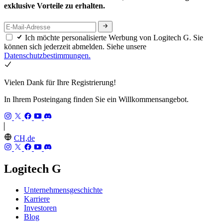
exklusive Vorteile zu erhalten.
Ich möchte personalisierte Werbung von Logitech G. Sie
können sich jederzeit abmelden. Siehe unsere
Datenschutzbestimmungen.
Vielen Dank für Ihre Registrierung!
In Ihrem Posteingang finden Sie ein Willkommensangebot.
CH,de
Logitech G
Unternehmensgeschichte
Karriere
Investoren
Blog