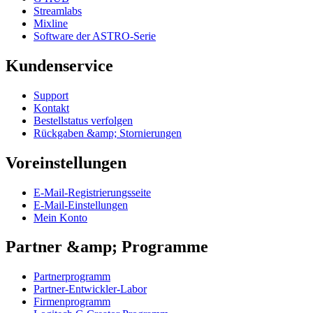
Streamlabs
Mixline
Software der ASTRO-Serie
Kundenservice
Support
Kontakt
Bestellstatus verfolgen
Rückgaben &amp; Stornierungen
Voreinstellungen
E-Mail-Registrierungsseite
E-Mail-Einstellungen
Mein Konto
Partner &amp; Programme
Partnerprogramm
Partner-Entwickler-Labor
Firmenprogramm