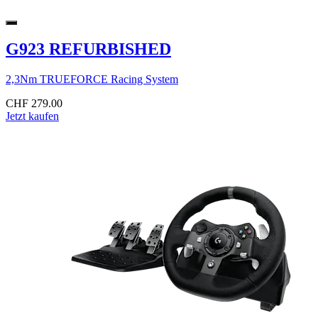
G923 REFURBISHED
2,3Nm TRUEFORCE Racing System
CHF 279.00
Jetzt kaufen