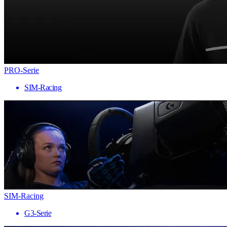
PRO-Serie
SIM-Racing
SIM-Racing
G3-Serie