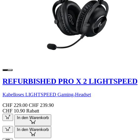
REFURBISHED PRO X 2 LIGHTSPEED
Kabelloses LIGHTSPEED Gaming-Headset
CHF 229.00
CHF 239.90
CHF 10.90 Rabatt
In den Warenkorb
In den Warenkorb