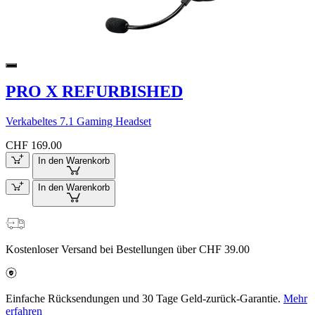
PRO X REFURBISHED
Verkabeltes 7.1 Gaming Headset
CHF 169.00
In den Warenkorb
In den Warenkorb
Kostenloser Versand bei Bestellungen über CHF 39.00
Einfache Rücksendungen und 30 Tage Geld-zurück-Garantie.
Mehr
erfahren