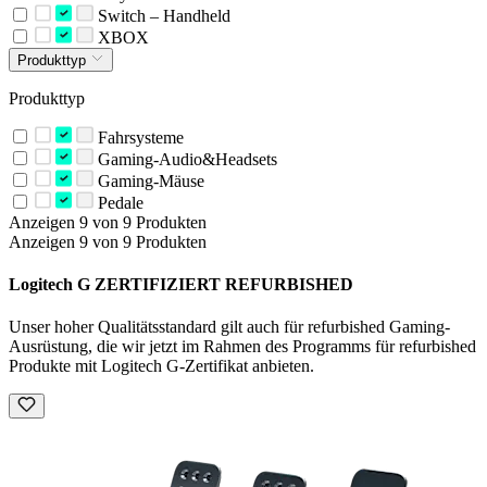
Switch – Handheld
XBOX
Produkttyp
Produkttyp
Fahrsysteme
Gaming-Audio&Headsets
Gaming-Mäuse
Pedale
Anzeigen 9 von 9 Produkten
Anzeigen 9 von 9 Produkten
Logitech G ZERTIFIZIERT REFURBISHED
Unser hoher Qualitätsstandard gilt auch für refurbished Gaming-
Ausrüstung, die wir jetzt im Rahmen des Programms für refurbished
Produkte mit Logitech G-Zertifikat anbieten.