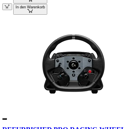
In den Warenkorb