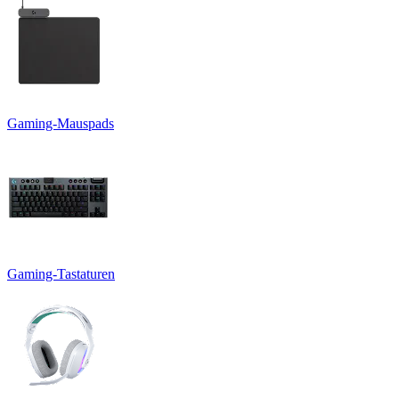
Gaming-Mauspads
Gaming-Tastaturen