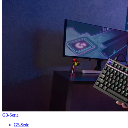
G3-Serie
G5-Serie