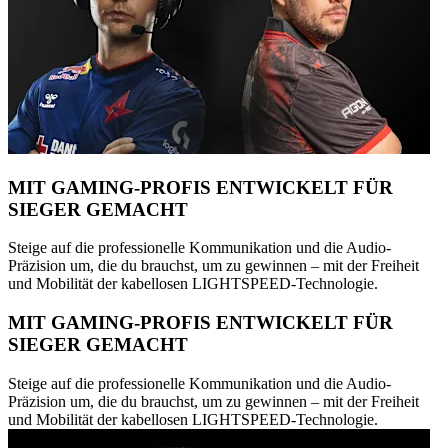
MIT GAMING-PROFIS ENTWICKELT FÜR
SIEGER GEMACHT
Steige auf die professionelle Kommunikation und die Audio-
Präzision um, die du brauchst, um zu gewinnen – mit der Freiheit
und Mobilität der kabellosen LIGHTSPEED-Technologie.
MIT GAMING-PROFIS ENTWICKELT FÜR
SIEGER GEMACHT
Steige auf die professionelle Kommunikation und die Audio-
Präzision um, die du brauchst, um zu gewinnen – mit der Freiheit
und Mobilität der kabellosen LIGHTSPEED-Technologie.