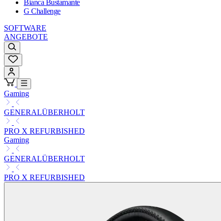
Bianca Bustamante
G Challenge
SOFTWARE
ANGEBOTE
Gaming
GENERALÜBERHOLT
PRO X REFURBISHED
Gaming
GENERALÜBERHOLT
PRO X REFURBISHED