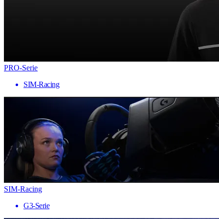
PRO-Serie
SIM-Racing
SIM-Racing
G3-Serie