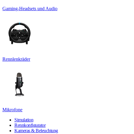
Gaming-Headsets und Audio
Rennlenkräder
Mikrofone
Simulation
Rennkonfigurator
Kameras & Beleuchtung