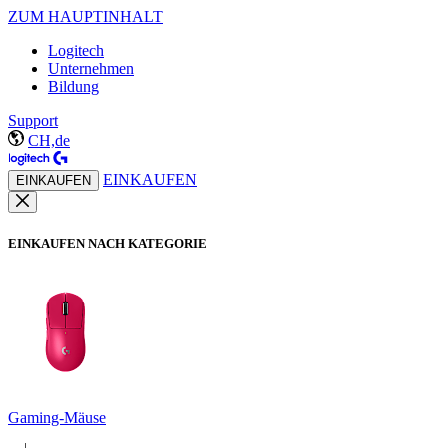
ZUM HAUPTINHALT
Logitech
Unternehmen
Bildung
Support
CH,de
EINKAUFEN
EINKAUFEN
EINKAUFEN NACH KATEGORIE
Gaming-Mäuse