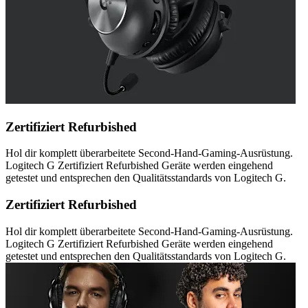
Zertifiziert Refurbished
Hol dir komplett überarbeitete Second-Hand-Gaming-Ausrüstung.
Logitech G Zertifiziert Refurbished Geräte werden eingehend
getestet und entsprechen den Qualitätsstandards von Logitech G.
Zertifiziert Refurbished
Hol dir komplett überarbeitete Second-Hand-Gaming-Ausrüstung.
Logitech G Zertifiziert Refurbished Geräte werden eingehend
getestet und entsprechen den Qualitätsstandards von Logitech G.