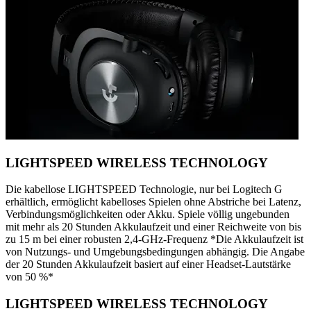
LIGHTSPEED WIRELESS TECHNOLOGY
Die kabellose LIGHTSPEED Technologie, nur bei Logitech G
erhältlich, ermöglicht kabelloses Spielen ohne Abstriche bei Latenz,
Verbindungsmöglichkeiten oder Akku. Spiele völlig ungebunden
mit mehr als 20 Stunden Akkulaufzeit und einer Reichweite von bis
zu 15 m bei einer robusten 2,4-GHz-Frequenz *Die Akkulaufzeit ist
von Nutzungs- und Umgebungsbedingungen abhängig. Die Angabe
der 20 Stunden Akkulaufzeit basiert auf einer Headset-Lautstärke
von 50 %*
LIGHTSPEED WIRELESS TECHNOLOGY