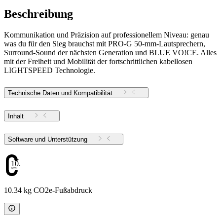
Beschreibung
Kommunikation und Präzision auf professionellem Niveau: genau
was du für den Sieg brauchst mit PRO-G 50-mm-Lautsprechern,
Surround-Sound der nächsten Generation und BLUE VO!CE. Alles
mit der Freiheit und Mobilität der fortschrittlichen kabellosen
LIGHTSPEED Technologie.
Technische Daten und Kompatibilität
Inhalt
Software und Unterstützung
10.34
10.34 kg CO2e-Fußabdruck