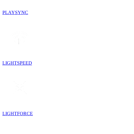
PLAYSYNC
LIGHTSPEED
LIGHTFORCE