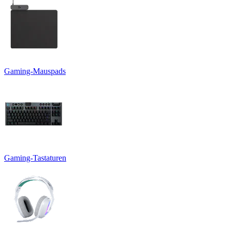
Gaming-Mauspads
Gaming-Tastaturen