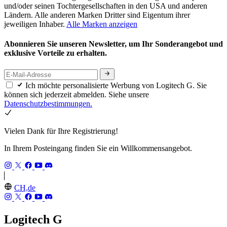
und/oder seinen Tochtergesellschaften in den USA und anderen
Ländern. Alle anderen Marken Dritter sind Eigentum ihrer
jeweiligen Inhaber.
Alle Marken anzeigen
Abonnieren Sie unseren Newsletter, um Ihr Sonderangebot und
exklusive Vorteile zu erhalten.
Ich möchte personalisierte Werbung von Logitech G. Sie
können sich jederzeit abmelden. Siehe unsere
Datenschutzbestimmungen.
Vielen Dank für Ihre Registrierung!
In Ihrem Posteingang finden Sie ein Willkommensangebot.
CH,de
Logitech G