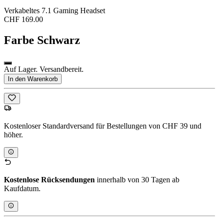
Verkabeltes 7.1 Gaming Headset
CHF 169.00
Farbe
Schwarz
Auf Lager. Versandbereit.
In den Warenkorb
Kostenloser Standardversand für Bestellungen von CHF 39 und
höher.
Kostenlose Rücksendungen
innerhalb von 30 Tagen ab
Kaufdatum.