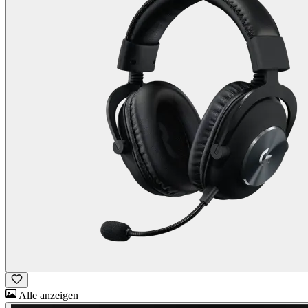
Alle anzeigen