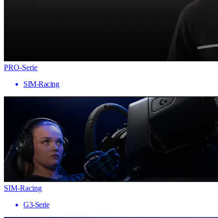
PRO-Serie
SIM-Racing
SIM-Racing
G3-Serie