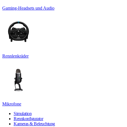
Gaming-Headsets und Audio
Rennlenkräder
Mikrofone
Simulation
Rennkonfigurator
Kameras & Beleuchtung