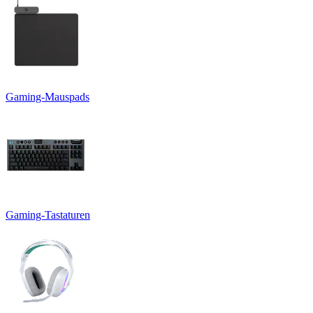
Gaming-Mauspads
Gaming-Tastaturen