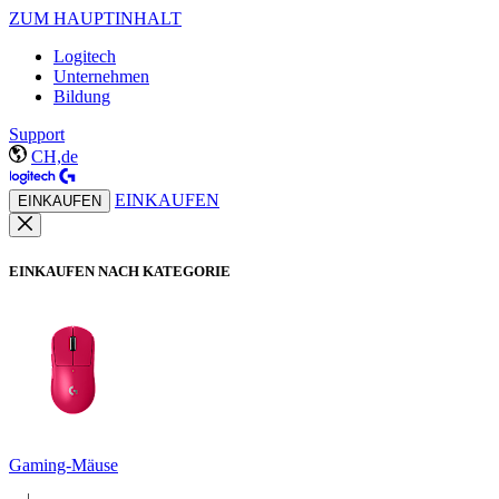
ZUM HAUPTINHALT
Logitech
Unternehmen
Bildung
Support
CH,de
EINKAUFEN
EINKAUFEN
EINKAUFEN NACH KATEGORIE
Gaming-Mäuse