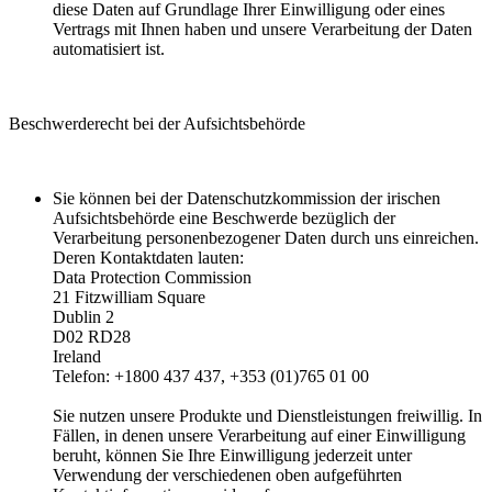
diese Daten auf Grundlage Ihrer Einwilligung oder eines
Vertrags mit Ihnen haben und unsere Verarbeitung der Daten
automatisiert ist.
Beschwerderecht bei der Aufsichtsbehörde
Sie können bei der Datenschutzkommission der irischen
Aufsichtsbehörde eine Beschwerde bezüglich der
Verarbeitung personenbezogener Daten durch uns einreichen.
Deren Kontaktdaten lauten:
Data Protection Commission
21 Fitzwilliam Square
Dublin 2
D02 RD28
Ireland
Telefon: +1800 437 437, +353 (01)765 01 00
Sie nutzen unsere Produkte und Dienstleistungen freiwillig. In
Fällen, in denen unsere Verarbeitung auf einer Einwilligung
beruht, können Sie Ihre Einwilligung jederzeit unter
Verwendung der verschiedenen oben aufgeführten