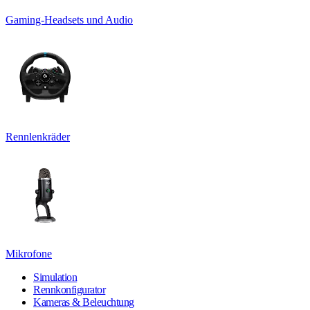
Gaming-Headsets und Audio
Rennlenkräder
Mikrofone
Simulation
Rennkonfigurator
Kameras & Beleuchtung