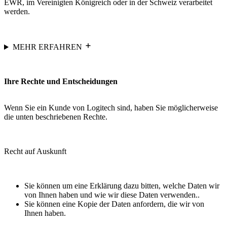
EWR, im Vereinigten Königreich oder in der Schweiz verarbeitet
werden.
MEHR ERFAHREN
Ihre Rechte und Entscheidungen
Wenn Sie ein Kunde von Logitech sind, haben Sie möglicherweise
die unten beschriebenen Rechte.
Recht auf Auskunft
Sie können um eine Erklärung dazu bitten, welche Daten wir
von Ihnen haben und wie wir diese Daten verwenden..
Sie können eine Kopie der Daten anfordern, die wir von
Ihnen haben.