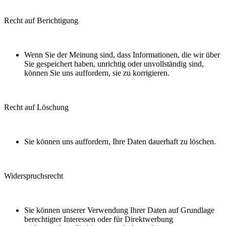
Recht auf Berichtigung
Wenn Sie der Meinung sind, dass Informationen, die wir über
Sie gespeichert haben, unrichtig oder unvollständig sind,
können Sie uns auffordern, sie zu korrigieren.
Recht auf Löschung
Sie können uns auffordern, Ihre Daten dauerhaft zu löschen.
Widerspruchsrecht
Sie können unserer Verwendung Ihrer Daten auf Grundlage
berechtigter Interessen oder für Direktwerbung