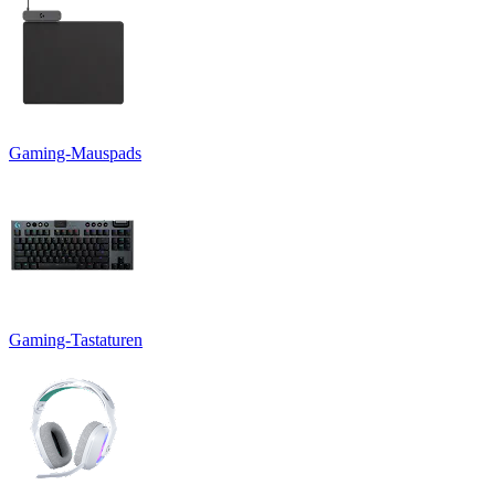
Gaming-Mauspads
Gaming-Tastaturen