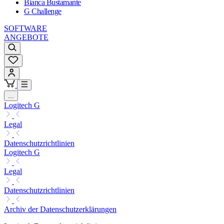
Bianca Bustamante
G Challenge
SOFTWARE
ANGEBOTE
...
Logitech G
Legal
Datenschutzrichtlinien
Logitech G
Legal
Datenschutzrichtlinien
Archiv der Datenschutzerklärungen