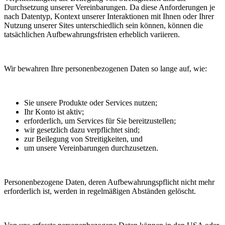
Durchsetzung unserer Vereinbarungen. Da diese Anforderungen je
nach Datentyp, Kontext unserer Interaktionen mit Ihnen oder Ihrer
Nutzung unserer Sites unterschiedlich sein können, können die
tatsächlichen Aufbewahrungsfristen erheblich variieren.
Wir bewahren Ihre personenbezogenen Daten so lange auf, wie:
Sie unsere Produkte oder Services nutzen;
Ihr Konto ist aktiv;
erforderlich, um Services für Sie bereitzustellen;
wir gesetzlich dazu verpflichtet sind;
zur Beilegung von Streitigkeiten, und
um unsere Vereinbarungen durchzusetzen.
Personenbezogene Daten, deren Aufbewahrungspflicht nicht mehr
erforderlich ist, werden in regelmäßigen Abständen gelöscht.