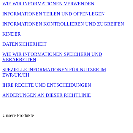
WIE WIR INFORMATIONEN VERWENDEN
INFORMATIONEN TEILEN UND OFFENLEGEN
INFORMATIONEN KONTROLLIEREN UND ZUGREIFEN
KINDER
DATENSICHERHEIT
WIE WIR INFORMATIONEN SPEICHERN UND
VERARBEITEN
SPEZIELLE INFORMATIONEN FÜR NUTZER IM
EWR/UK/CH
IHRE RECHTE UND ENTSCHEIDUNGEN
ÄNDERUNGEN AN DIESER RICHTLINIE
Unsere Produkte