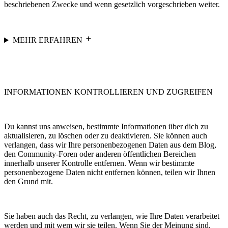
beschriebenen Zwecke und wenn gesetzlich vorgeschrieben weiter.
MEHR ERFAHREN
INFORMATIONEN KONTROLLIEREN UND ZUGREIFEN
Du kannst uns anweisen, bestimmte Informationen über dich zu
aktualisieren, zu löschen oder zu deaktivieren. Sie können auch
verlangen, dass wir Ihre personenbezogenen Daten aus dem Blog,
den Community-Foren oder anderen öffentlichen Bereichen
innerhalb unserer Kontrolle entfernen. Wenn wir bestimmte
personenbezogene Daten nicht entfernen können, teilen wir Ihnen
den Grund mit.
Sie haben auch das Recht, zu verlangen, wie Ihre Daten verarbeitet
werden und mit wem wir sie teilen. Wenn Sie der Meinung sind,