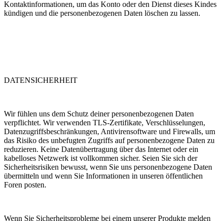
Kontaktinformationen, um das Konto oder den Dienst dieses Kindes
kündigen und die personenbezogenen Daten löschen zu lassen.
DATENSICHERHEIT
Wir fühlen uns dem Schutz deiner personenbezogenen Daten
verpflichtet. Wir verwenden TLS-Zertifikate, Verschlüsselungen,
Datenzugriffsbeschränkungen, Antivirensoftware und Firewalls, um
das Risiko des unbefugten Zugriffs auf personenbezogene Daten zu
reduzieren. Keine Datenübertragung über das Internet oder ein
kabelloses Netzwerk ist vollkommen sicher. Seien Sie sich der
Sicherheitsrisiken bewusst, wenn Sie uns personenbezogene Daten
übermitteln und wenn Sie Informationen in unseren öffentlichen
Foren posten.
Wenn Sie Sicherheitsprobleme bei einem unserer Produkte melden