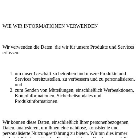
WIE WIR INFORMATIONEN VERWENDEN
Wir verwenden die Daten, die wir für unsere Produkte und Services
erfassen:
um unser Geschäft zu betreiben und unsere Produkte und
Services bereitzustellen, zu verbessern und zu personalisieren,
und
zum Senden von Mitteilungen, einschließlich Werbeaktionen,
Kontoinformationen, Sicherheitsupdates und
Produktinformationen.
Wir können diese Daten, einschließlich Ihrer personenbezogenen
Daten, analysieren, um Ihnen eine nahtlose, konsistente und
personalisierte Nutzungserfahrung zu bieten. Wir tun dies immer