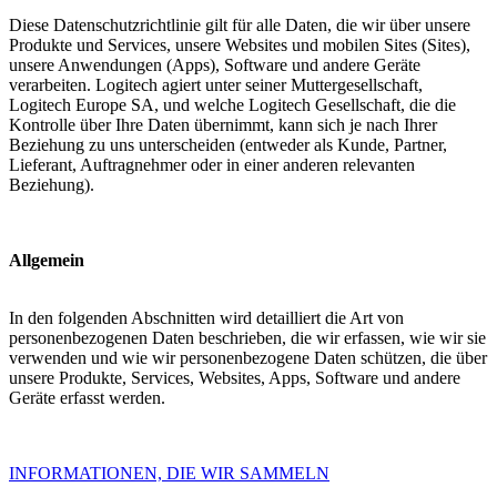
Diese Datenschutzrichtlinie gilt für alle Daten, die wir über unsere
Produkte und Services, unsere Websites und mobilen Sites (Sites),
unsere Anwendungen (Apps), Software und andere Geräte
verarbeiten. Logitech agiert unter seiner Muttergesellschaft,
Logitech Europe SA, und welche Logitech Gesellschaft, die die
Kontrolle über Ihre Daten übernimmt, kann sich je nach Ihrer
Beziehung zu uns unterscheiden (entweder als Kunde, Partner,
Lieferant, Auftragnehmer oder in einer anderen relevanten
Beziehung).
Allgemein
In den folgenden Abschnitten wird detailliert die Art von
personenbezogenen Daten beschrieben, die wir erfassen, wie wir sie
verwenden und wie wir personenbezogene Daten schützen, die über
unsere Produkte, Services, Websites, Apps, Software und andere
Geräte erfasst werden.
INFORMATIONEN, DIE WIR SAMMELN