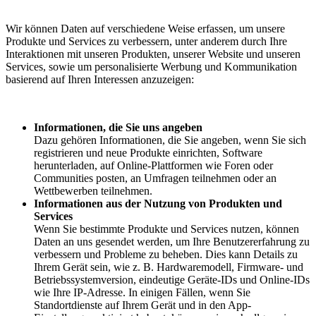
Wir können Daten auf verschiedene Weise erfassen, um unsere
Produkte und Services zu verbessern, unter anderem durch Ihre
Interaktionen mit unseren Produkten, unserer Website und unseren
Services, sowie um personalisierte Werbung und Kommunikation
basierend auf Ihren Interessen anzuzeigen:
Informationen, die Sie uns angeben
Dazu gehören Informationen, die Sie angeben, wenn Sie sich
registrieren und neue Produkte einrichten, Software
herunterladen, auf Online-Plattformen wie Foren oder
Communities posten, an Umfragen teilnehmen oder an
Wettbewerben teilnehmen.
Informationen aus der Nutzung von Produkten und
Services
Wenn Sie bestimmte Produkte und Services nutzen, können
Daten an uns gesendet werden, um Ihre Benutzererfahrung zu
verbessern und Probleme zu beheben. Dies kann Details zu
Ihrem Gerät sein, wie z. B. Hardwaremodell, Firmware- und
Betriebssystemversion, eindeutige Geräte-IDs und Online-IDs
wie Ihre IP-Adresse. In einigen Fällen, wenn Sie
Standortdienste auf Ihrem Gerät und in den App-