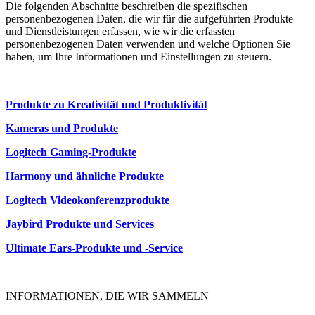
Die folgenden Abschnitte beschreiben die spezifischen
personenbezogenen Daten, die wir für die aufgeführten Produkte
und Dienstleistungen erfassen, wie wir die erfassten
personenbezogenen Daten verwenden und welche Optionen Sie
haben, um Ihre Informationen und Einstellungen zu steuern.
Produkte zu Kreativität und Produktivität
Kameras und Produkte
Logitech Gaming-Produkte
Harmony und ähnliche Produkte
Logitech Videokonferenzprodukte
Jaybird Produkte und Services
Ultimate Ears-Produkte und -Service
INFORMATIONEN, DIE WIR SAMMELN