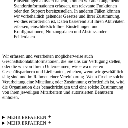
Einstellungen aktiviert habent, können wir auch allgemeine
Standortinformationen erfassen, um relevante Funktionen
oder den Support bereitzustellen. In anderen Fällen können
wir vorbehaltlich geltender Gesetze und Ihrer Zustimmung,
wo dies erforderlich ist, Daten basierend auf Ihren Aktivitäten
erfassen, einschließlich Ihrer Einstellungen und
Konfigurationen, Nutzungsdaten und Absturz- oder
Fehlerdaten.
Wir erfassen und verarbeiten möglicherweise auch
Geschäftskontaktinformationen, die Sie uns zur Verfügung stellen,
oder die wir von Ihrem Unternehmen, wie etwa unseren
Geschäftspartnern und Lieferanten, erheben, wenn wir geschäftlich
tätig sind und im Rahmen einer Vereinbarung. Wenn für eine solche
Verarbeitung eine Mitteilung oder Zustimmung erforderlich ist, wird
die Organisation dies benachrichtigen und eine solche Zustimmung
von ihren jeweiligen Mitarbeitern und autorisierten Benutzern
einholen.
MEHR ERFAHREN
MEHR ERFAHREN