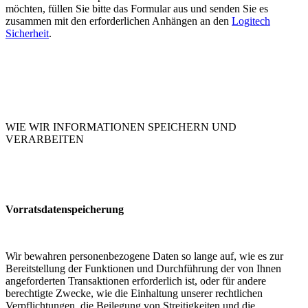
möchten, füllen Sie bitte das Formular aus und senden Sie es
zusammen mit den erforderlichen Anhängen an den
Logitech
Sicherheit
.
WIE WIR INFORMATIONEN SPEICHERN UND
VERARBEITEN
Vorratsdatenspeicherung
Wir bewahren personenbezogene Daten so lange auf, wie es zur
Bereitstellung der Funktionen und Durchführung der von Ihnen
angeforderten Transaktionen erforderlich ist, oder für andere
berechtigte Zwecke, wie die Einhaltung unserer rechtlichen
Verpflichtungen, die Beilegung von Streitigkeiten und die