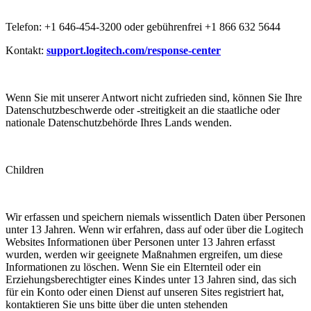
Telefon: +1 646-454-3200 oder gebührenfrei +1 866 632 5644
Kontakt:
support.logitech.com/response-center
Wenn Sie mit unserer Antwort nicht zufrieden sind, können Sie Ihre
Datenschutzbeschwerde oder -streitigkeit an die staatliche oder
nationale Datenschutzbehörde Ihres Lands wenden.
Children
Wir erfassen und speichern niemals wissentlich Daten über Personen
unter 13 Jahren. Wenn wir erfahren, dass auf oder über die Logitech
Websites Informationen über Personen unter 13 Jahren erfasst
wurden, werden wir geeignete Maßnahmen ergreifen, um diese
Informationen zu löschen. Wenn Sie ein Elternteil oder ein
Erziehungsberechtigter eines Kindes unter 13 Jahren sind, das sich
für ein Konto oder einen Dienst auf unseren Sites registriert hat,
kontaktieren Sie uns bitte über die unten stehenden