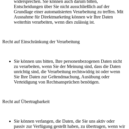
widersprechen. Sie können auch darum bitten,
Entscheidungen über Sie nicht ausschließlich auf der
Grundlage einer automatisierten Verarbeitung zu treffen. Mit
Ausnahme für Direktmarketing können wir Ihre Daten
weiterhin verarbeiten, wenn dies zulässig ist.
Recht auf Einschränkung der Verarbeitung
Sie können uns bitten, Ihre personenbezogenen Daten nicht
zu verarbeiten, wenn Sie der Meinung sind, dass die Daten
unrichtig sind, die Verarbeitung rechtswidrig ist oder wenn
Sie Ihre Daten zur Geltendmachung, Ausübung oder
Verteidigung von Rechtsansprüchen benötigen.
Recht auf Übertragbarkeit
Sie können verlangen, die Daten, die Sie uns aktiv oder
passiv zur Verfügung gestellt haben, zu übertragen, wenn wir