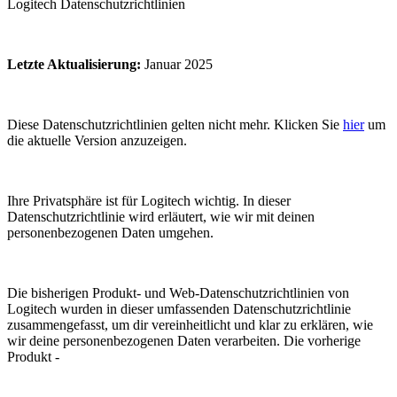
Logitech Datenschutzrichtlinien
Letzte Aktualisierung
:
Januar 2025
Diese Datenschutzrichtlinien gelten nicht mehr. Klicken Sie
hier
um
die aktuelle Version anzuzeigen.
Ihre Privatsphäre ist für Logitech wichtig. In dieser
Datenschutzrichtlinie wird erläutert, wie wir mit deinen
personenbezogenen Daten umgehen.
Die bisherigen Produkt- und Web-Datenschutzrichtlinien von
Logitech wurden in dieser umfassenden Datenschutzrichtlinie
zusammengefasst, um dir vereinheitlicht und klar zu erklären, wie
wir deine personenbezogenen Daten verarbeiten. Die vorherige
Produkt -