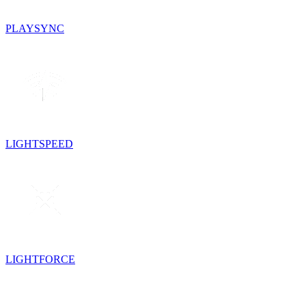
PLAYSYNC
LIGHTSPEED
LIGHTFORCE