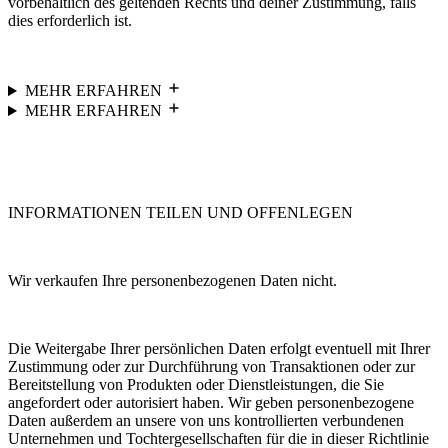
vorbehaltlich des geltenden Rechts und deiner Zustimmung, falls
dies erforderlich ist.
MEHR ERFAHREN
MEHR ERFAHREN
INFORMATIONEN TEILEN UND OFFENLEGEN
Wir verkaufen Ihre personenbezogenen Daten nicht.
Die Weitergabe Ihrer persönlichen Daten erfolgt eventuell mit Ihrer
Zustimmung oder zur Durchführung von Transaktionen oder zur
Bereitstellung von Produkten oder Dienstleistungen, die Sie
angefordert oder autorisiert haben. Wir geben personenbezogene
Daten außerdem an unsere von uns kontrollierten verbundenen
Unternehmen und Tochtergesellschaften für die in dieser Richtlinie