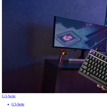
G3-Serie
G5-Serie