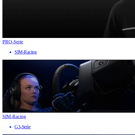
PRO-Serie
SIM-Racing
SIM-Racing
G3-Serie