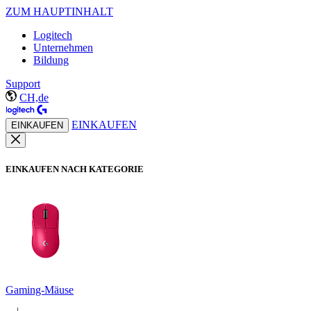
ZUM HAUPTINHALT
Logitech
Unternehmen
Bildung
Support
CH,de
EINKAUFEN
EINKAUFEN
EINKAUFEN NACH KATEGORIE
Gaming-Mäuse