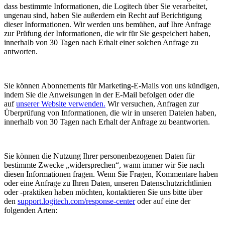
dass bestimmte Informationen, die Logitech über Sie verarbeitet,
ungenau sind, haben Sie außerdem ein Recht auf Berichtigung
dieser Informationen. Wir werden uns bemühen, auf Ihre Anfrage
zur Prüfung der Informationen, die wir für Sie gespeichert haben,
innerhalb von 30 Tagen nach Erhalt einer solchen Anfrage zu
antworten.
Sie können Abonnements für Marketing-E-Mails von uns kündigen,
indem Sie die Anweisungen in der E-Mail befolgen oder die
auf
unserer Website verwenden.
Wir versuchen, Anfragen zur
Überprüfung von Informationen, die wir in unseren Dateien haben,
innerhalb von 30 Tagen nach Erhalt der Anfrage zu beantworten.
Sie können die Nutzung Ihrer personenbezogenen Daten für
bestimmte Zwecke „widersprechen“, wann immer wir Sie nach
diesen Informationen fragen. Wenn Sie Fragen, Kommentare haben
oder eine Anfrage zu Ihren Daten, unseren Datenschutzrichtlinien
oder -praktiken haben möchten, kontaktieren Sie uns bitte über
den
support.logitech.com/response-center
oder auf eine der
folgenden Arten: