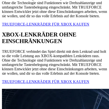
Ohne die Technologie sind Funktionen wie Drehzahlanzeige und
umfangreiche Tastenbelegung eingeschränkt. Mit TRUEFORCE
können Entwickler jetzt ohne diese Einschränkungen arbeiten, wenn
sie wollen, und dir so das volle Erlebnis auf der Konsole bieten.
TRUEFORCE-LENKRÄDER FÜR XBOX KAUFEN
XBOX-LENKRÄDER OHNE
EINSCHRÄNKUNGEN
TRUEFORCE verbindet das Spiel direkt mit dem Lenkrad und holt
so die volle Leistung aus XBOX-kompatiblen Lenkrädern raus.
Ohne die Technologie sind Funktionen wie Drehzahlanzeige und
umfangreiche Tastenbelegung eingeschränkt. Mit TRUEFORCE
können Entwickler jetzt ohne diese Einschränkungen arbeiten, wenn
sie wollen, und dir so das volle Erlebnis auf der Konsole bieten.
TRUEFORCE-LENKRÄDER FÜR XBOX KAUFEN