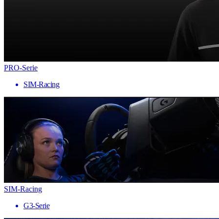
PRO-Serie
SIM-Racing
SIM-Racing
G3-Serie