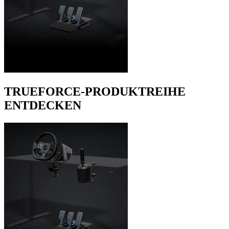
TRUEFORCE-PRODUKTREIHE
ENTDECKEN