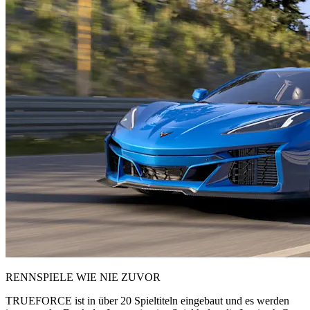
RENNSPIELE WIE NIE ZUVOR
TRUEFORCE ist in über 20 Spieltiteln eingebaut und es werden