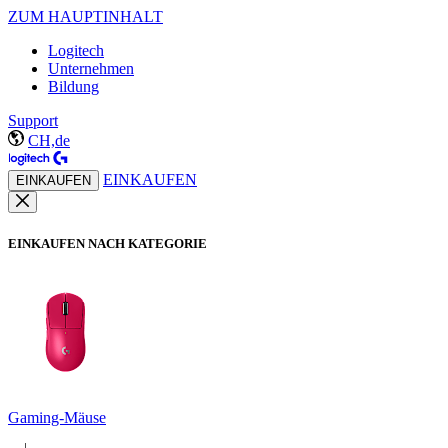
ZUM HAUPTINHALT
Logitech
Unternehmen
Bildung
Support
CH,de
EINKAUFEN
EINKAUFEN
EINKAUFEN NACH KATEGORIE
Gaming-Mäuse