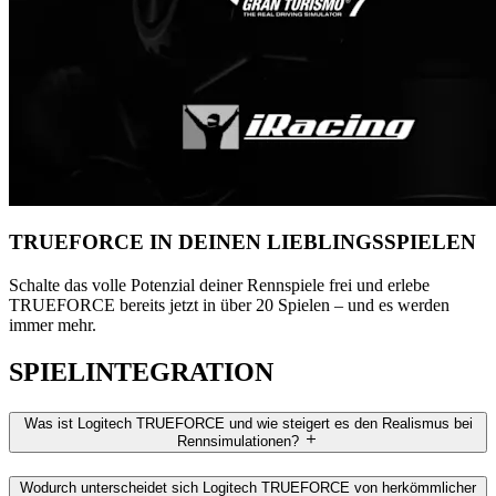
TRUEFORCE IN DEINEN LIEBLINGSSPIELEN
Schalte das volle Potenzial deiner Rennspiele frei und erlebe
TRUEFORCE bereits jetzt in über 20 Spielen – und es werden
immer mehr.
SPIELINTEGRATION
Was ist Logitech TRUEFORCE und wie steigert es den Realismus bei
Rennsimulationen?
Wodurch unterscheidet sich Logitech TRUEFORCE von herkömmlicher