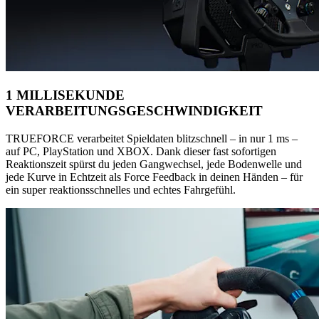
1 MILLISEKUNDE
VERARBEITUNGSGESCHWINDIGKEIT
TRUEFORCE verarbeitet Spieldaten blitzschnell – in nur 1 ms –
auf PC, PlayStation und XBOX. Dank dieser fast sofortigen
Reaktionszeit spürst du jeden Gangwechsel, jede Bodenwelle und
jede Kurve in Echtzeit als Force Feedback in deinen Händen – für
ein super reaktionsschnelles und echtes Fahrgefühl.