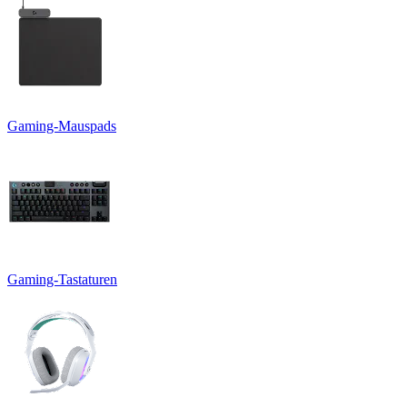
Gaming-Mauspads
Gaming-Tastaturen