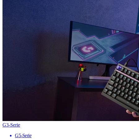
G3-Serie
G5-Serie