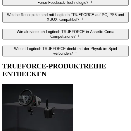
Force-Feedback-Technologie?
Welche Rennspiele sind mit Logitech TRUEFORCE auf PC, PS5 und
XBOX kompatibel?
Wie aktiviere ich Logitech TRUEFORCE in Assetto Corsa
Competizione?
Wie ist Logitech TRUEFORCE direkt mit der Physik im Spiel
verbunden?
TRUEFORCE-PRODUKTREIHE
ENTDECKEN