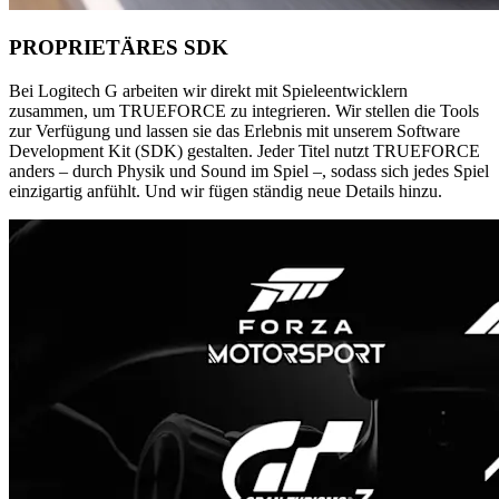
PROPRIETÄRES SDK
Bei Logitech G arbeiten wir direkt mit Spieleentwicklern
zusammen, um TRUEFORCE zu integrieren. Wir stellen die Tools
zur Verfügung und lassen sie das Erlebnis mit unserem Software
Development Kit (SDK) gestalten. Jeder Titel nutzt TRUEFORCE
anders – durch Physik und Sound im Spiel –, sodass sich jedes Spiel
einzigartig anfühlt. Und wir fügen ständig neue Details hinzu.