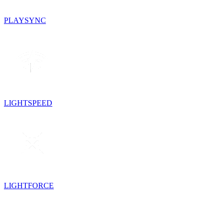
PLAYSYNC
LIGHTSPEED
LIGHTFORCE