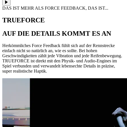
DAS IST MEHR ALS FORCE FEEDBACK, DAS IST...
TRUEFORCE
AUF DIE DETAILS KOMMT ES AN
Herkömmliches Force Feedback fühlt sich auf der Rennstrecke
einfach nicht so natürlich an, wie es sollte. Bei hohen
Geschwindigkeiten zählt jede Vibration und jede Reifenbewegung.
TRUEFORCE ist direkt mit den Physik- und Audio-Engines im
Spiel verbunden und verwandelt lebensechte Details in präzise,
super realistische Haptik.