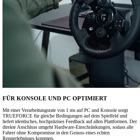
FÜR KONSOLE UND PC OPTIMIERT
Mit einer Verarbeitungsrate von 1 ms auf PC und Konsole sorgt
TRUEFORCE für gleiche Bedingungen auf dem Spielfeld und
liefert identisches, hochpräzises Feedback auf allen Plattformen. Der
direkte Anschluss umgeht Hardware-Einschränkungen, sodass alle
Fahrer ohne Kompromisse in den Genuss eines echten
Rennerlebnisses kommen.