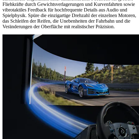
Fliehkräfte durch Gewichtsverlagerungen und Kurvenfahrten sowie
vibrotaktiles Feedback für hochfrequente Details aus Audio und
Spielphysik. Spüre die einzigartige Drehzahl der einzelnen Motoren,
das Schleifen der Reifen, die Unebenheiten der Fahrbahn und die
Veränderungen der Oberfläche mit realistischer Präzision.