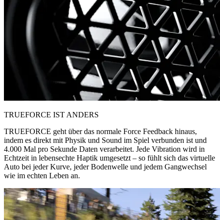
TRUEFORCE IST ANDERS
TRUEFORCE geht über das normale Force Feedback hinaus,
indem es direkt mit Physik und Sound im Spiel verbunden ist und
4.000 Mal pro Sekunde Daten verarbeitet. Jede Vibration wird in
Echtzeit in lebensechte Haptik umgesetzt – so fühlt sich das virtuelle
Auto bei jeder Kurve, jeder Bodenwelle und jedem Gangwechsel
wie im echten Leben an.