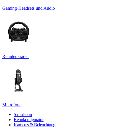
Gaming-Headsets und Audio
Rennlenkräder
Mikrofone
Simulation
Rennkonfigurator
Kameras & Beleuchtung