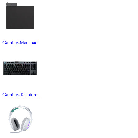
Gaming-Mauspads
Gaming-Tastaturen