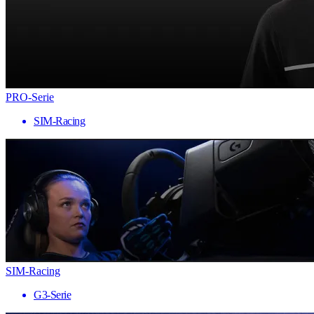
PRO-Serie
SIM-Racing
SIM-Racing
G3-Serie