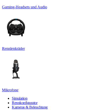
Gaming-Headsets und Audio
Rennlenkräder
Mikrofone
Simulation
Rennkonfigurator
Kameras & Beleuchtung