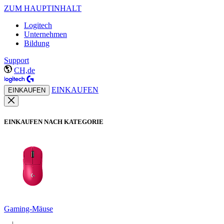
ZUM HAUPTINHALT
Logitech
Unternehmen
Bildung
Support
CH,de
EINKAUFEN
EINKAUFEN
EINKAUFEN NACH KATEGORIE
Gaming-Mäuse