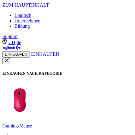
ZUM HAUPTINHALT
Logitech
Unternehmen
Bildung
Support
CH,de
EINKAUFEN
EINKAUFEN
EINKAUFEN NACH KATEGORIE
Gaming-Mäuse