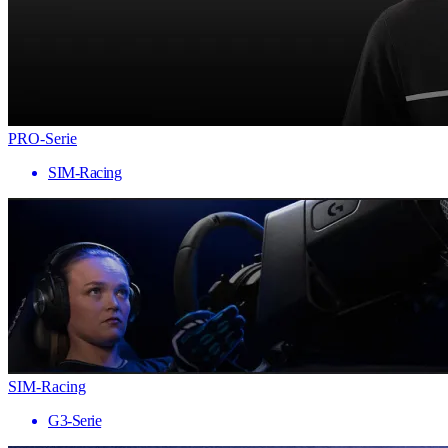
PRO-Serie
SIM-Racing
SIM-Racing
G3-Serie