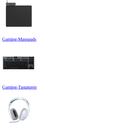
Gaming-Mauspads
Gaming-Tastaturen