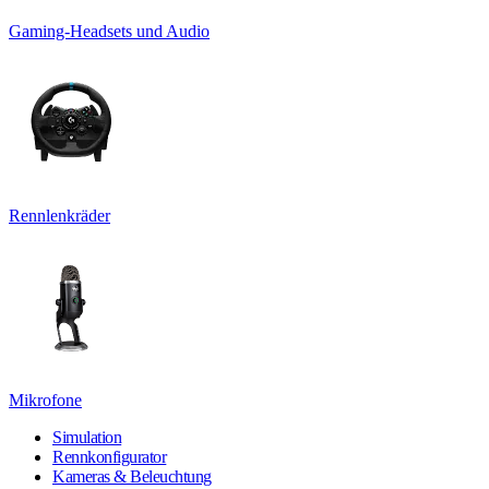
Gaming-Headsets und Audio
Rennlenkräder
Mikrofone
Simulation
Rennkonfigurator
Kameras & Beleuchtung