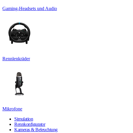
Gaming-Headsets und Audio
Rennlenkräder
Mikrofone
Simulation
Rennkonfigurator
Kameras & Beleuchtung