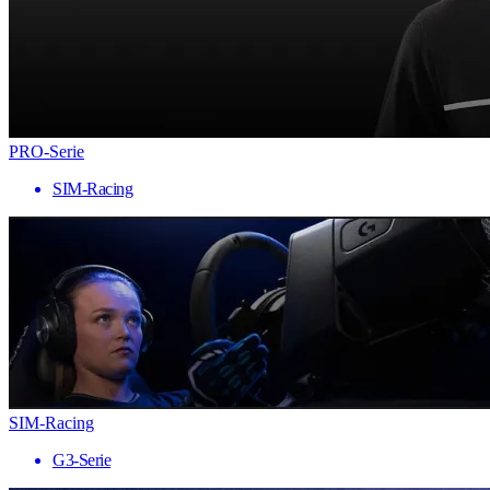
PRO-Serie
SIM-Racing
SIM-Racing
G3-Serie