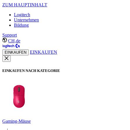
ZUM HAUPTINHALT
Logitech
Unternehmen
Bildung
Support
CH,de
EINKAUFEN
EINKAUFEN
EINKAUFEN NACH KATEGORIE
Gaming-Mäuse