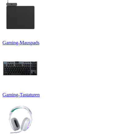
Gaming-Mauspads
Gaming-Tastaturen