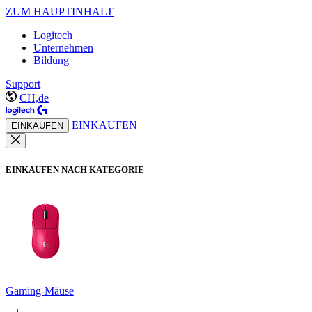
ZUM HAUPTINHALT
Logitech
Unternehmen
Bildung
Support
CH,de
EINKAUFEN
EINKAUFEN
EINKAUFEN NACH KATEGORIE
Gaming-Mäuse