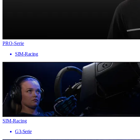
PRO-Serie
SIM-Racing
SIM-Racing
G3-Serie