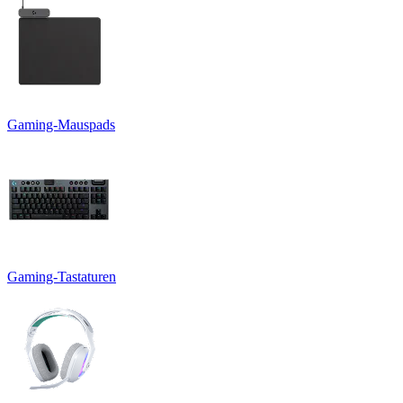
Gaming-Mauspads
Gaming-Tastaturen