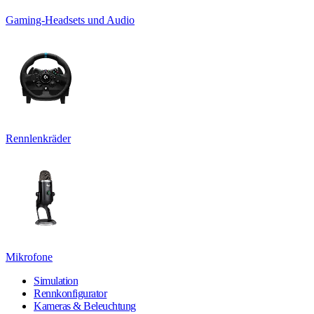
Gaming-Headsets und Audio
Rennlenkräder
Mikrofone
Simulation
Rennkonfigurator
Kameras & Beleuchtung