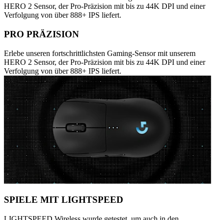
HERO 2 Sensor, der Pro-Präzision mit bis zu 44K DPI und einer
Verfolgung von über 888+ IPS liefert.
PRO PRÄZISION
Erlebe unseren fortschrittlichsten Gaming-Sensor mit unserem
HERO 2 Sensor, der Pro-Präzision mit bis zu 44K DPI und einer
Verfolgung von über 888+ IPS liefert.
SPIELE MIT LIGHTSPEED
LIGHTSPEED Wireless wurde getestet, um auch in den