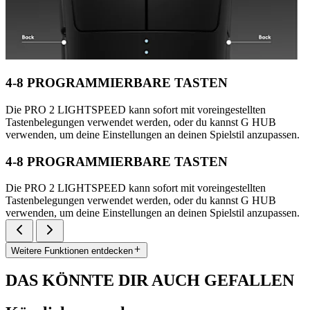
4-8 PROGRAMMIERBARE TASTEN
Die PRO 2 LIGHTSPEED kann sofort mit voreingestellten
Tastenbelegungen verwendet werden, oder du kannst G HUB
verwenden, um deine Einstellungen an deinen Spielstil anzupassen.
4-8 PROGRAMMIERBARE TASTEN
Die PRO 2 LIGHTSPEED kann sofort mit voreingestellten
Tastenbelegungen verwendet werden, oder du kannst G HUB
verwenden, um deine Einstellungen an deinen Spielstil anzupassen.
Weitere Funktionen entdecken
DAS KÖNNTE DIR AUCH GEFALLEN