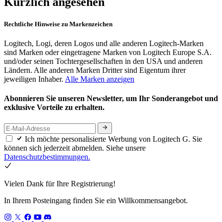
Kürzlich angesehen
Rechtliche Hinweise zu Markenzeichen
Logitech, Logi, deren Logos und alle anderen Logitech-Marken
sind Marken oder eingetragene Marken von Logitech Europe S.A.
und/oder seinen Tochtergesellschaften in den USA und anderen
Ländern. Alle anderen Marken Dritter sind Eigentum ihrer
jeweiligen Inhaber.
Alle Marken anzeigen
Abonnieren Sie unseren Newsletter, um Ihr Sonderangebot und
exklusive Vorteile zu erhalten.
Ich möchte personalisierte Werbung von Logitech G. Sie
können sich jederzeit abmelden. Siehe unsere
Datenschutzbestimmungen.
Vielen Dank für Ihre Registrierung!
In Ihrem Posteingang finden Sie ein Willkommensangebot.