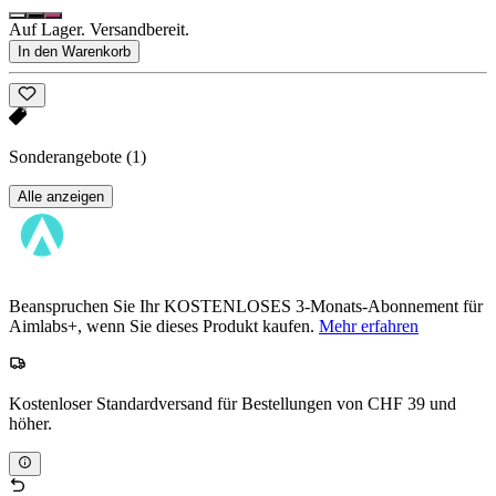
Auf Lager. Versandbereit.
In den Warenkorb
Sonderangebote
(1)
Alle anzeigen
Beanspruchen Sie Ihr KOSTENLOSES 3-Monats-Abonnement für
Aimlabs+, wenn Sie dieses Produkt kaufen.
Mehr erfahren
Kostenloser Standardversand für Bestellungen von CHF 39 und
höher.