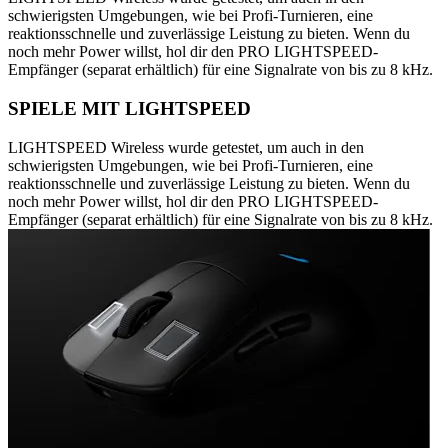
schwierigsten Umgebungen, wie bei Profi-Turnieren, eine
reaktionsschnelle und zuverlässige Leistung zu bieten. Wenn du
noch mehr Power willst, hol dir den PRO LIGHTSPEED-
Empfänger (separat erhältlich) für eine Signalrate von bis zu 8 kHz.
SPIELE MIT LIGHTSPEED
LIGHTSPEED Wireless wurde getestet, um auch in den
schwierigsten Umgebungen, wie bei Profi-Turnieren, eine
reaktionsschnelle und zuverlässige Leistung zu bieten. Wenn du
noch mehr Power willst, hol dir den PRO LIGHTSPEED-
Empfänger (separat erhältlich) für eine Signalrate von bis zu 8 kHz.