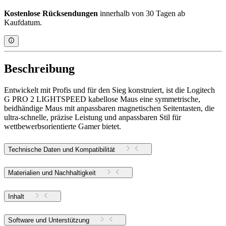
Kostenlose Rücksendungen
innerhalb von 30 Tagen ab
Kaufdatum.
Beschreibung
Entwickelt mit Profis und für den Sieg konstruiert, ist die Logitech
G PRO 2 LIGHTSPEED kabellose Maus eine symmetrische,
beidhändige Maus mit anpassbaren magnetischen Seitentasten, die
ultra-schnelle, präzise Leistung und anpassbaren Stil für
wettbewerbsorientierte Gamer bietet.
Technische Daten und Kompatibilität
Materialien und Nachhaltigkeit
Inhalt
Software und Unterstützung