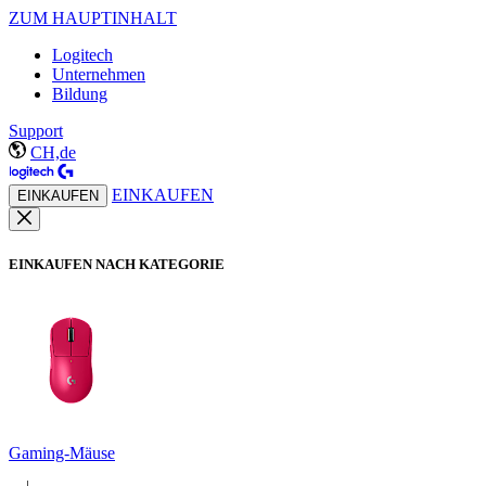
ZUM HAUPTINHALT
Logitech
Unternehmen
Bildung
Support
CH,de
EINKAUFEN
EINKAUFEN
EINKAUFEN NACH KATEGORIE
Gaming-Mäuse