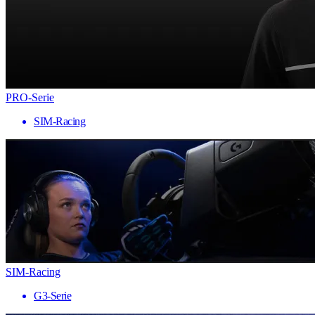
PRO-Serie
SIM-Racing
SIM-Racing
G3-Serie