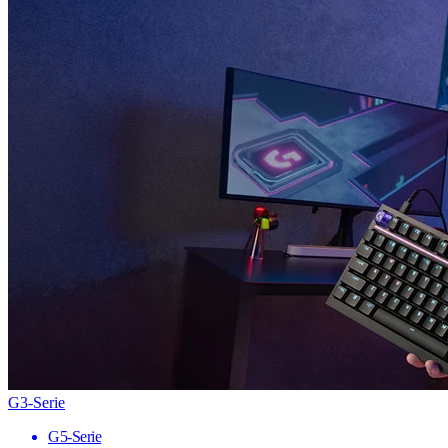
G3-Serie
G5-Serie