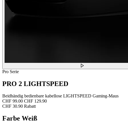
Pro Serie
PRO 2 LIGHTSPEED
Beidhändig bedienbare kabellose LIGHTSPEED Gaming-Maus
CHF 99.00
CHF 129.90
CHF 30.90 Rabatt
Farbe
Weiß