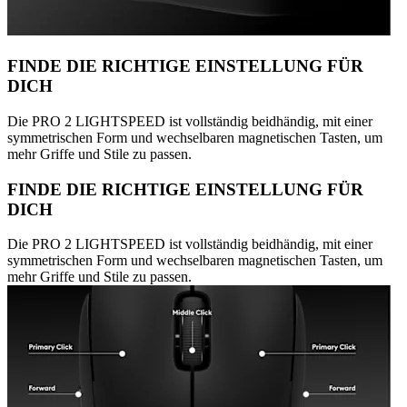
FINDE DIE RICHTIGE EINSTELLUNG FÜR
DICH
Die PRO 2 LIGHTSPEED ist vollständig beidhändig, mit einer
symmetrischen Form und wechselbaren magnetischen Tasten, um
mehr Griffe und Stile zu passen.
FINDE DIE RICHTIGE EINSTELLUNG FÜR
DICH
Die PRO 2 LIGHTSPEED ist vollständig beidhändig, mit einer
symmetrischen Form und wechselbaren magnetischen Tasten, um
mehr Griffe und Stile zu passen.