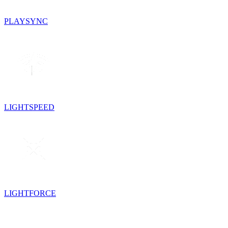
PLAYSYNC
LIGHTSPEED
LIGHTFORCE