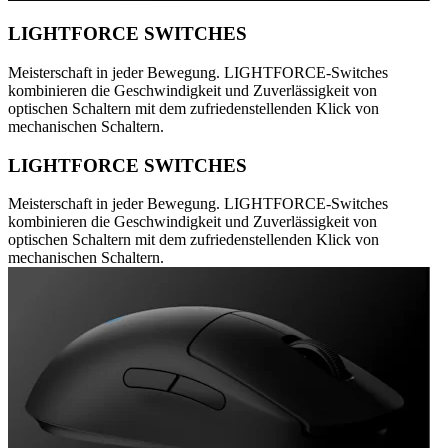
LIGHTFORCE SWITCHES
Meisterschaft in jeder Bewegung. LIGHTFORCE-Switches
kombinieren die Geschwindigkeit und Zuverlässigkeit von
optischen Schaltern mit dem zufriedenstellenden Klick von
mechanischen Schaltern.
LIGHTFORCE SWITCHES
Meisterschaft in jeder Bewegung. LIGHTFORCE-Switches
kombinieren die Geschwindigkeit und Zuverlässigkeit von
optischen Schaltern mit dem zufriedenstellenden Klick von
mechanischen Schaltern.