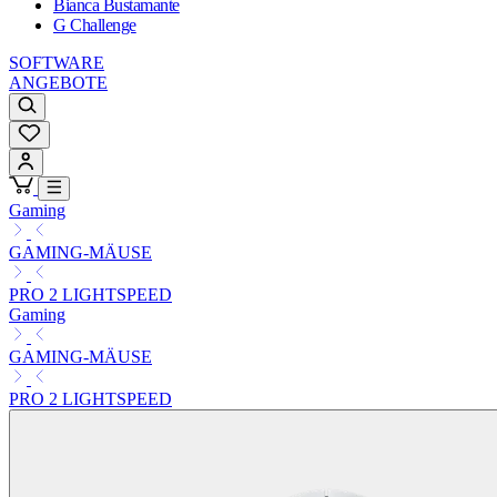
Bianca Bustamante
G Challenge
SOFTWARE
ANGEBOTE
Gaming
GAMING-MÄUSE
PRO 2 LIGHTSPEED
Gaming
GAMING-MÄUSE
PRO 2 LIGHTSPEED