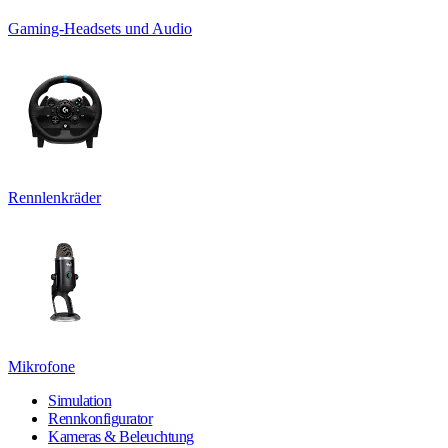
Gaming-Headsets und Audio
Rennlenkräder
Mikrofone
Simulation
Rennkonfigurator
Kameras & Beleuchtung