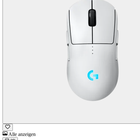
Alle anzeigen