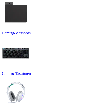
Gaming-Mauspads
Gaming-Tastaturen