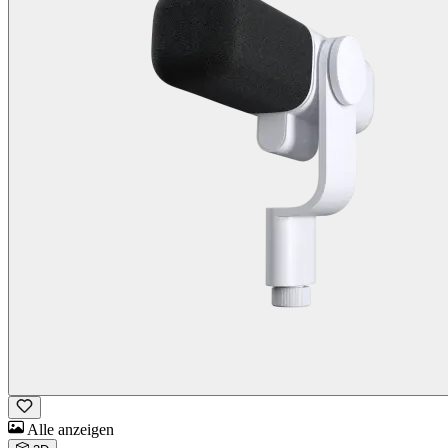
Alle anzeigen