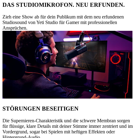
DAS STUDIOMIKROFON. NEU ERFUNDEN.
Zieh eine Show ab für dein Publikum mit dem neu erfundenen
Studiosound von Yeti Studio für Gamer mit professionellen
Ansprüchen.
STÖRUNGEN BESEITIGEN
Die Supernieren-Charakteristik und die schwere Membran sorgen
für flüssige, klare Details mit deiner Stimme immer zentriert und im
Vordergrund, sogar bei Spielen mit heftigen Effekten oder
Hintergrund-Audio.