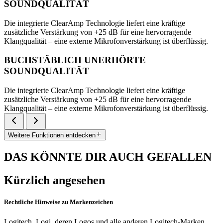
SOUNDQUALITÄT
Die integrierte ClearAmp Technologie liefert eine kräftige
zusätzliche Verstärkung von +25 dB für eine hervorragende
Klangqualität – eine externe Mikrofonverstärkung ist überflüssig.
BUCHSTÄBLICH UNERHÖRTE
SOUNDQUALITÄT
Die integrierte ClearAmp Technologie liefert eine kräftige
zusätzliche Verstärkung von +25 dB für eine hervorragende
Klangqualität – eine externe Mikrofonverstärkung ist überflüssig.
Weitere Funktionen entdecken
DAS KÖNNTE DIR AUCH GEFALLEN
Kürzlich angesehen
Rechtliche Hinweise zu Markenzeichen
Logitech, Logi, deren Logos und alle anderen Logitech-Marken