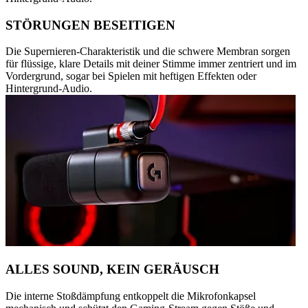
STÖRUNGEN BESEITIGEN
Die Supernieren-Charakteristik und die schwere Membran sorgen
für flüssige, klare Details mit deiner Stimme immer zentriert und im
Vordergrund, sogar bei Spielen mit heftigen Effekten oder
Hintergrund-Audio.
ALLES SOUND, KEIN GERÄUSCH
Die interne Stoßdämpfung entkoppelt die Mikrofonkapsel