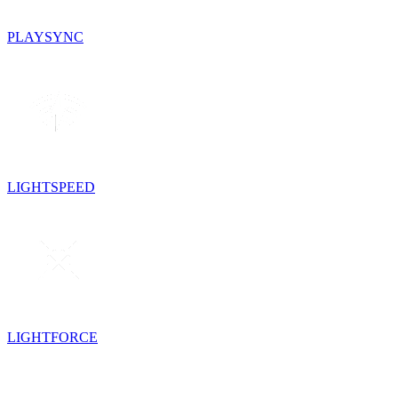
PLAYSYNC
LIGHTSPEED
LIGHTFORCE