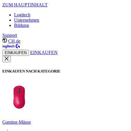
ZUM HAUPTINHALT
Logitech
Unternehmen
Bildung
Support
CH,de
EINKAUFEN
EINKAUFEN
EINKAUFEN NACH KATEGORIE
Gaming-Mäuse