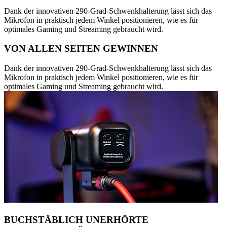
Dank der innovativen 290-Grad-Schwenkhalterung lässt sich das
Mikrofon in praktisch jedem Winkel positionieren, wie es für
optimales Gaming und Streaming gebraucht wird.
VON ALLEN SEITEN GEWINNEN
Dank der innovativen 290-Grad-Schwenkhalterung lässt sich das
Mikrofon in praktisch jedem Winkel positionieren, wie es für
optimales Gaming und Streaming gebraucht wird.
BUCHSTÄBLICH UNERHÖRTE