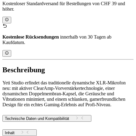
Kostenloser Standardversand für Bestellungen von CHF 39 und
höher.
Kostenlose Rücksendungen
innerhalb von 30 Tagen ab
Kaufdatum.
Beschreibung
Yeti Studio erfindet das traditionelle dynamische XLR-Mikrofon
neu: mit aktiver ClearAmp-Vorverstärkertechnologie, einer
dynamischen Doppelmembran-Kapsel, die Geräusche und
Vibrationen minimiert, und einem schlanken, gamerfreundlichen
Design für ein echtes Gaming-Erlebnis auf Profi-Niveau.
Technische Daten und Kompatibilität
Inhalt