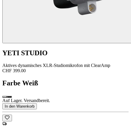
YETI STUDIO
Aktives dynamisches XLR-Studiomikrofon mit ClearAmp
CHF 399.00
Farbe
Weiß
Auf Lager. Versandbereit.
In den Warenkorb