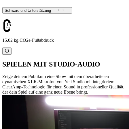
Software und Unterstützung
15.02
15.02 kg CO2e-Fußabdruck
SPIELEN MIT STUDIO-AUDIO
Zeige deinem Publikum eine Show mit dem überarbeiteten
dynamischen XLR-Mikrofon von Yeti Studio mit integriertem
ClearAmp-Technologie für einen Sound in professioneller Qualität,
der dein Spiel auf eine ganz neue Ebene bringt.