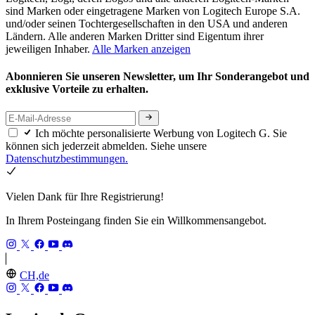
sind Marken oder eingetragene Marken von Logitech Europe S.A.
und/oder seinen Tochtergesellschaften in den USA und anderen
Ländern. Alle anderen Marken Dritter sind Eigentum ihrer
jeweiligen Inhaber.
Alle Marken anzeigen
Abonnieren Sie unseren Newsletter, um Ihr Sonderangebot und
exklusive Vorteile zu erhalten.
Ich möchte personalisierte Werbung von Logitech G. Sie
können sich jederzeit abmelden. Siehe unsere
Datenschutzbestimmungen.
Vielen Dank für Ihre Registrierung!
In Ihrem Posteingang finden Sie ein Willkommensangebot.
CH,de