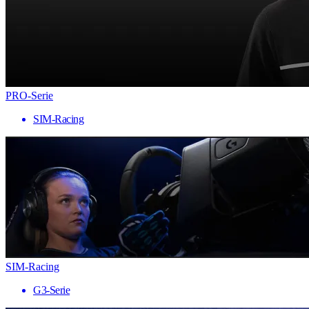
PRO-Serie
SIM-Racing
SIM-Racing
G3-Serie