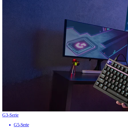
G3-Serie
G5-Serie