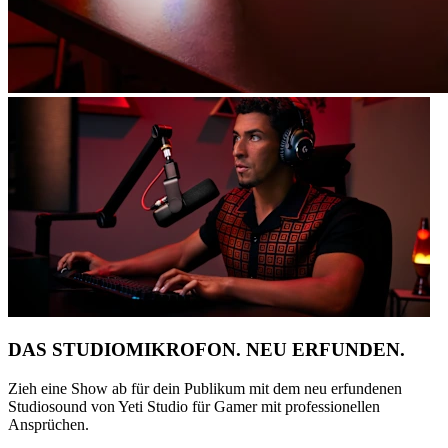
DAS STUDIOMIKROFON. NEU ERFUNDEN.
Zieh eine Show ab für dein Publikum mit dem neu erfundenen
Studiosound von Yeti Studio für Gamer mit professionellen
Ansprüchen.