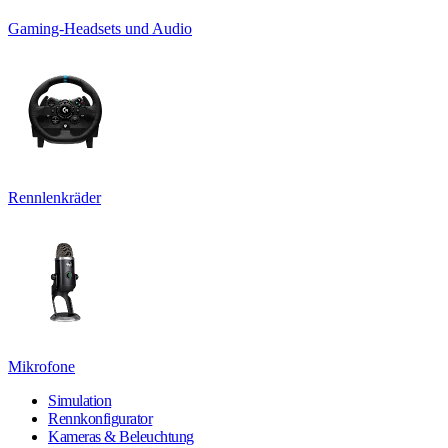
Gaming-Headsets und Audio
Rennlenkräder
Mikrofone
Simulation
Rennkonfigurator
Kameras & Beleuchtung