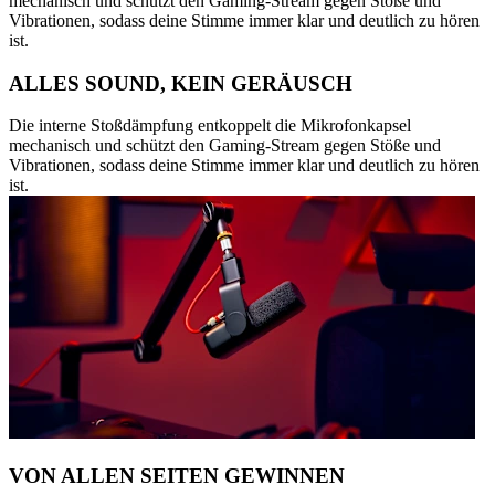
mechanisch und schützt den Gaming-Stream gegen Stöße und
Vibrationen, sodass deine Stimme immer klar und deutlich zu hören
ist.
ALLES SOUND, KEIN GERÄUSCH
Die interne Stoßdämpfung entkoppelt die Mikrofonkapsel
mechanisch und schützt den Gaming-Stream gegen Stöße und
Vibrationen, sodass deine Stimme immer klar und deutlich zu hören
ist.
VON ALLEN SEITEN GEWINNEN