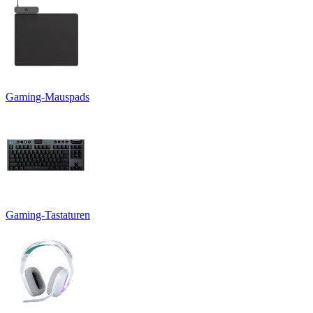
Gaming-Mauspads
Gaming-Tastaturen