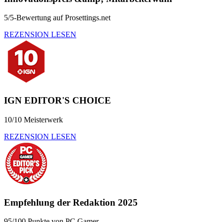
5/5-Bewertung auf Prosettings.net
REZENSION LESEN
IGN EDITOR'S CHOICE
10/10 Meisterwerk
REZENSION LESEN
Empfehlung der Redaktion 2025
95/100 Punkte von PC Gamer