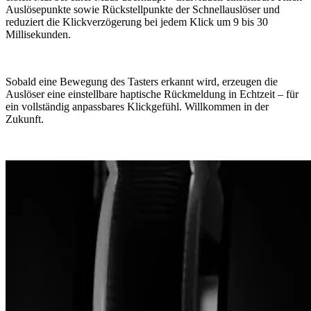
Auslösepunkte sowie Rückstellpunkte der Schnellauslöser und
reduziert die Klickverzögerung bei jedem Klick um 9 bis 30
Millisekunden.
Sobald eine Bewegung des Tasters erkannt wird, erzeugen die
Auslöser eine einstellbare haptische Rückmeldung in Echtzeit – für
ein vollständig anpassbares Klickgefühl. Willkommen in der
Zukunft.