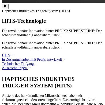
Haptisches Induktives Trigger-System (HITS)
HITS-Technologie
Die revolutionäre Innovation hinter PRO X2 SUPERSTRIKE: Der
schnellste vollständig anpassbare Klick.
Die revolutionäre Innovation hinter PRO X2 SUPERSTRIKE: Der
schnellste vollständig anpassbare Klick.
HITS
In Zusammenarbeit mit Profis entwickelt
Technischer Tiefgang
Auszeichnungen
HAPTISCHES INDUKTIVES
TRIGGER-SYSTEM (HITS)
Anstelle des herkömmlichen Mikroschalters haben wir
elektromagnetische Sensoren eingeführt. Das ermöglicht – zum
ersten Mal bei einer Maus überhaupt – individuell einstellbare Klick-