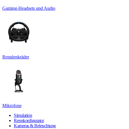
Gaming-Headsets und Audio
Rennlenkräder
Mikrofone
Simulation
Rennkonfigurator
Kameras & Beleuchtung