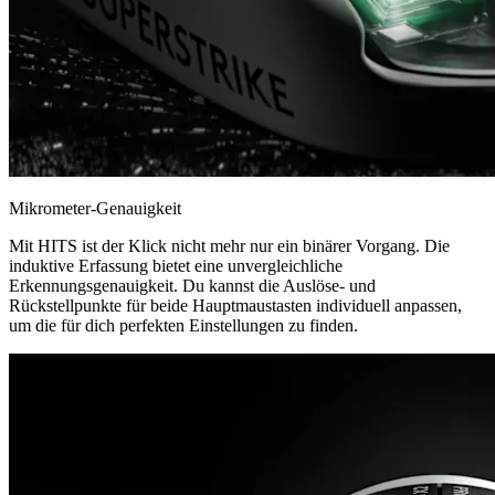
Mikrometer-Genauigkeit
Mit HITS ist der Klick nicht mehr nur ein binärer Vorgang. Die
induktive Erfassung bietet eine unvergleichliche
Erkennungsgenauigkeit. Du kannst die Auslöse- und
Rückstellpunkte für beide Hauptmaustasten individuell anpassen,
um die für dich perfekten Einstellungen zu finden.