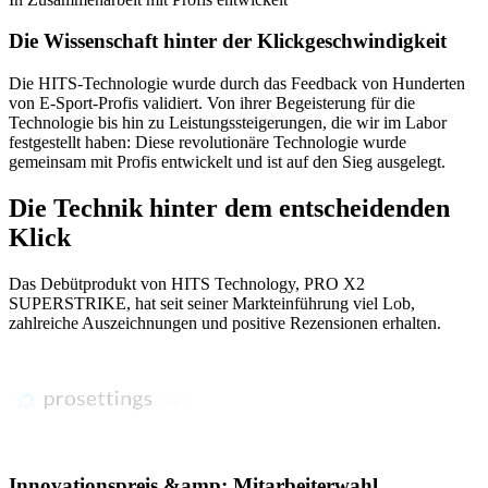
Die Wissenschaft hinter der Klickgeschwindigkeit
Die HITS-Technologie wurde durch das Feedback von Hunderten
von E-Sport-Profis validiert. Von ihrer Begeisterung für die
Technologie bis hin zu Leistungssteigerungen, die wir im Labor
festgestellt haben: Diese revolutionäre Technologie wurde
gemeinsam mit Profis entwickelt und ist auf den Sieg ausgelegt.
Die Technik hinter dem entscheidenden
Klick
Das Debütprodukt von HITS Technology, PRO X2
SUPERSTRIKE, hat seit seiner Markteinführung viel Lob,
zahlreiche Auszeichnungen und positive Rezensionen erhalten.
Innovationspreis &amp; Mitarbeiterwahl