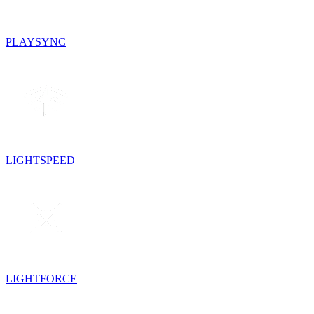
PLAYSYNC
LIGHTSPEED
LIGHTFORCE