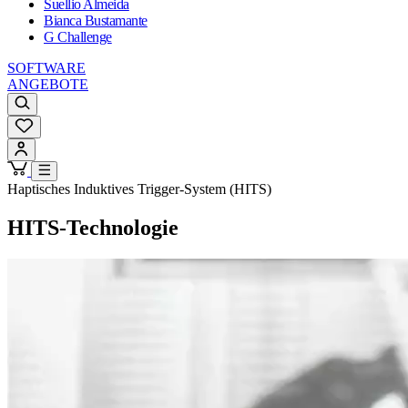
Suellio Almeida
Bianca Bustamante
G Challenge
SOFTWARE
ANGEBOTE
Haptisches Induktives Trigger-System (HITS)
HITS-Technologie