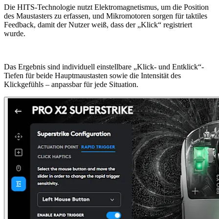
Die HITS-Technologie nutzt Elektromagnetismus, um die Position
des Maustasters zu erfassen, und Mikromotoren sorgen für taktiles
Feedback, damit der Nutzer weiß, dass der „Klick“ registriert
wurde.
Das Ergebnis sind individuell einstellbare „Klick- und Entklick“-
Tiefen für beide Hauptmaustasten sowie die Intensität des
Klickgefühls – anpassbar für jede Situation.