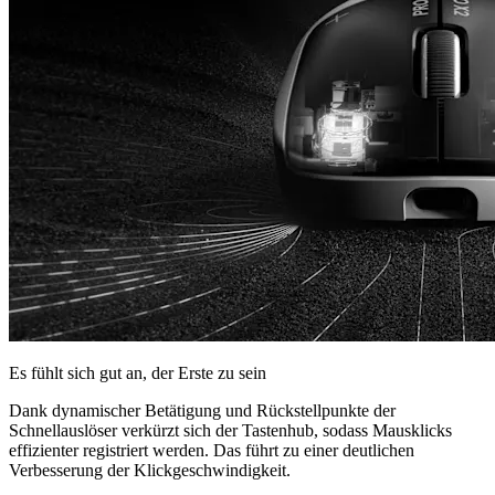
Es fühlt sich gut an, der Erste zu sein
Dank dynamischer Betätigung und Rückstellpunkte der
Schnellauslöser verkürzt sich der Tastenhub, sodass Mausklicks
effizienter registriert werden. Das führt zu einer deutlichen
Verbesserung der Klickgeschwindigkeit.