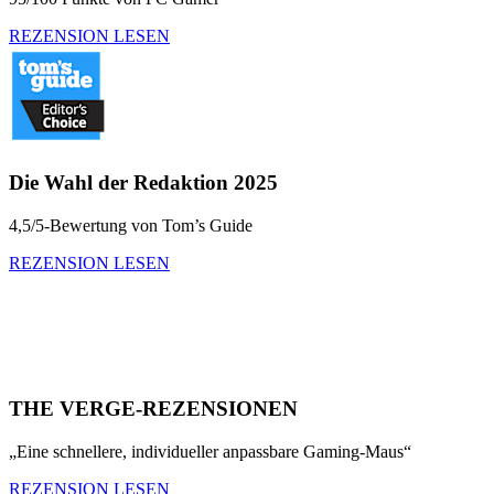
REZENSION LESEN
Die Wahl der Redaktion 2025
4,5/5-Bewertung von Tom’s Guide
REZENSION LESEN
THE VERGE-REZENSIONEN
„Eine schnellere, individueller anpassbare Gaming-Maus“
REZENSION LESEN