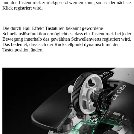
und der Tastendruck zurückgesetzt werden kann, sodass der nächste
Klick registriert wird.
Die durch Hall-Effekt-Tastaturen bekannt gewordene
Schnellauslösefunktion ermöglicht es, dass ein Tastendruck bei jeder
Bewegung innerhalb des gewählten Schwellenwerts registriert wird.
Das bedeutet, dass sich der Rückstellpunkt dynamisch mit der
Tastenposition ändert.