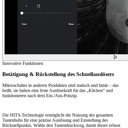
Innovative Funktionen
Betätigung & Rückstellung des Schnellauslösers
Mikroschalter in anderen Produkten sind statisch und binär – das
heißt, sie haben eine feste Auslösekraft für das „Klicken“ und
funktionieren nach dem Ein-/Aus-Prinzip.
Die HITS-Technologie ermöglicht die Nutzung des gesamten
Tastenhubs für eine präzise Auslösung und Einstellung des
Rückstellpunkts. Wähle den Tastendruckweg, damit dieser erfasst