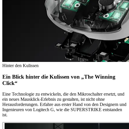
Hinter den Kulissen
Ein Blick hinter die Kulissen von „The Winning
Click“
Eine Technologie zu entwickeln, die den Mikroschalter ersetzt, und
ein neues Mausklick-Erlebnis zu gestalten, ist nicht ohne
Herausforderungen. Erfahre aus erster Hand von den Designern und
Ingenieuren von Logitech G, wie die SUPERSTRIKE entstanden
ist.