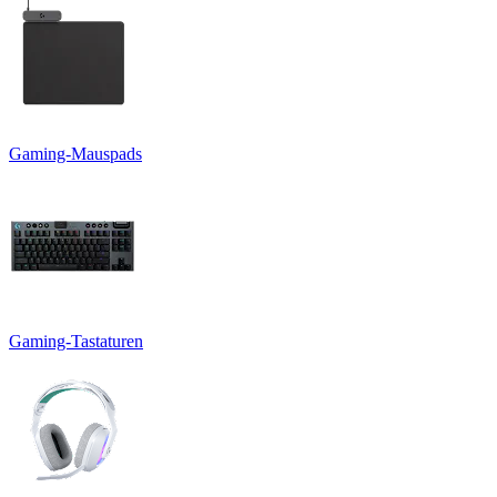
Gaming-Mauspads
Gaming-Tastaturen