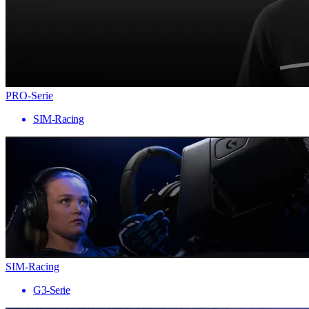
PRO-Serie
SIM-Racing
SIM-Racing
G3-Serie