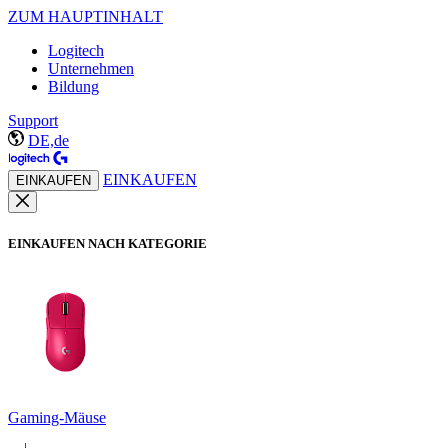
ZUM HAUPTINHALT
Logitech
Unternehmen
Bildung
Support
DE,de
EINKAUFEN
EINKAUFEN
EINKAUFEN NACH KATEGORIE
Gaming-Mäuse