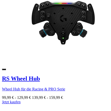
RS Wheel Hub
Wheel Hub für die Racing & PRO Serie
99,99 €
-
129,99 €
139,99 €
-
159,99 €
Jetzt kaufen