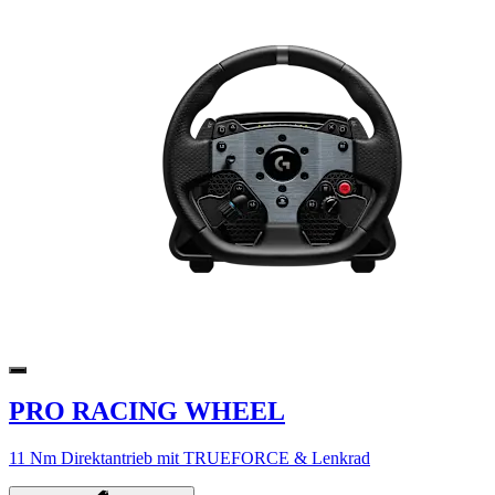
PRO RACING WHEEL
11 Nm Direktantrieb mit TRUEFORCE & Lenkrad