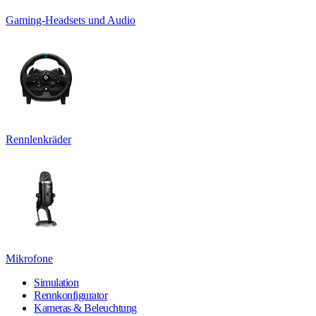
Gaming-Headsets und Audio
Rennlenkräder
Mikrofone
Simulation
Rennkonfigurator
Kameras & Beleuchtung