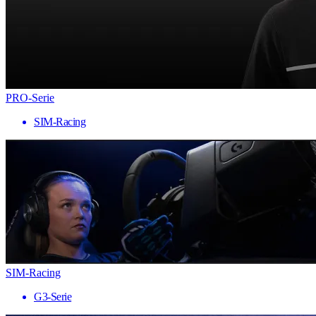
PRO-Serie
SIM-Racing
SIM-Racing
G3-Serie