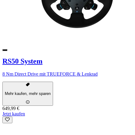
RS50 System
8 Nm Direct Drive mit TRUEFORCE & Lenkrad
Mehr kaufen, mehr sparen
649,99 €
Jetzt kaufen