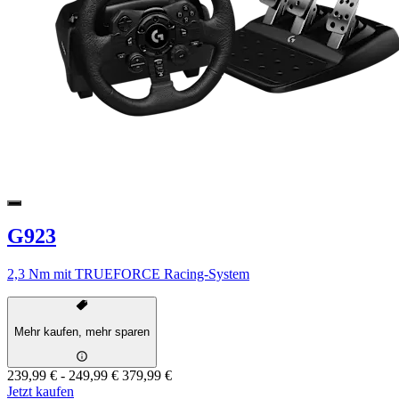
G923
2,3 Nm mit TRUEFORCE Racing-System
Mehr kaufen, mehr sparen
239,99 €
-
249,99 €
379,99 €
Jetzt kaufen