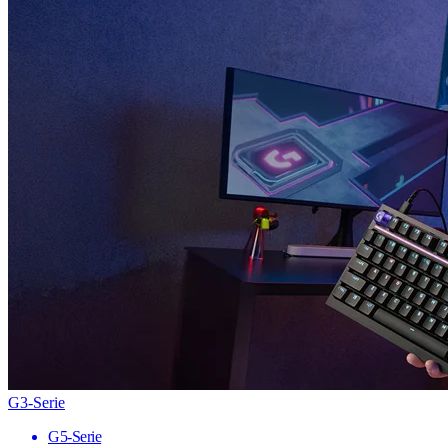
G3-Serie
G5-Serie