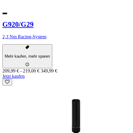
G920/G29
2,3 Nm Racing-System
Mehr kaufen, mehr sparen
209,99 €
-
219,00 €
349,99 €
Jetzt kaufen