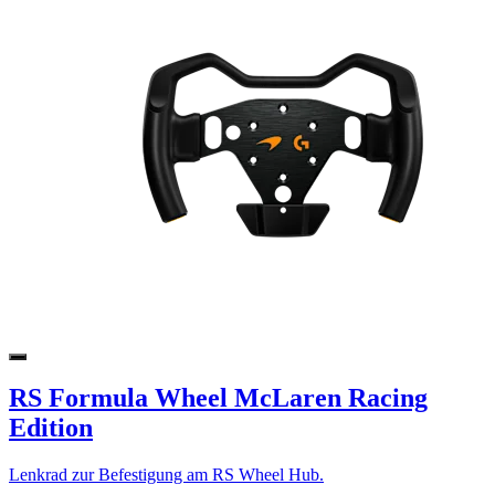
RS Formula Wheel McLaren Racing
Edition
Lenkrad zur Befestigung am RS Wheel Hub.