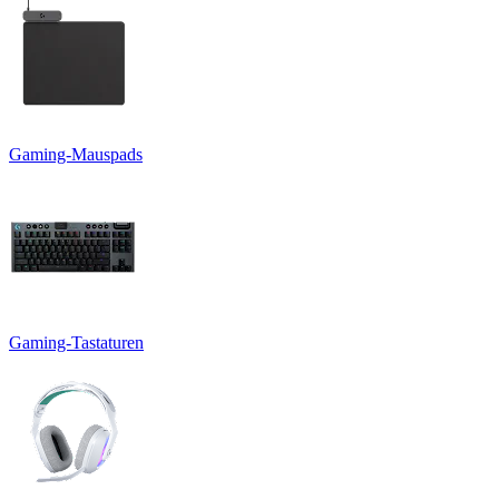
Gaming-Mauspads
Gaming-Tastaturen