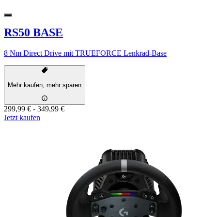
RS50 BASE
8 Nm Direct Drive mit TRUEFORCE Lenkrad-Base
Mehr kaufen, mehr sparen
299,99 €
-
349,99 €
Jetzt kaufen