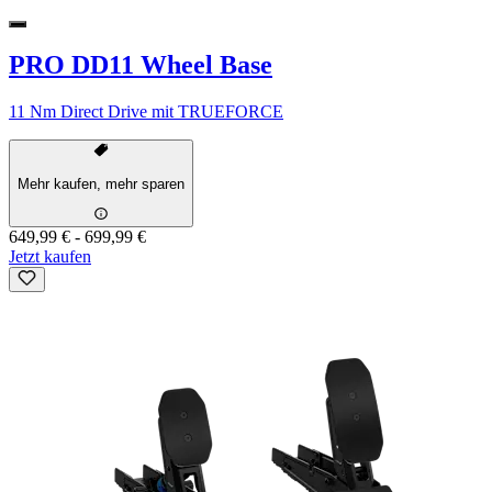
PRO DD11 Wheel Base
11 Nm Direct Drive mit TRUEFORCE
Mehr kaufen, mehr sparen
649,99 €
-
699,99 €
Jetzt kaufen