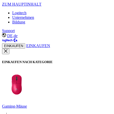
ZUM HAUPTINHALT
Logitech
Unternehmen
Bildung
Support
DE,de
EINKAUFEN
EINKAUFEN
EINKAUFEN NACH KATEGORIE
Gaming-Mäuse