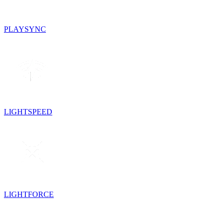
PLAYSYNC
LIGHTSPEED
LIGHTFORCE