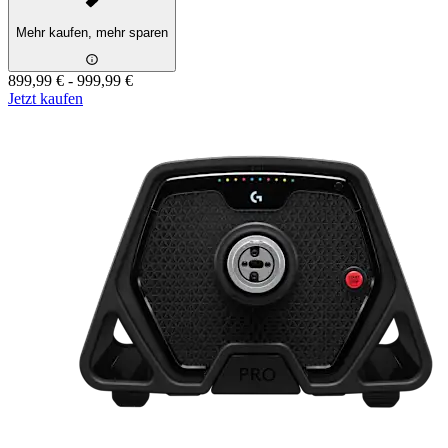
Mehr kaufen, mehr sparen
899,99 €
-
999,99 €
Jetzt kaufen