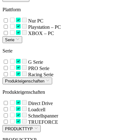
Plattform
Nur PC
Playstation – PC
XBOX – PC
Serie
Serie
G Serie
PRO Serie
Racing Serie
Produkteigenschaften
Produkteigenschaften
Direct Drive
Loadcell
Schnellspanner
TRUEFORCE
PRODUKTTYP
PRODUKTTYP