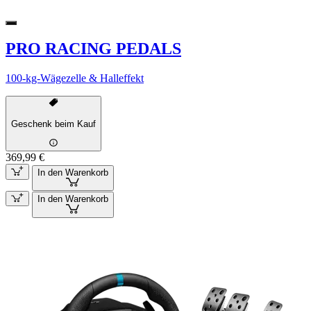
PRO RACING PEDALS
100-kg-Wägezelle & Halleffekt
Geschenk beim Kauf
369,99 €
In den Warenkorb
In den Warenkorb