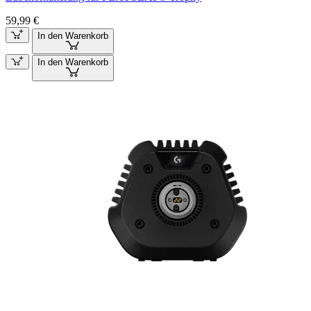
59,99 €
In den Warenkorb
In den Warenkorb