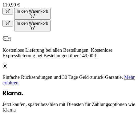
119,99 €
In den Warenkorb
In den Warenkorb
Kostenlose Lieferung bei allen Bestellungen. Kostenlose
Expresslieferung bei Bestellungen über 149,00 €.
Einfache Rücksendungen und 30 Tage Geld-zurück-Garantie.
Mehr
erfahren
Jetzt kaufen, später bezahlen mit Diensten für Zahlungsoptionen wie
Klarna