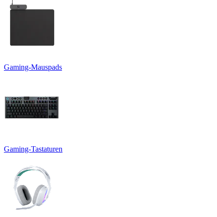
Gaming-Mauspads
Gaming-Tastaturen