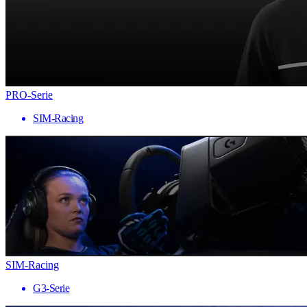
PRO-Serie
SIM-Racing
SIM-Racing
G3-Serie