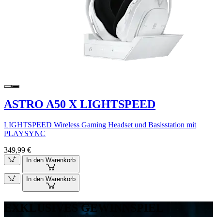
ASTRO A50 X LIGHTSPEED
LIGHTSPEED Wireless Gaming Headset und Basisstation mit
PLAYSYNC
349,99 €
In den Warenkorb
In den Warenkorb
EXKLUSIVES GEWINNSPIEL