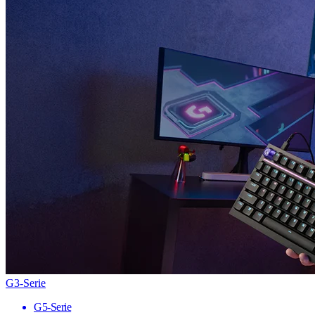
G3-Serie
G5-Serie