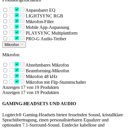
Anpassbarer EQ
LIGHTSYNC RGB
Mikrofon-Filter
Mobile App-Anpassung
PLAYSYNC Multiplattform
PRO-G Audio-Treiber
Mikrofon
Mikrofon
Abnehmbares Mikrofon
Beamforming-Mikrofon
Mikrofon 48 kHz
Mikrofon mit Flip-Stummschalter
Anzeigen 17 von 19 Produkten
Anzeigen 17 von 19 Produkten
GAMING-HEADSETS UND AUDIO
Logitech® Gaming-Headsets bieten fesselnden Sound, kristallklare
Sprachübertragung, einen personalisierbaren Equalizer und
optionalen 7.1-Surround-Sound. Entdecke kabellose und