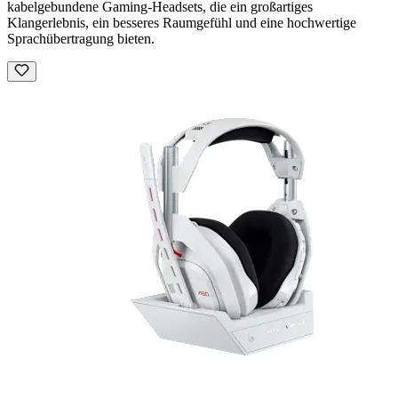
kabelgebundene Gaming-Headsets, die ein großartiges
Klangerlebnis, ein besseres Raumgefühl und eine hochwertige
Sprachübertragung bieten.