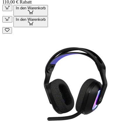
110,00 € Rabatt
In den Warenkorb
In den Warenkorb