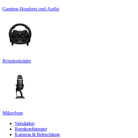
Gaming-Headsets und Audio
Rennlenkräder
Mikrofone
Simulation
Rennkonfigurator
Kameras & Beleuchtung