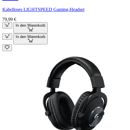
Kabelloses LIGHTSPEED Gaming-Headset
79,99 €
In den Warenkorb
In den Warenkorb