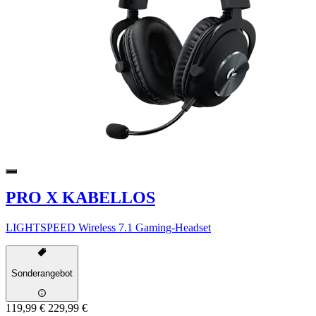
PRO X KABELLOS
LIGHTSPEED Wireless 7.1 Gaming-Headset
Sonderangebot
119,99 €
229,99 €