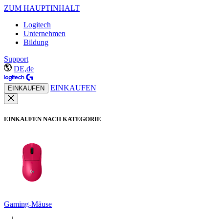
ZUM HAUPTINHALT
Logitech
Unternehmen
Bildung
Support
DE,de
EINKAUFEN
EINKAUFEN
EINKAUFEN NACH KATEGORIE
Gaming-Mäuse