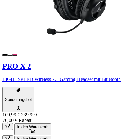
PRO X 2
LIGHTSPEED Wireless 7.1 Gaming-Headset mit Bluetooth
Sonderangebot
169,99 €
239,99 €
70,00 € Rabatt
In den Warenkorb
In den Warenkorb