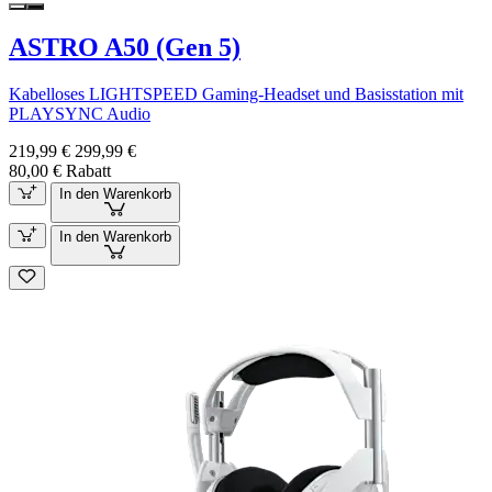
ASTRO A50 (Gen 5)
Kabelloses LIGHTSPEED Gaming-Headset und Basisstation mit
PLAYSYNC Audio
219,99 €
299,99 €
80,00 € Rabatt
In den Warenkorb
In den Warenkorb