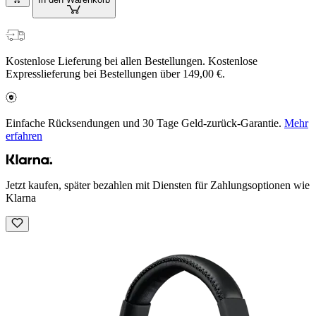
Kostenlose Lieferung bei allen Bestellungen. Kostenlose
Expresslieferung bei Bestellungen über 149,00 €.
Einfache Rücksendungen und 30 Tage Geld-zurück-Garantie.
Mehr
erfahren
Jetzt kaufen, später bezahlen mit Diensten für Zahlungsoptionen wie
Klarna