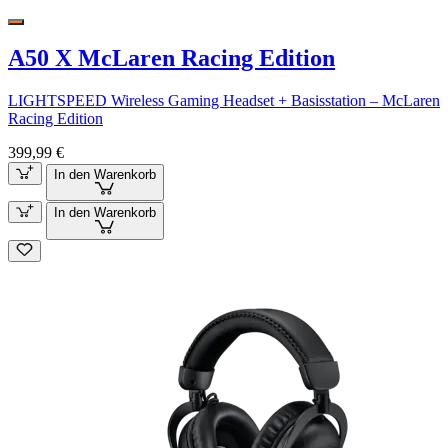
A50 X McLaren Racing Edition
LIGHTSPEED Wireless Gaming Headset + Basisstation – McLaren
Racing Edition
399,99 €
In den Warenkorb
In den Warenkorb