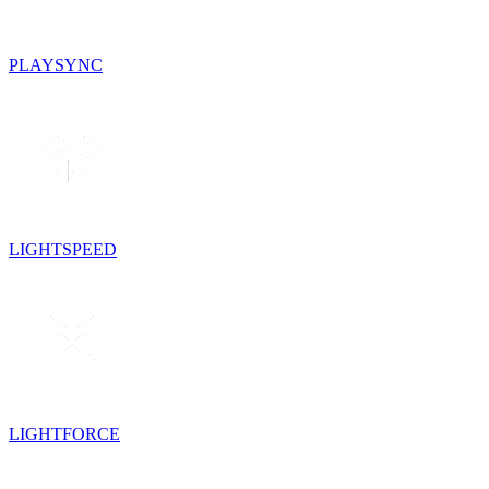
PLAYSYNC
LIGHTSPEED
LIGHTFORCE