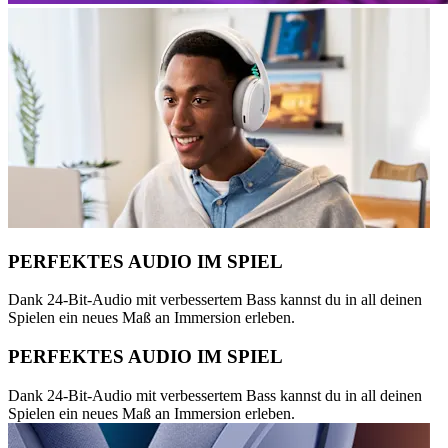
PERFEKTES AUDIO IM SPIEL
Dank 24-Bit-Audio mit verbessertem Bass kannst du in all deinen
Spielen ein neues Maß an Immersion erleben.
PERFEKTES AUDIO IM SPIEL
Dank 24-Bit-Audio mit verbessertem Bass kannst du in all deinen
Spielen ein neues Maß an Immersion erleben.