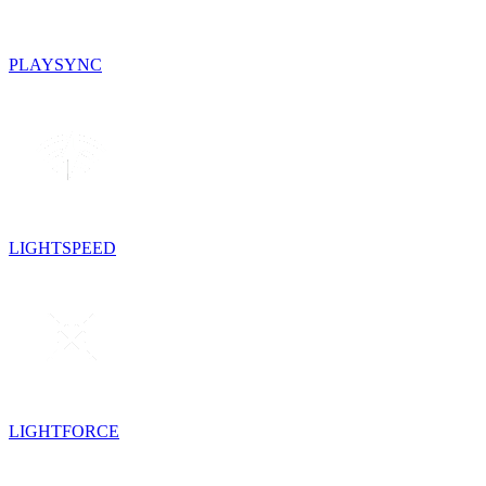
PLAYSYNC
LIGHTSPEED
LIGHTFORCE