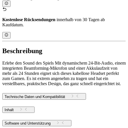
Kostenlose Rücksendungen
innerhalb von 30 Tagen ab
Kaufdatum.
Beschreibung
Erlebe den Sound des Spiels Mit dynamischem 24-Bit-Audio, einem
integrierten Beamforming-Mikrofon und einer Akkulaufzeit von
mehr als 24 Stunden eignet sich dieses kabellose Headset perfekt
zum Gamen. Es ist extrem angenehm zu tragen und hat ein
verstellbares, praktisches Design, das ganz schnell eingerichtet ist.
Technische Daten und Kompatibilität
Inhalt
Software und Unterstützung