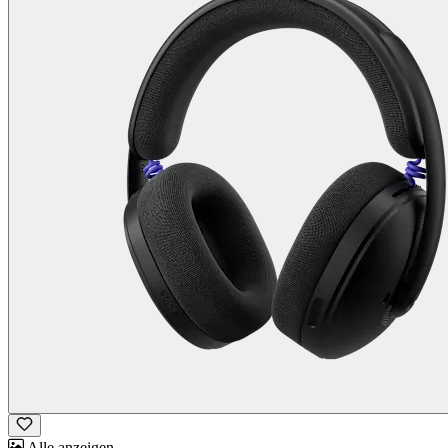
Alle anzeigen