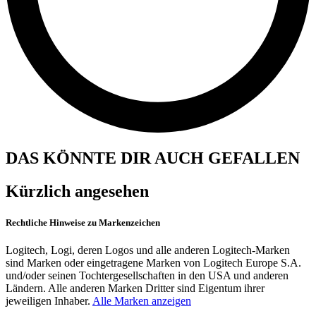
DAS KÖNNTE DIR AUCH GEFALLEN
Kürzlich angesehen
Rechtliche Hinweise zu Markenzeichen
Logitech, Logi, deren Logos und alle anderen Logitech-Marken
sind Marken oder eingetragene Marken von Logitech Europe S.A.
und/oder seinen Tochtergesellschaften in den USA und anderen
Ländern. Alle anderen Marken Dritter sind Eigentum ihrer
jeweiligen Inhaber.
Alle Marken anzeigen