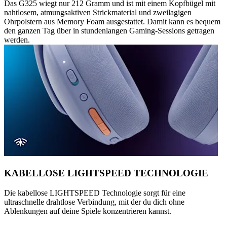
Das G325 wiegt nur 212 Gramm und ist mit einem Kopfbügel mit
nahtlosem, atmungsaktiven Strickmaterial und zweilagigen
Ohrpolstern aus Memory Foam ausgestattet. Damit kann es bequem
den ganzen Tag über in stundenlangen Gaming-Sessions getragen
werden.
KABELLOSE LIGHTSPEED TECHNOLOGIE
Die kabellose LIGHTSPEED Technologie sorgt für eine
ultraschnelle drahtlose Verbindung, mit der du dich ohne
Ablenkungen auf deine Spiele konzentrieren kannst.