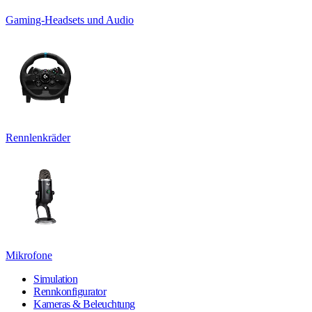
Gaming-Headsets und Audio
Rennlenkräder
Mikrofone
Simulation
Rennkonfigurator
Kameras & Beleuchtung