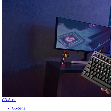
G3-Serie
G5-Serie