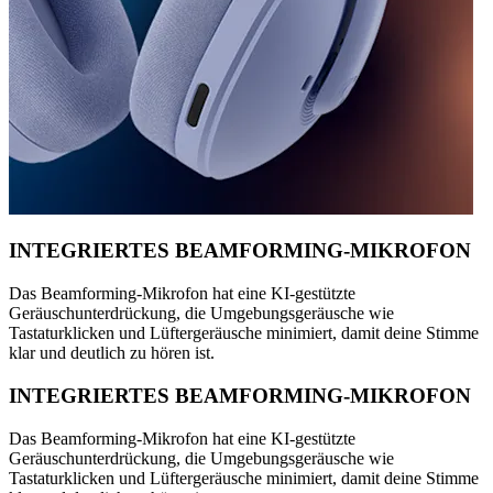
INTEGRIERTES BEAMFORMING-MIKROFON
Das Beamforming-Mikrofon hat eine KI-gestützte
Geräuschunterdrückung, die Umgebungsgeräusche wie
Tastaturklicken und Lüftergeräusche minimiert, damit deine Stimme
klar und deutlich zu hören ist.
INTEGRIERTES BEAMFORMING-MIKROFON
Das Beamforming-Mikrofon hat eine KI-gestützte
Geräuschunterdrückung, die Umgebungsgeräusche wie
Tastaturklicken und Lüftergeräusche minimiert, damit deine Stimme