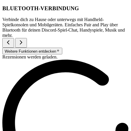
BLUETOOTH-VERBINDUNG
Verbinde dich zu Hause oder unterwegs mit Handheld-
Spielkonsolen und Mobilgeräten. Einfaches Pair and Play über
Bluetooth für deinen Discord-Spiel-Chat, Handyspiele, Musik und
mehr.
Weitere Funktionen entdecken
Rezensionen werden geladen.