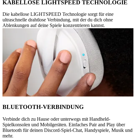
KABELLOSE LIGHTSPEED TECHNOLOGIE
Die kabellose LIGHTSPEED Technologie sorgt für eine
ultraschnelle drahtlose Verbindung, mit der du dich ohne
Ablenkungen auf deine Spiele konzentrieren kannst.
BLUETOOTH-VERBINDUNG
Verbinde dich zu Hause oder unterwegs mit Handheld-
Spielkonsolen und Mobilgeräten. Einfaches Pair and Play über
Bluetooth für deinen Discord-Spiel-Chat, Handyspiele, Musik und
mehr.