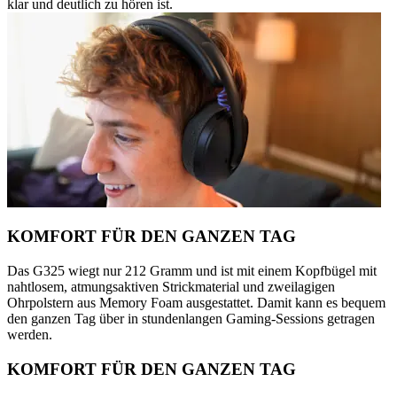
klar und deutlich zu hören ist.
KOMFORT FÜR DEN GANZEN TAG
Das G325 wiegt nur 212 Gramm und ist mit einem Kopfbügel mit
nahtlosem, atmungsaktiven Strickmaterial und zweilagigen
Ohrpolstern aus Memory Foam ausgestattet. Damit kann es bequem
den ganzen Tag über in stundenlangen Gaming-Sessions getragen
werden.
KOMFORT FÜR DEN GANZEN TAG