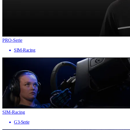
PRO-Serie
SIM-Racing
SIM-Racing
G3-Serie