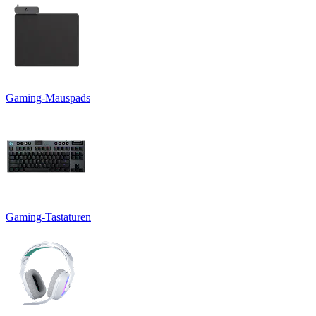
Gaming-Mauspads
Gaming-Tastaturen