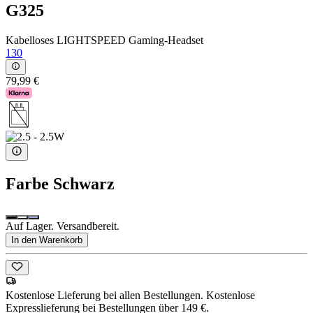
G325
Kabelloses LIGHTSPEED Gaming-Headset
130
79,99 €
Farbe
Schwarz
Auf Lager. Versandbereit.
In den Warenkorb
Kostenlose Lieferung bei allen Bestellungen. Kostenlose
Expresslieferung bei Bestellungen über 149 €.