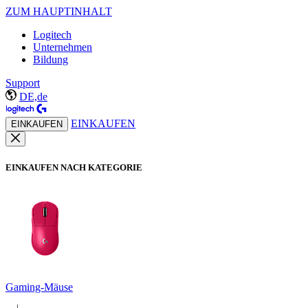
ZUM HAUPTINHALT
Logitech
Unternehmen
Bildung
Support
DE,de
EINKAUFEN
EINKAUFEN
EINKAUFEN NACH KATEGORIE
Gaming-Mäuse