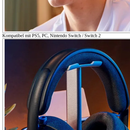
Kompatibel mit PS5, PC, Nintendo Switch / Switch 2