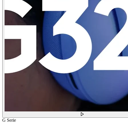
G Serie