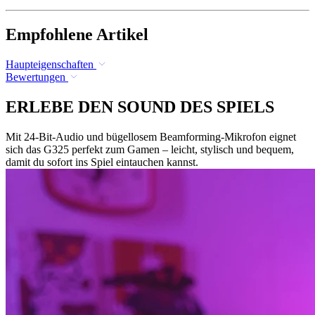
Empfohlene Artikel
Haupteigenschaften
Bewertungen
ERLEBE DEN SOUND DES SPIELS
Mit 24-Bit-Audio und bügellosem Beamforming-Mikrofon eignet
sich das G325 perfekt zum Gamen – leicht, stylisch und bequem,
damit du sofort ins Spiel eintauchen kannst.