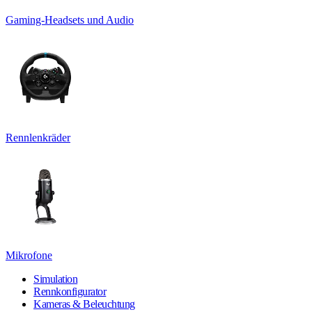
Gaming-Headsets und Audio
Rennlenkräder
Mikrofone
Simulation
Rennkonfigurator
Kameras & Beleuchtung