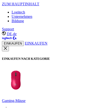
ZUM HAUPTINHALT
Logitech
Unternehmen
Bildung
Support
DE,de
EINKAUFEN
EINKAUFEN
EINKAUFEN NACH KATEGORIE
Gaming-Mäuse