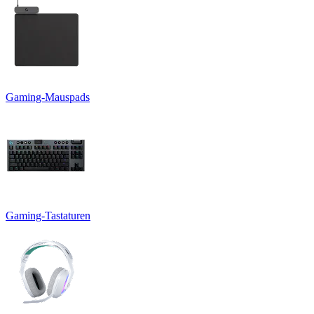
Gaming-Mauspads
Gaming-Tastaturen