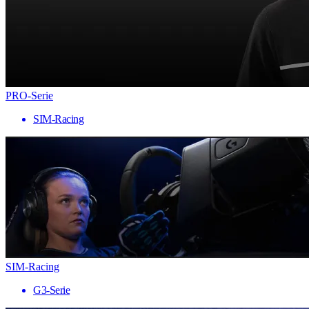
PRO-Serie
SIM-Racing
SIM-Racing
G3-Serie