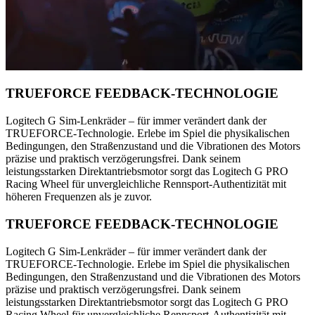
TRUEFORCE FEEDBACK-TECHNOLOGIE
Logitech G Sim-Lenkräder – für immer verändert dank der
TRUEFORCE-Technologie. Erlebe im Spiel die physikalischen
Bedingungen, den Straßenzustand und die Vibrationen des Motors
präzise und praktisch verzögerungsfrei. Dank seinem
leistungsstarken Direktantriebsmotor sorgt das Logitech G PRO
Racing Wheel für unvergleichliche Rennsport-Authentizität mit
höheren Frequenzen als je zuvor.
TRUEFORCE FEEDBACK-TECHNOLOGIE
Logitech G Sim-Lenkräder – für immer verändert dank der
TRUEFORCE-Technologie. Erlebe im Spiel die physikalischen
Bedingungen, den Straßenzustand und die Vibrationen des Motors
präzise und praktisch verzögerungsfrei. Dank seinem
leistungsstarken Direktantriebsmotor sorgt das Logitech G PRO
Racing Wheel für unvergleichliche Rennsport-Authentizität mit