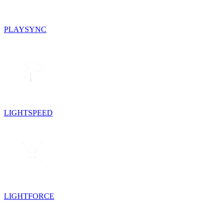
PLAYSYNC
LIGHTSPEED
LIGHTFORCE