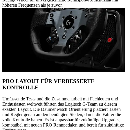
höheren Frequenzen als je zuvor.
PRO LAYOUT FÜR VERBESSERTE
KONTROLLE
Umfassende Tests und die Zusammenarbeit mit Fachleuten und
Enthusiasten weltweit führten das Logitech G-Team zu diesem
exakten Layout. Die Daumenwisch-Orientierung platziert Tasten
und Regler genau an den benötigten Stellen, damit die Fahrer die
volle Kontrolle haben. Es ist anpassbar für zukünftige Upgrades,
kompatibel mit neuen PRO Rennpedalen und bereit für zukünftige