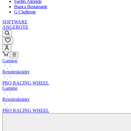
Suellio Almeida
Bianca Bustamante
G Challenge
SOFTWARE
ANGEBOTE
Gaming
Rennlenkräder
PRO RACING WHEEL
Gaming
Rennlenkräder
PRO RACING WHEEL