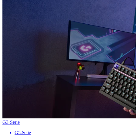
G3-Serie
G5-Serie