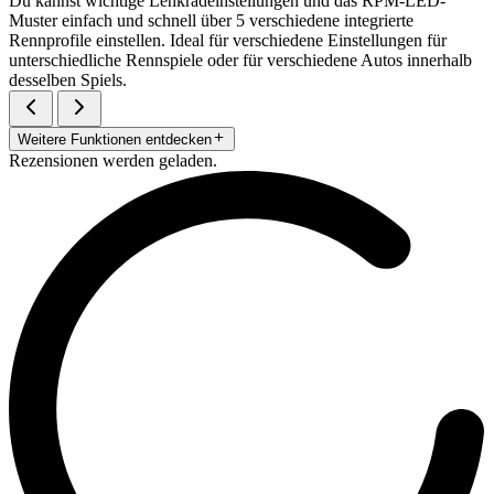
Du kannst wichtige Lenkradeinstellungen und das RPM-LED-
Muster einfach und schnell über 5 verschiedene integrierte
Rennprofile einstellen. Ideal für verschiedene Einstellungen für
unterschiedliche Rennspiele oder für verschiedene Autos innerhalb
desselben Spiels.
Weitere Funktionen entdecken
Rezensionen werden geladen.