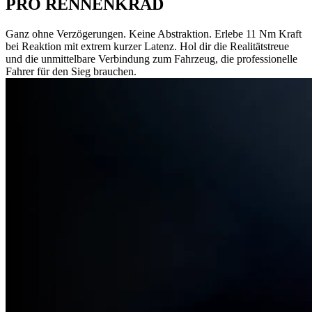
PRO RENNENKRAD
Ganz ohne Verzögerungen. Keine Abstraktion. Erlebe 11 Nm Kraft
bei Reaktion mit extrem kurzer Latenz. Hol dir die Realitätstreue
und die unmittelbare Verbindung zum Fahrzeug, die professionelle
Fahrer für den Sieg brauchen.