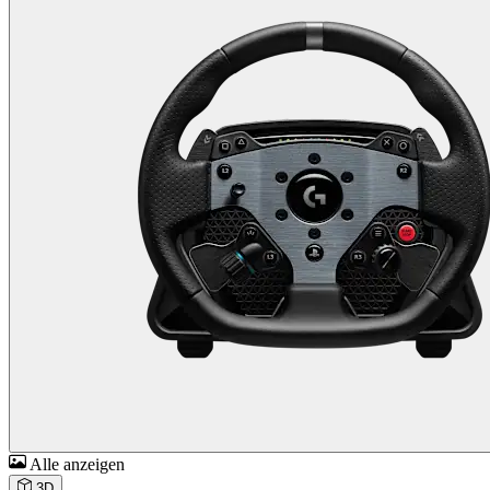
Alle anzeigen
3D