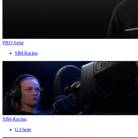
PRO-Serie
SIM-Racing
SIM-Racing
G3-Serie