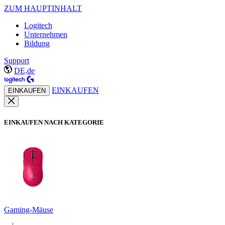
ZUM HAUPTINHALT
Logitech
Unternehmen
Bildung
Support
DE,de
EINKAUFEN
EINKAUFEN
EINKAUFEN NACH KATEGORIE
Gaming-Mäuse