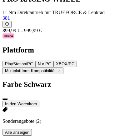
11 Nm Direktantrieb mit TRUEFORCE & Lenkrad
381
899,99 €
-
999,99 €
Plattform
PlayStation/PC
Nur PC
XBOX/PC
Multiplattform Kompatibilität
Farbe
Schwarz
In den Warenkorb
Sonderangebote
(2)
Alle anzeigen