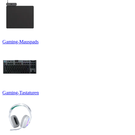
Gaming-Mauspads
Gaming-Tastaturen