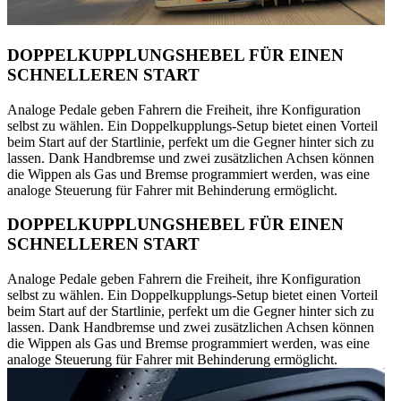
DOPPELKUPPLUNGSHEBEL FÜR EINEN
SCHNELLEREN START
Analoge Pedale geben Fahrern die Freiheit, ihre Konfiguration
selbst zu wählen. Ein Doppelkupplungs-Setup bietet einen Vorteil
beim Start auf der Startlinie, perfekt um die Gegner hinter sich zu
lassen. Dank Handbremse und zwei zusätzlichen Achsen können
die Wippen als Gas und Bremse programmiert werden, was eine
analoge Steuerung für Fahrer mit Behinderung ermöglicht.
DOPPELKUPPLUNGSHEBEL FÜR EINEN
SCHNELLEREN START
Analoge Pedale geben Fahrern die Freiheit, ihre Konfiguration
selbst zu wählen. Ein Doppelkupplungs-Setup bietet einen Vorteil
beim Start auf der Startlinie, perfekt um die Gegner hinter sich zu
lassen. Dank Handbremse und zwei zusätzlichen Achsen können
die Wippen als Gas und Bremse programmiert werden, was eine
analoge Steuerung für Fahrer mit Behinderung ermöglicht.