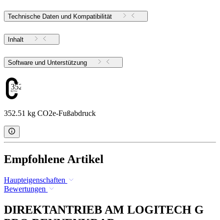
Technische Daten und Kompatibilität
Inhalt
Software und Unterstützung
352.51
352.51 kg CO2e-Fußabdruck
Empfohlene Artikel
Haupteigenschaften
Bewertungen
DIREKTANTRIEB AM LOGITECH G