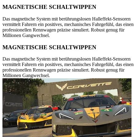
MAGNETISCHE SCHALTWIPPEN
Das magnetische System mit berührungslosen Halleffekt-Sensoren
vermittelt Fahrern ein positives, mechanisches Fahrgefühl, das einen
professionellen Rennwagen präzise simuliert. Robust genug für
Millionen Gangwechsel.
MAGNETISCHE SCHALTWIPPEN
Das magnetische System mit berührungslosen Halleffekt-Sensoren
vermittelt Fahrern ein positives, mechanisches Fahrgefühl, das einen
professionellen Rennwagen präzise simuliert. Robust genug für
Millionen Gangwechsel.