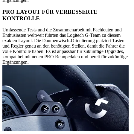
Ergänzungen.
PRO LAYOUT FÜR VERBESSERTE
KONTROLLE
Umfassende Tests und die Zusammenarbeit mit Fachleuten und
Enthusiasten weltweit führten das Logitech G-Team zu diesem
exakten Layout. Die Daumenwisch-Orientierung platziert Tasten
und Regler genau an den benötigten Stellen, damit die Fahrer die
volle Kontrolle haben. Es ist anpassbar für zukünftige Upgrades,
kompatibel mit neuen PRO Rennpedalen und bereit für zukünftige
Ergänzungen.