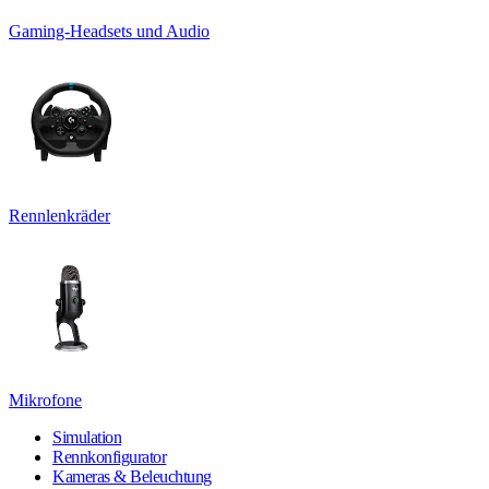
Gaming-Headsets und Audio
Rennlenkräder
Mikrofone
Simulation
Rennkonfigurator
Kameras & Beleuchtung