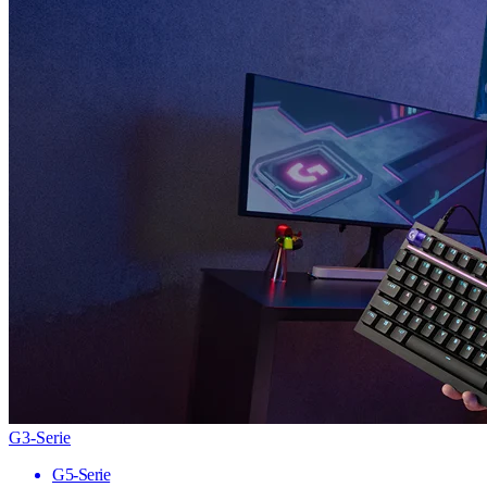
G3-Serie
G5-Serie