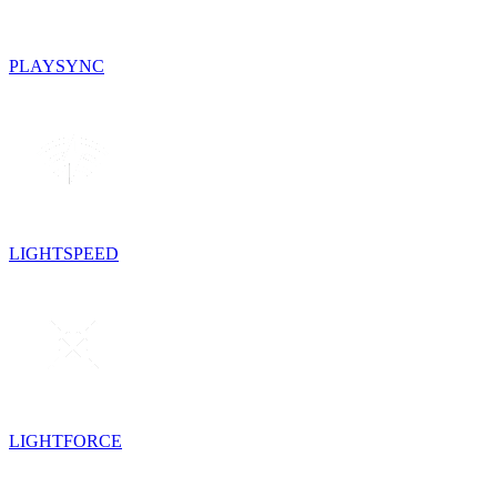
PLAYSYNC
LIGHTSPEED
LIGHTFORCE