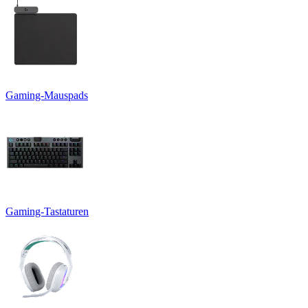
Gaming-Mauspads
Gaming-Tastaturen