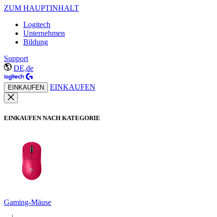
ZUM HAUPTINHALT
Logitech
Unternehmen
Bildung
Support
DE,de
EINKAUFEN
EINKAUFEN
EINKAUFEN NACH KATEGORIE
Gaming-Mäuse