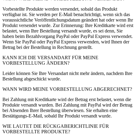
Vorbestellte Produkte werden versendet, sobald das Produkt
verfügbar ist. Sie werden per E-Mail benachrichtigt, wenn sich das
voraussichtliche Veröffentlichungsdatum geändert hat oder wenn Ihr
Produkt versendet wurde. Zur Erinnerung: Ihre Kreditkarte wird erst
belastet, wenn Ihre Bestellung versandt wurde, es sei denn, Sie
haben beim Bezahlvorgang PayPal oder PayPal Express verwendet.
Wenn Sie PayPal oder PayPal Express verwenden, wird Ihnen der
Betrag bei der Bestellung in Rechnung gestellt.
KANN ICH DIE VERSANDART FÜR MEINE
VORBESTELLUNG ÄNDERN?
Leider können Sie Ihre Versandart nicht mehr ändern, nachdem Ihre
Bestellung abgeschickt wurde.
WANN WIRD MEINE VORBESTELLUNG ABGERECHNET?
Bei Zahlung mit Kreditkarte wird der Betrag erst belastet, wenn die
Produkte versandt wurden. Bei Zahlung mit PayPal wird der Betrag
bei Absenden Ihrer Bestellung überwiesen. Sie erhalten eine
Bestätigungs-E-Mail, sobald Ihr Produkt versandt wurde.
WIE LAUTET DIE RÜCKGABERICHTLINIE FÜR
VORBESTELLTE PRODUKTE?