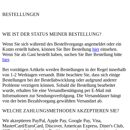
BESTELLUNGEN
WIE IST DER STATUS MEINER BESTELLUNG?
Wenn Sie sich während des Bestellvorgangs angemeldet oder ein
Konto erstellt haben, können Sie Ihre Bestellung
hier
einsehen.
Wenn Sie als Gast bestellt haben, suchen Sie Ihre Bestellung bitte
hier
.
Bei vorrätigen Artikeln werden Bestellungen in der Regel innerhalb
von 1-2 Werktagen versandt. Bitte beachten Sie, dass sich einige
Bestellungen bei der Bestellabwicklung oder aufgrund anderer
Probleme verzögern können. Sobald die Bestellung bearbeitet
wurde, erhalten Sie eine Versandbestätigung per E-Mail mit
Informationen zur Sendungsverfolgung. Die Versanddauer hängt
von der beim Bezahlvorgang gewählten Versandart ab.
WELCHE ZAHLUNGSMETHODEN AKZEPTIEREN SIE?
Wir akzeptieren PayPal, Apple Pay, Google Pay, Visa,
MasterCard/EuroCard, Discover, American Express, Diner's Club,