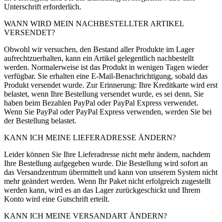
Unterschrift erforderlich.
WANN WIRD MEIN NACHBESTELLTER ARTIKEL
VERSENDET?
Obwohl wir versuchen, den Bestand aller Produkte im Lager
aufrechtzuerhalten, kann ein Artikel gelegentlich nachbestellt
werden. Normalerweise ist das Produkt in wenigen Tagen wieder
verfügbar. Sie erhalten eine E-Mail-Benachrichtigung, sobald das
Produkt versendet wurde. Zur Erinnerung: Ihre Kreditkarte wird erst
belastet, wenn Ihre Bestellung versendet wurde, es sei denn, Sie
haben beim Bezahlen PayPal oder PayPal Express verwendet.
Wenn Sie PayPal oder PayPal Express verwenden, werden Sie bei
der Bestellung belastet.
KANN ICH MEINE LIEFERADRESSE ÄNDERN?
Leider können Sie Ihre Lieferadresse nicht mehr ändern, nachdem
Ihre Bestellung aufgegeben wurde. Die Bestellung wird sofort an
das Versandzentrum übermittelt und kann von unserem System nicht
mehr geändert werden. Wenn Ihr Paket nicht erfolgreich zugestellt
werden kann, wird es an das Lager zurückgeschickt und Ihrem
Konto wird eine Gutschrift erteilt.
KANN ICH MEINE VERSANDART ÄNDERN?