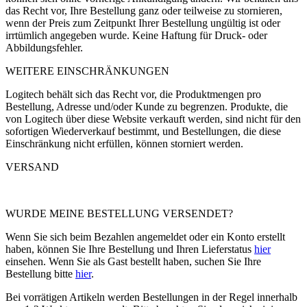
das Recht vor, Ihre Bestellung ganz oder teilweise zu stornieren,
wenn der Preis zum Zeitpunkt Ihrer Bestellung ungültig ist oder
irrtümlich angegeben wurde. Keine Haftung für Druck- oder
Abbildungsfehler.
WEITERE EINSCHRÄNKUNGEN
Logitech behält sich das Recht vor, die Produktmengen pro
Bestellung, Adresse und/oder Kunde zu begrenzen. Produkte, die
von Logitech über diese Website verkauft werden, sind nicht für den
sofortigen Wiederverkauf bestimmt, und Bestellungen, die diese
Einschränkung nicht erfüllen, können storniert werden.
VERSAND
WURDE MEINE BESTELLUNG VERSENDET?
Wenn Sie sich beim Bezahlen angemeldet oder ein Konto erstellt
haben, können Sie Ihre Bestellung und Ihren Lieferstatus
hier
einsehen. Wenn Sie als Gast bestellt haben, suchen Sie Ihre
Bestellung bitte
hier
.
Bei vorrätigen Artikeln werden Bestellungen in der Regel innerhalb