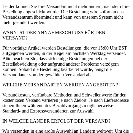
Leider können Sie Ihre Versandart nicht mehr ändern, nachdem Ihre
Bestellung abgeschickt wurde. Die Bestellung wird sofort an das
Versandzentrum übermittelt und kann von unserem System nicht
mehr geändert werden.
WANN IST DER ANNAHMESCHLUSS FÜR DEN
VERSAND?
Für vorrätige Artikel werden Bestellungen, die vor 15:00 Uhr EST
aufgegeben werden, in der Regel am nächsten Werktag versendet.
Bitte beachten Sie, dass sich einige Bestellungen bei der
Bestellabwicklung oder aufgrund anderer Probleme verzögern
können. Sobald die Bestellung bearbeitet wurde, hängt die
Versanddauer von der gewählten Versandart ab.
WELCHE VERSANDARTEN WERDEN ANGEBOTEN?
Versandkosten, verfügbare Methoden und Schwellenwerte für den
kostenlosen Versand variieren je nach Zielort. Je nach Lieferadresse
stehen Ihnen während des Bezahlvorgangs möglicherweise
Standard- und Expressversandarten zur Auswahl.
IN WELCHE LÄNDER ERFOLGT DER VERSAND?
Wir versenden in eine große Auswahl an Ländern weltweit. Um die