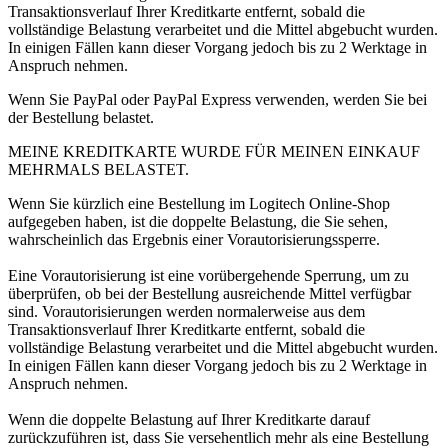
Transaktionsverlauf Ihrer Kreditkarte entfernt, sobald die
vollständige Belastung verarbeitet und die Mittel abgebucht wurden.
In einigen Fällen kann dieser Vorgang jedoch bis zu 2 Werktage in
Anspruch nehmen.
Wenn Sie PayPal oder PayPal Express verwenden, werden Sie bei
der Bestellung belastet.
MEINE KREDITKARTE WURDE FÜR MEINEN EINKAUF
MEHRMALS BELASTET.
Wenn Sie kürzlich eine Bestellung im Logitech Online-Shop
aufgegeben haben, ist die doppelte Belastung, die Sie sehen,
wahrscheinlich das Ergebnis einer Vorautorisierungssperre.
Eine Vorautorisierung ist eine vorübergehende Sperrung, um zu
überprüfen, ob bei der Bestellung ausreichende Mittel verfügbar
sind. Vorautorisierungen werden normalerweise aus dem
Transaktionsverlauf Ihrer Kreditkarte entfernt, sobald die
vollständige Belastung verarbeitet und die Mittel abgebucht wurden.
In einigen Fällen kann dieser Vorgang jedoch bis zu 2 Werktage in
Anspruch nehmen.
Wenn die doppelte Belastung auf Ihrer Kreditkarte darauf
zurückzuführen ist, dass Sie versehentlich mehr als eine Bestellung