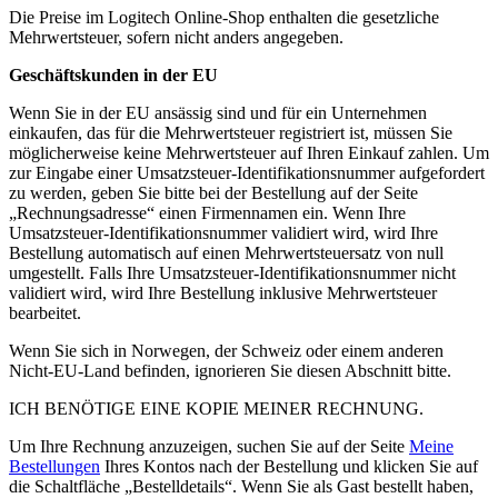
Die Preise im Logitech Online-Shop enthalten die gesetzliche
Mehrwertsteuer, sofern nicht anders angegeben.
Geschäftskunden in der EU
Wenn Sie in der EU ansässig sind und für ein Unternehmen
einkaufen, das für die Mehrwertsteuer registriert ist, müssen Sie
möglicherweise keine Mehrwertsteuer auf Ihren Einkauf zahlen. Um
zur Eingabe einer Umsatzsteuer-Identifikationsnummer aufgefordert
zu werden, geben Sie bitte bei der Bestellung auf der Seite
„Rechnungsadresse“ einen Firmennamen ein. Wenn Ihre
Umsatzsteuer-Identifikationsnummer validiert wird, wird Ihre
Bestellung automatisch auf einen Mehrwertsteuersatz von null
umgestellt. Falls Ihre Umsatzsteuer-Identifikationsnummer nicht
validiert wird, wird Ihre Bestellung inklusive Mehrwertsteuer
bearbeitet.
Wenn Sie sich in Norwegen, der Schweiz oder einem anderen
Nicht-EU-Land befinden, ignorieren Sie diesen Abschnitt bitte.
ICH BENÖTIGE EINE KOPIE MEINER RECHNUNG.
Um Ihre Rechnung anzuzeigen, suchen Sie auf der Seite
Meine
Bestellungen
Ihres Kontos nach der Bestellung und klicken Sie auf
die Schaltfläche „Bestelldetails“. Wenn Sie als Gast bestellt haben,