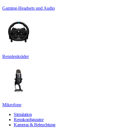
Gaming-Headsets und Audio
Rennlenkräder
Mikrofone
Simulation
Rennkonfigurator
Kameras & Beleuchtung