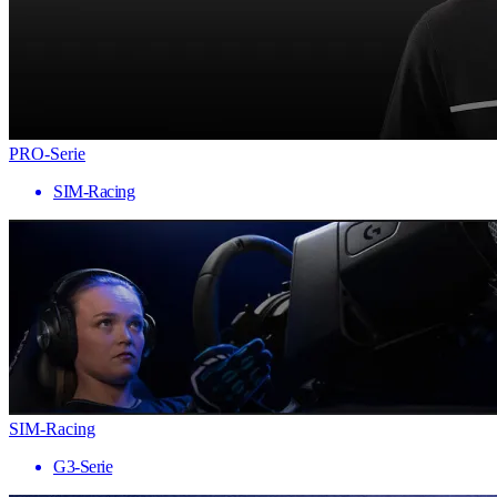
PRO-Serie
SIM-Racing
SIM-Racing
G3-Serie