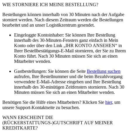
WIE STORNIERE ICH MEINE BESTELLUNG?
Bestellungen können innerhalb von 30 Minuten nach der Aufgabe
storniert werden. Nach diesem Zeitraum werden die Bestellungen
bearbeitet und an unser Logistikzentrum gesendet.
Eingeloggte Kontoinhaber: Sie können Ihre Bestellung
innerhalb des 30-Minuten-Fensters ganz einfach in Mein
Konto oder über den Link „IHR KONTO ANSEHEN“ in
Ihrer Bestellbestätigungs-E-Mail stornieren, der Sie zu Ihrem
Konto führt. Nach 30 Minuten müssen Sie sich an einen
Mitarbeiter wenden.
Gastbestellungen: Sie können die Seite
Bestellung suchen
aufrufen, Ihre Bestellnummer und die beim Bezahlvorgang
verwendete E-Mail-Adresse eingeben und Ihre Bestellung
innerhalb des 30-minütigen Zeitfensters stornieren. Nach 30
Minuten müssen Sie sich an einen Mitarbeiter wenden.
Benötigen Sie die Hilfe eines Mitarbeiters? Klicken Sie
hier
, um
unsere Support-Kontaktseite zu besuchen.
WANN ERSCHEINT DIE
(RÜCKERSTATTUNGS-)GUTSCHRIFT AUF MEINER
KREDITKARTE?