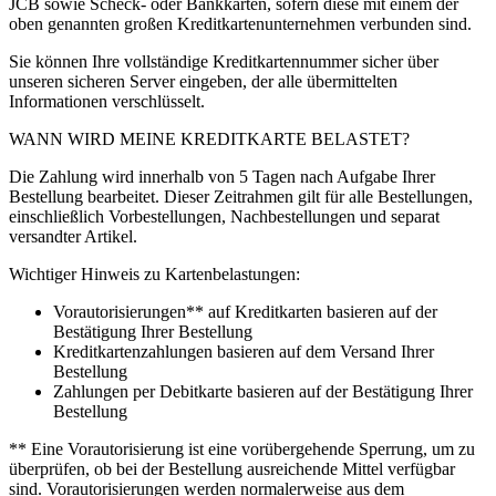
JCB sowie Scheck- oder Bankkarten, sofern diese mit einem der
oben genannten großen Kreditkartenunternehmen verbunden sind.
Sie können Ihre vollständige Kreditkartennummer sicher über
unseren sicheren Server eingeben, der alle übermittelten
Informationen verschlüsselt.
WANN WIRD MEINE KREDITKARTE BELASTET?
Die Zahlung wird innerhalb von 5 Tagen nach Aufgabe Ihrer
Bestellung bearbeitet. Dieser Zeitrahmen gilt für alle Bestellungen,
einschließlich Vorbestellungen, Nachbestellungen und separat
versandter Artikel.
Wichtiger Hinweis zu Kartenbelastungen:
Vorautorisierungen** auf Kreditkarten basieren auf der
Bestätigung Ihrer Bestellung
Kreditkartenzahlungen basieren auf dem Versand Ihrer
Bestellung
Zahlungen per Debitkarte basieren auf der Bestätigung Ihrer
Bestellung
** Eine Vorautorisierung ist eine vorübergehende Sperrung, um zu
überprüfen, ob bei der Bestellung ausreichende Mittel verfügbar
sind. Vorautorisierungen werden normalerweise aus dem