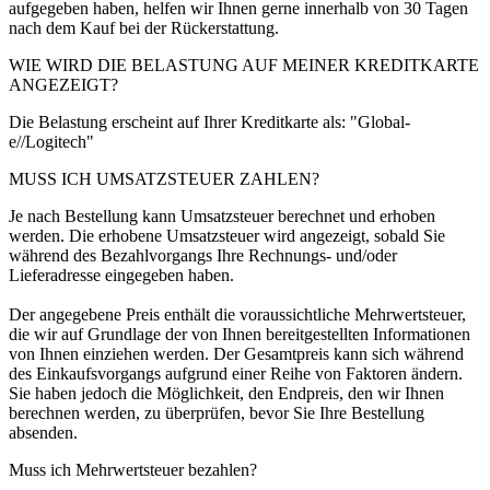
aufgegeben haben, helfen wir Ihnen gerne innerhalb von 30 Tagen
nach dem Kauf bei der Rückerstattung.
WIE WIRD DIE BELASTUNG AUF MEINER KREDITKARTE
ANGEZEIGT?
Die Belastung erscheint auf Ihrer Kreditkarte als: "Global-
e//Logitech"
MUSS ICH UMSATZSTEUER ZAHLEN?
Je nach Bestellung kann Umsatzsteuer berechnet und erhoben
werden. Die erhobene Umsatzsteuer wird angezeigt, sobald Sie
während des Bezahlvorgangs Ihre Rechnungs- und/oder
Lieferadresse eingegeben haben.
Der angegebene Preis enthält die voraussichtliche Mehrwertsteuer,
die wir auf Grundlage der von Ihnen bereitgestellten Informationen
von Ihnen einziehen werden. Der Gesamtpreis kann sich während
des Einkaufsvorgangs aufgrund einer Reihe von Faktoren ändern.
Sie haben jedoch die Möglichkeit, den Endpreis, den wir Ihnen
berechnen werden, zu überprüfen, bevor Sie Ihre Bestellung
absenden.
Muss ich Mehrwertsteuer bezahlen?