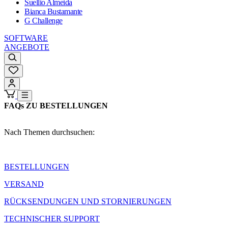
Suellio Almeida
Bianca Bustamante
G Challenge
SOFTWARE
ANGEBOTE
FAQs ZU BESTELLUNGEN
Nach Themen durchsuchen:
BESTELLUNGEN
VERSAND
RÜCKSENDUNGEN UND STORNIERUNGEN
TECHNISCHER SUPPORT