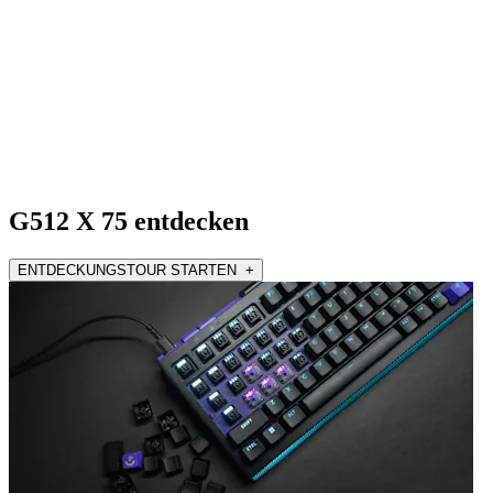
G512 X 75 entdecken
ENTDECKUNGSTOUR STARTEN +