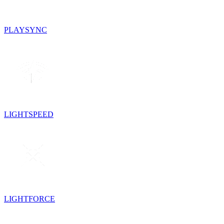
PLAYSYNC
LIGHTSPEED
LIGHTFORCE