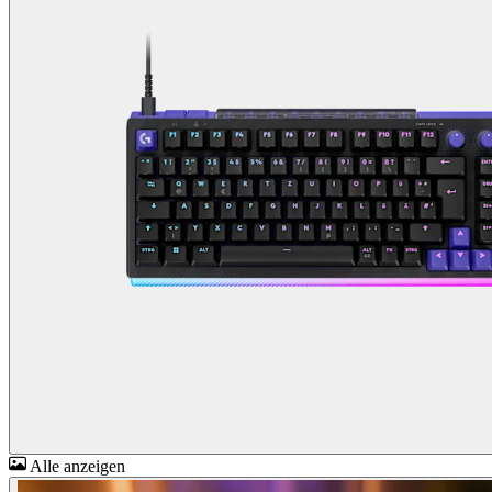
Alle anzeigen