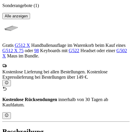
Sonderangebote
(1)
Alle anzeigen
Gratis
G512 X
Handballenauflage im Warenkorb beim Kauf eines
G512 X 75
oder
98
Keyboards mit
G522
Headset oder einer
G502
X
Maus im Bundle.
Kostenlose Lieferung bei allen Bestellungen. Kostenlose
Expresslieferung bei Bestellungen über 149 €.
Kostenlose Rücksendungen
innerhalb von 30 Tagen ab
Kaufdatum.
Beschreibung