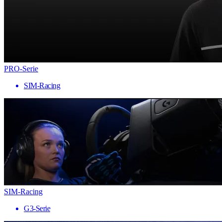
PRO-Serie
SIM-Racing
SIM-Racing
G3-Serie