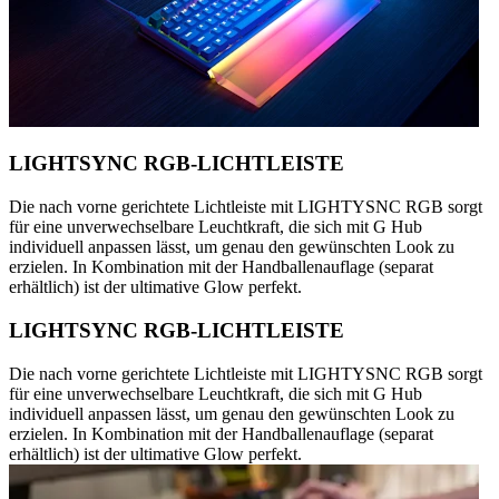
LIGHTSYNC RGB-LICHTLEISTE
Die nach vorne gerichtete Lichtleiste mit LIGHTYSNC RGB sorgt
für eine unverwechselbare Leuchtkraft, die sich mit G Hub
individuell anpassen lässt, um genau den gewünschten Look zu
erzielen. In Kombination mit der Handballenauflage (separat
erhältlich) ist der ultimative Glow perfekt.
LIGHTSYNC RGB-LICHTLEISTE
Die nach vorne gerichtete Lichtleiste mit LIGHTYSNC RGB sorgt
für eine unverwechselbare Leuchtkraft, die sich mit G Hub
individuell anpassen lässt, um genau den gewünschten Look zu
erzielen. In Kombination mit der Handballenauflage (separat
erhältlich) ist der ultimative Glow perfekt.