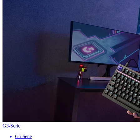
G3-Serie
G5-Serie