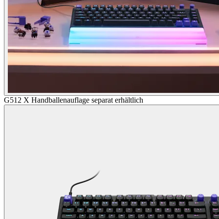
G512 X Handballenauflage separat erhältlich