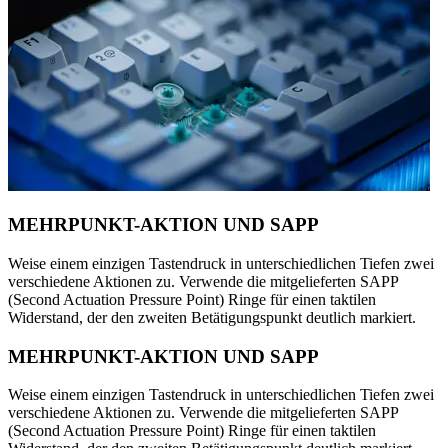
MEHRPUNKT-AKTION UND SAPP
Weise einem einzigen Tastendruck in unterschiedlichen Tiefen zwei
verschiedene Aktionen zu. Verwende die mitgelieferten SAPP
(Second Actuation Pressure Point) Ringe für einen taktilen
Widerstand, der den zweiten Betätigungspunkt deutlich markiert.
MEHRPUNKT-AKTION UND SAPP
Weise einem einzigen Tastendruck in unterschiedlichen Tiefen zwei
verschiedene Aktionen zu. Verwende die mitgelieferten SAPP
(Second Actuation Pressure Point) Ringe für einen taktilen