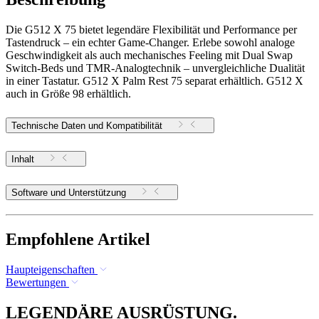
Die G512 X 75 bietet legendäre Flexibilität und Performance per
Tastendruck – ein echter Game-Changer. Erlebe sowohl analoge
Geschwindigkeit als auch mechanisches Feeling mit Dual Swap
Switch-Beds und TMR-Analogtechnik – unvergleichliche Dualität
in einer Tastatur. G512 X Palm Rest 75 separat erhältlich. G512 X
auch in Größe 98 erhältlich.
Technische Daten und Kompatibilität
Inhalt
Software und Unterstützung
Empfohlene Artikel
Haupteigenschaften
Bewertungen
LEGENDÄRE AUSRÜSTUNG.