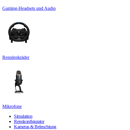
Gaming-Headsets und Audio
Rennlenkräder
Mikrofone
Simulation
Rennkonfigurator
Kameras & Beleuchtung