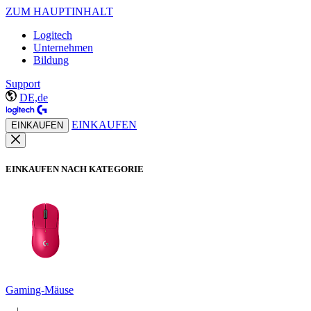
ZUM HAUPTINHALT
Logitech
Unternehmen
Bildung
Support
DE,de
EINKAUFEN
EINKAUFEN
EINKAUFEN NACH KATEGORIE
Gaming-Mäuse