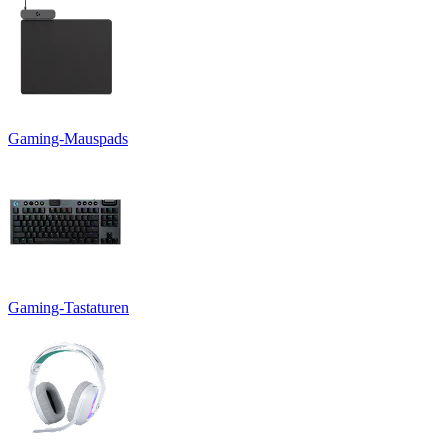
Gaming-Mauspads
Gaming-Tastaturen