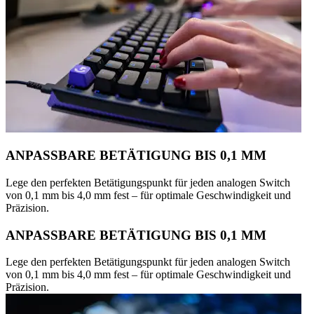
ANPASSBARE BETÄTIGUNG BIS 0,1 MM
Lege den perfekten Betätigungspunkt für jeden analogen Switch
von 0,1 mm bis 4,0 mm fest – für optimale Geschwindigkeit und
Präzision.
ANPASSBARE BETÄTIGUNG BIS 0,1 MM
Lege den perfekten Betätigungspunkt für jeden analogen Switch
von 0,1 mm bis 4,0 mm fest – für optimale Geschwindigkeit und
Präzision.