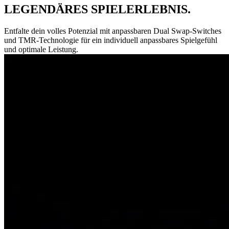
LEGENDÄRES SPIELERLEBNIS.
Entfalte dein volles Potenzial mit anpassbaren Dual Swap-Switches
und TMR-Technologie für ein individuell anpassbares Spielgefühl
und optimale Leistung.