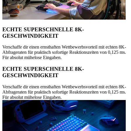
ECHTE SUPERSCHNELLE 8K-
GESCHWINDIGKEIT
Verschaffe dir einen ernsthaften Wettbewerbsvorteil mit echten 8K-
Abfrageraten für praktisch sofortige Reaktionszeiten von 0,125 ms.
Für absolut mühelose Eingaben.
ECHTE SUPERSCHNELLE 8K-
GESCHWINDIGKEIT
Verschaffe dir einen ernsthaften Wettbewerbsvorteil mit echten 8K-
Abfrageraten für praktisch sofortige Reaktionszeiten von 0,125 ms.
Für absolut mühelose Eingaben.