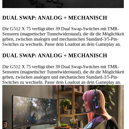
DUAL SWAP: ANALOG + MECHANISCH
Die G512 X 75 verfügt über 39 Dual Swap-Switches mit TMR-
Sensoren (magnetischer Tunnelwiderstand), die dir die Möglichkeit
geben, zwischen analogen und mechanischen Standard-3/5-Pin-
Switches zu wechseln. Passe dein Loadout an dein Gameplay an.
DUAL SWAP: ANALOG + MECHANISCH
Die G512 X 75 verfügt über 39 Dual Swap-Switches mit TMR-
Sensoren (magnetischer Tunnelwiderstand), die dir die Möglichkeit
geben, zwischen analogen und mechanischen Standard-3/5-Pin-
Switches zu wechseln. Passe dein Loadout an dein Gameplay an.