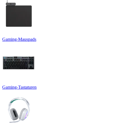
Gaming-Mauspads
Gaming-Tastaturen