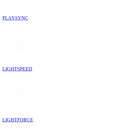
PLAYSYNC
LIGHTSPEED
LIGHTFORCE