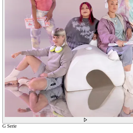
G Serie