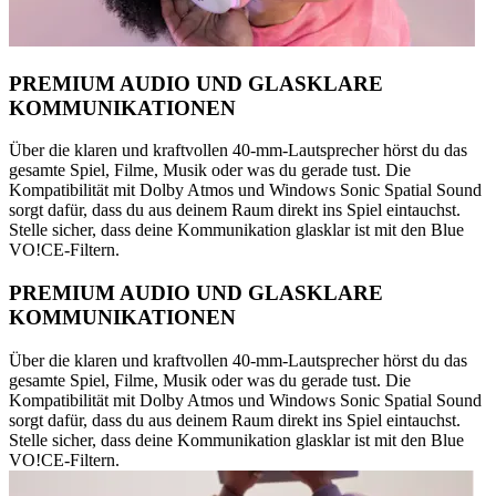
PREMIUM AUDIO UND GLASKLARE
KOMMUNIKATIONEN
Über die klaren und kraftvollen 40-mm-Lautsprecher hörst du das
gesamte Spiel, Filme, Musik oder was du gerade tust. Die
Kompatibilität mit Dolby Atmos und Windows Sonic Spatial Sound
sorgt dafür, dass du aus deinem Raum direkt ins Spiel eintauchst.
Stelle sicher, dass deine Kommunikation glasklar ist mit den Blue
VO!CE-Filtern.
PREMIUM AUDIO UND GLASKLARE
KOMMUNIKATIONEN
Über die klaren und kraftvollen 40-mm-Lautsprecher hörst du das
gesamte Spiel, Filme, Musik oder was du gerade tust. Die
Kompatibilität mit Dolby Atmos und Windows Sonic Spatial Sound
sorgt dafür, dass du aus deinem Raum direkt ins Spiel eintauchst.
Stelle sicher, dass deine Kommunikation glasklar ist mit den Blue
VO!CE-Filtern.