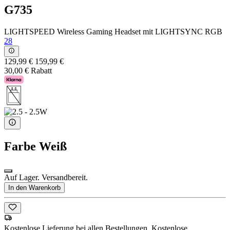
G735
LIGHTSPEED Wireless Gaming Headset mit LIGHTSYNC RGB
28
129,99 €
159,99 €
30,00 € Rabatt
Farbe
Weiß
Auf Lager. Versandbereit.
In den Warenkorb
Kostenlose Lieferung bei allen Bestellungen. Kostenlose