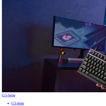
G3-Serie
G5-Serie