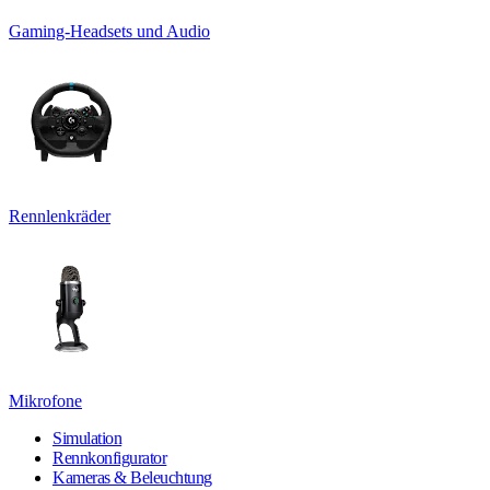
Gaming-Headsets und Audio
Rennlenkräder
Mikrofone
Simulation
Rennkonfigurator
Kameras & Beleuchtung