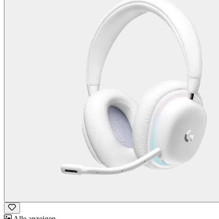
Alle anzeigen