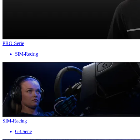
PRO-Serie
SIM-Racing
SIM-Racing
G3-Serie