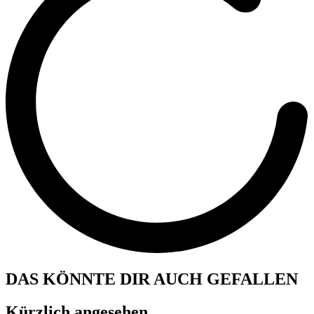
DAS KÖNNTE DIR AUCH GEFALLEN
Kürzlich angesehen