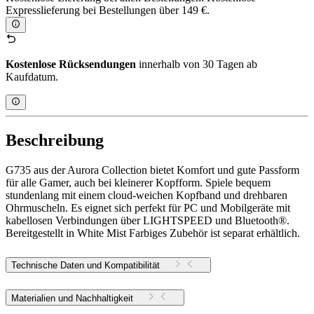
Expresslieferung bei Bestellungen über 149 €.
Kostenlose Rücksendungen
innerhalb von 30 Tagen ab
Kaufdatum.
Beschreibung
G735 aus der Aurora Collection bietet Komfort und gute Passform
für alle Gamer, auch bei kleinerer Kopfform. Spiele bequem
stundenlang mit einem cloud-weichen Kopfband und drehbaren
Ohrmuscheln. Es eignet sich perfekt für PC und Mobilgeräte mit
kabellosen Verbindungen über LIGHTSPEED und Bluetooth®.
Bereitgestellt in White Mist Farbiges Zubehör ist separat erhältlich.
Technische Daten und Kompatibilität
Materialien und Nachhaltigkeit