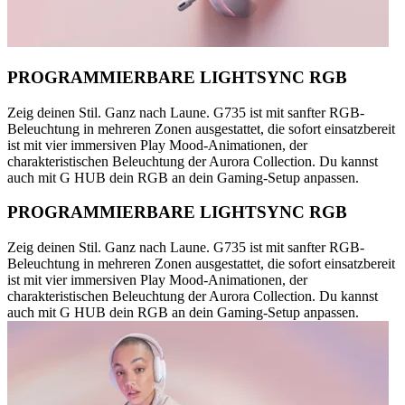
PROGRAMMIERBARE LIGHTSYNC RGB
Zeig deinen Stil. Ganz nach Laune. G735 ist mit sanfter RGB-
Beleuchtung in mehreren Zonen ausgestattet, die sofort einsatzbereit
ist mit vier immersiven Play Mood-Animationen, der
charakteristischen Beleuchtung der Aurora Collection. Du kannst
auch mit G HUB dein RGB an dein Gaming-Setup anpassen.
PROGRAMMIERBARE LIGHTSYNC RGB
Zeig deinen Stil. Ganz nach Laune. G735 ist mit sanfter RGB-
Beleuchtung in mehreren Zonen ausgestattet, die sofort einsatzbereit
ist mit vier immersiven Play Mood-Animationen, der
charakteristischen Beleuchtung der Aurora Collection. Du kannst
auch mit G HUB dein RGB an dein Gaming-Setup anpassen.