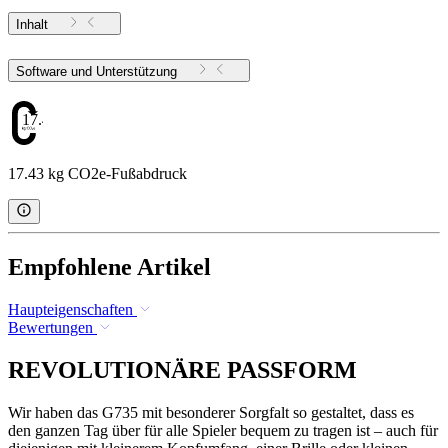
Inhalt
Software und Unterstützung
17.43
17.43 kg CO2e-Fußabdruck
Empfohlene Artikel
Haupteigenschaften
Bewertungen
REVOLUTIONÄRE PASSFORM
Wir haben das G735 mit besonderer Sorgfalt so gestaltet, dass es
den ganzen Tag über für alle Spieler bequem zu tragen ist – auch für