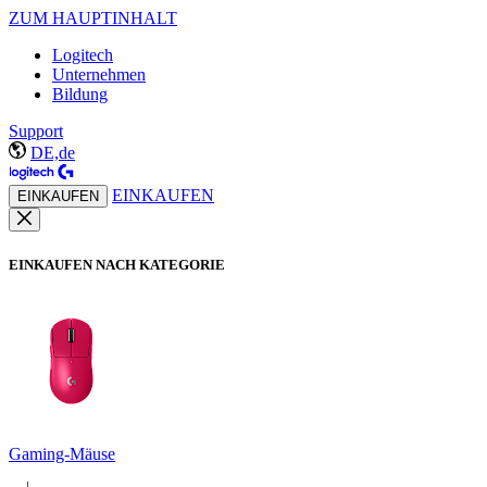
ZUM HAUPTINHALT
Logitech
Unternehmen
Bildung
Support
DE,de
EINKAUFEN
EINKAUFEN
EINKAUFEN NACH KATEGORIE
Gaming-Mäuse