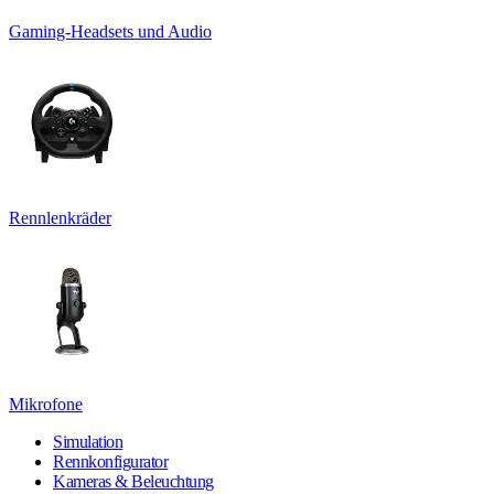
Gaming-Headsets und Audio
Rennlenkräder
Mikrofone
Simulation
Rennkonfigurator
Kameras & Beleuchtung