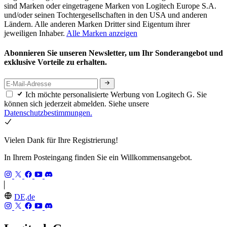
sind Marken oder eingetragene Marken von Logitech Europe S.A.
und/oder seinen Tochtergesellschaften in den USA und anderen
Ländern. Alle anderen Marken Dritter sind Eigentum ihrer
jeweiligen Inhaber.
Alle Marken anzeigen
Abonnieren Sie unseren Newsletter, um Ihr Sonderangebot und
exklusive Vorteile zu erhalten.
Ich möchte personalisierte Werbung von Logitech G. Sie
können sich jederzeit abmelden. Siehe unsere
Datenschutzbestimmungen.
Vielen Dank für Ihre Registrierung!
In Ihrem Posteingang finden Sie ein Willkommensangebot.
DE,de