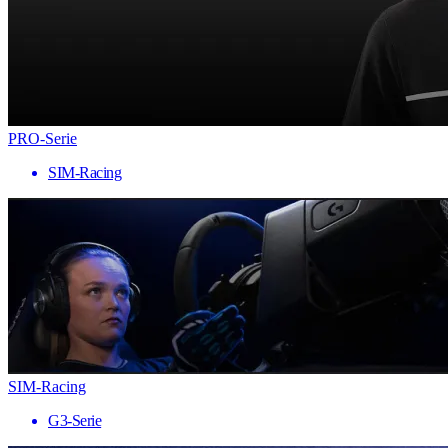
PRO-Serie
SIM-Racing
SIM-Racing
G3-Serie