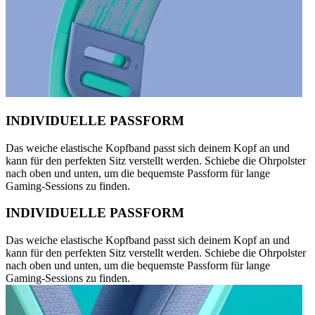
INDIVIDUELLE PASSFORM
Das weiche elastische Kopfband passt sich deinem Kopf an und
kann für den perfekten Sitz verstellt werden. Schiebe die Ohrpolster
nach oben und unten, um die bequemste Passform für lange
Gaming-Sessions zu finden.
INDIVIDUELLE PASSFORM
Das weiche elastische Kopfband passt sich deinem Kopf an und
kann für den perfekten Sitz verstellt werden. Schiebe die Ohrpolster
nach oben und unten, um die bequemste Passform für lange
Gaming-Sessions zu finden.