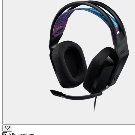
Alle anzeigen