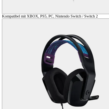
Kompatibel mit XBOX, PS5, PC, Nintendo Switch / Switch 2