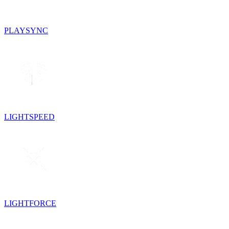
PLAYSYNC
LIGHTSPEED
LIGHTFORCE