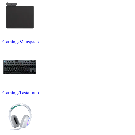
Gaming-Mauspads
Gaming-Tastaturen