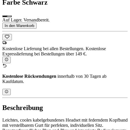
Farbe
Schwarz
Auf Lager. Versandbereit.
In den Warenkorb
Kostenlose Lieferung bei allen Bestellungen. Kostenlose
Expresslieferung bei Bestellungen über 149 €.
Kostenlose Rücksendungen
innerhalb von 30 Tagen ab
Kaufdatum.
Beschreibung
Leichtes, cooles kabelgebundenes Headset mit federndem Kopfband
mit verstellbarem Gurt für perfekten, individuellen Sitz.