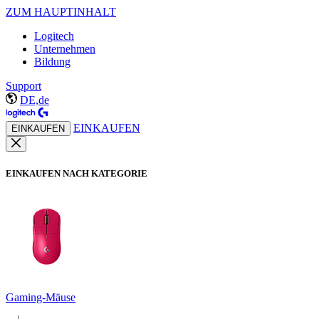
ZUM HAUPTINHALT
Logitech
Unternehmen
Bildung
Support
DE,de
EINKAUFEN
EINKAUFEN
EINKAUFEN NACH KATEGORIE
Gaming-Mäuse