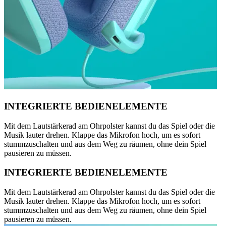
INTEGRIERTE BEDIENELEMENTE
Mit dem Lautstärkerad am Ohrpolster kannst du das Spiel oder die
Musik lauter drehen. Klappe das Mikrofon hoch, um es sofort
stummzuschalten und aus dem Weg zu räumen, ohne dein Spiel
pausieren zu müssen.
INTEGRIERTE BEDIENELEMENTE
Mit dem Lautstärkerad am Ohrpolster kannst du das Spiel oder die
Musik lauter drehen. Klappe das Mikrofon hoch, um es sofort
stummzuschalten und aus dem Weg zu räumen, ohne dein Spiel
pausieren zu müssen.