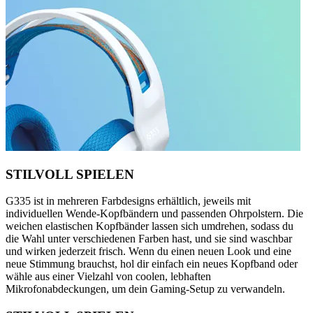
STILVOLL SPIELEN
G335 ist in mehreren Farbdesigns erhältlich, jeweils mit
individuellen Wende-Kopfbändern und passenden Ohrpolstern. Die
weichen elastischen Kopfbänder lassen sich umdrehen, sodass du
die Wahl unter verschiedenen Farben hast, und sie sind waschbar
und wirken jederzeit frisch. Wenn du einen neuen Look und eine
neue Stimmung brauchst, hol dir einfach ein neues Kopfband oder
wähle aus einer Vielzahl von coolen, lebhaften
Mikrofonabdeckungen, um dein Gaming-Setup zu verwandeln.