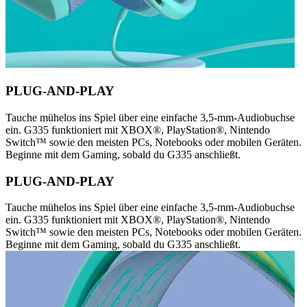
PLUG-AND-PLAY
Tauche mühelos ins Spiel über eine einfache 3,5-mm-Audiobuchse
ein. G335 funktioniert mit XBOX®, PlayStation®, Nintendo
Switch™ sowie den meisten PCs, Notebooks oder mobilen Geräten.
Beginne mit dem Gaming, sobald du G335 anschließt.
PLUG-AND-PLAY
Tauche mühelos ins Spiel über eine einfache 3,5-mm-Audiobuchse
ein. G335 funktioniert mit XBOX®, PlayStation®, Nintendo
Switch™ sowie den meisten PCs, Notebooks oder mobilen Geräten.
Beginne mit dem Gaming, sobald du G335 anschließt.