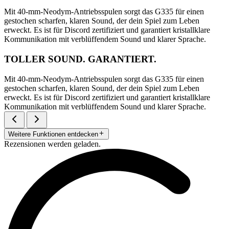
Mit 40-mm-Neodym-Antriebsspulen sorgt das G335 für einen
gestochen scharfen, klaren Sound, der dein Spiel zum Leben
erweckt. Es ist für Discord zertifiziert und garantiert kristallklare
Kommunikation mit verblüffendem Sound und klarer Sprache.
TOLLER SOUND. GARANTIERT.
Mit 40-mm-Neodym-Antriebsspulen sorgt das G335 für einen
gestochen scharfen, klaren Sound, der dein Spiel zum Leben
erweckt. Es ist für Discord zertifiziert und garantiert kristallklare
Kommunikation mit verblüffendem Sound und klarer Sprache.
Weitere Funktionen entdecken
Rezensionen werden geladen.