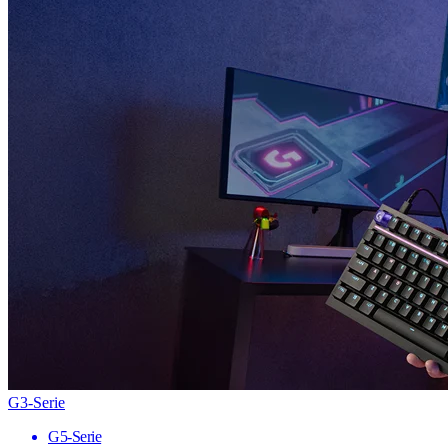
G3-Serie
G5-Serie