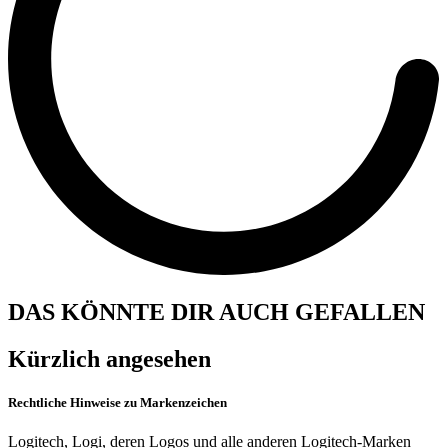
DAS KÖNNTE DIR AUCH GEFALLEN
Kürzlich angesehen
Rechtliche Hinweise zu Markenzeichen
Logitech, Logi, deren Logos und alle anderen Logitech-Marken