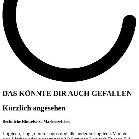
DAS KÖNNTE DIR AUCH GEFALLEN
Kürzlich angesehen
Rechtliche Hinweise zu Markenzeichen
Logitech, Logi, deren Logos und alle anderen Logitech-Marken