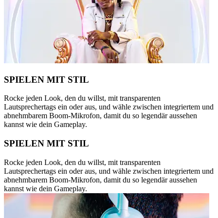
SPIELEN MIT STIL
Rocke jeden Look, den du willst, mit transparenten
Lautsprechertags ein oder aus, und wähle zwischen integriertem und
abnehmbarem Boom-Mikrofon, damit du so legendär aussehen
kannst wie dein Gameplay.
SPIELEN MIT STIL
Rocke jeden Look, den du willst, mit transparenten
Lautsprechertags ein oder aus, und wähle zwischen integriertem und
abnehmbarem Boom-Mikrofon, damit du so legendär aussehen
kannst wie dein Gameplay.