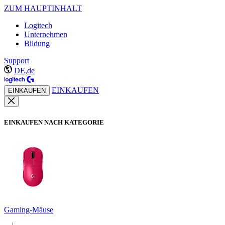
ZUM HAUPTINHALT
Logitech
Unternehmen
Bildung
Support
DE,de
EINKAUFEN
EINKAUFEN
EINKAUFEN NACH KATEGORIE
Gaming-Mäuse