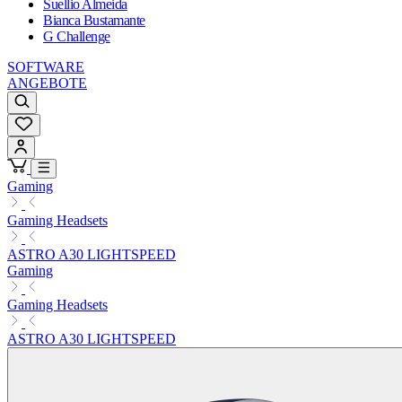
Suellio Almeida
Bianca Bustamante
G Challenge
SOFTWARE
ANGEBOTE
Gaming
Gaming Headsets
ASTRO A30 LIGHTSPEED
Gaming
Gaming Headsets
ASTRO A30 LIGHTSPEED