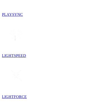
PLAYSYNC
LIGHTSPEED
LIGHTFORCE