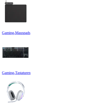
Gaming-Mauspads
Gaming-Tastaturen