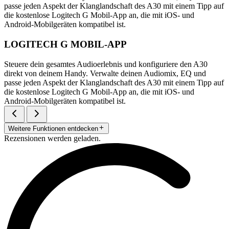
passe jeden Aspekt der Klanglandschaft des A30 mit einem Tipp auf
die kostenlose Logitech G Mobil-App an, die mit iOS- und
Android-Mobilgeräten kompatibel ist.
LOGITECH G MOBIL-APP
Steuere dein gesamtes Audioerlebnis und konfiguriere den A30
direkt von deinem Handy. Verwalte deinen Audiomix, EQ und
passe jeden Aspekt der Klanglandschaft des A30 mit einem Tipp auf
die kostenlose Logitech G Mobil-App an, die mit iOS- und
Android-Mobilgeräten kompatibel ist.
Weitere Funktionen entdecken
Rezensionen werden geladen.