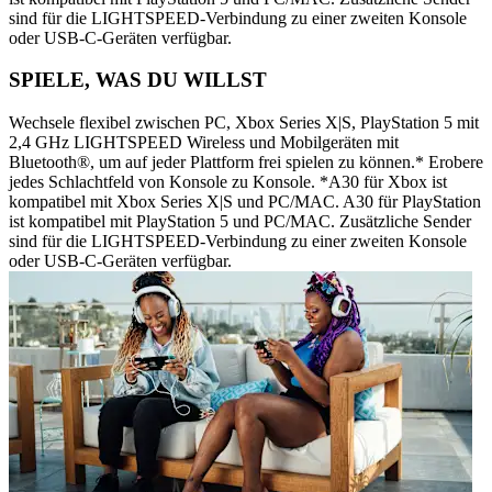
sind für die LIGHTSPEED-Verbindung zu einer zweiten Konsole
oder USB-C-Geräten verfügbar.
SPIELE, WAS DU WILLST
Wechsele flexibel zwischen PC, Xbox Series X|S, PlayStation 5 mit
2,4 GHz LIGHTSPEED Wireless und Mobilgeräten mit
Bluetooth®, um auf jeder Plattform frei spielen zu können.* Erobere
jedes Schlachtfeld von Konsole zu Konsole. *A30 für Xbox ist
kompatibel mit Xbox Series X|S und PC/MAC. A30 für PlayStation
ist kompatibel mit PlayStation 5 und PC/MAC. Zusätzliche Sender
sind für die LIGHTSPEED-Verbindung zu einer zweiten Konsole
oder USB-C-Geräten verfügbar.