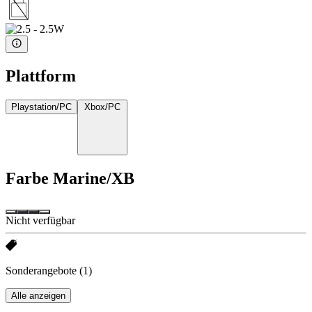
Plattform
Playstation/PC
Xbox/PC
Farbe
Marine/XB
Nicht verfügbar
Sonderangebote
(1)
Alle anzeigen