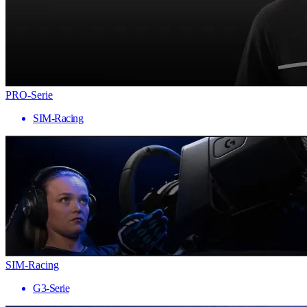
PRO-Serie
SIM-Racing
SIM-Racing
G3-Serie