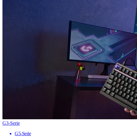
G3-Serie
G5-Serie