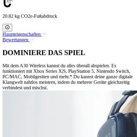
20.82 kg CO2e-Fußabdruck
Haupteigenschaften
Bewertungen
DOMINIERE DAS SPIEL
Mit dem A30 Wireless kannst du alles überall abspielen. Es
funktioniert mit Xbox Series X|S, PlayStation 5, Nintendo Switch,
PC/MAC, Mobilgeräten und mehr.* Du kannst deine ganze digitale
Klangwelt nahtlos meistern, indem du mehrere Geräte gleichzeitig
verbindest und mischst.