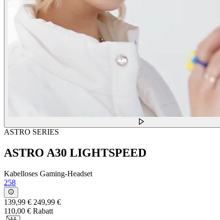
ASTRO SERIES
ASTRO A30 LIGHTSPEED
Kabelloses Gaming-Headset
258
139,99 €
249,99 €
110,00 € Rabatt