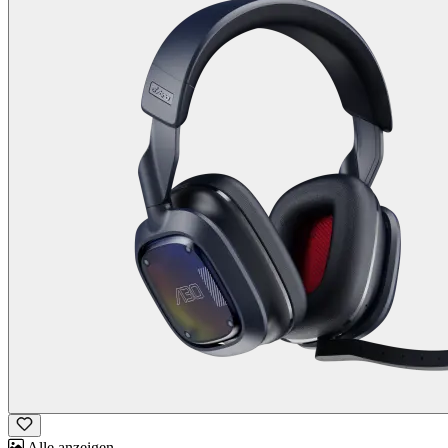
Alle anzeigen