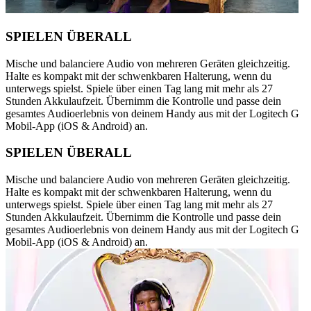
SPIELEN ÜBERALL
Mische und balanciere Audio von mehreren Geräten gleichzeitig.
Halte es kompakt mit der schwenkbaren Halterung, wenn du
unterwegs spielst. Spiele über einen Tag lang mit mehr als 27
Stunden Akkulaufzeit. Übernimm die Kontrolle und passe dein
gesamtes Audioerlebnis von deinem Handy aus mit der Logitech G
Mobil-App (iOS & Android) an.
SPIELEN ÜBERALL
Mische und balanciere Audio von mehreren Geräten gleichzeitig.
Halte es kompakt mit der schwenkbaren Halterung, wenn du
unterwegs spielst. Spiele über einen Tag lang mit mehr als 27
Stunden Akkulaufzeit. Übernimm die Kontrolle und passe dein
gesamtes Audioerlebnis von deinem Handy aus mit der Logitech G
Mobil-App (iOS & Android) an.