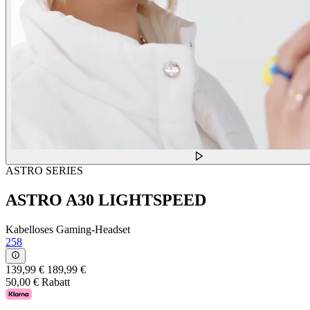
ASTRO SERIES
ASTRO A30 LIGHTSPEED
Kabelloses Gaming-Headset
258
139,99 €
189,99 €
50,00 € Rabatt