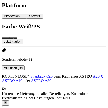
Plattform
Playstation/PC
Xbox/PC
Farbe
Weiß/PS
Jetzt kaufen
Sonderangebote
(1)
Alle anzeigen
KOSTENLOSE*
Snapback Cap
beim Kauf eines ASTRO
A20 X
,
ASTRO A10
oder
ASTRO A30
Kostenlose Lieferung bei allen Bestellungen. Kostenlose
Expresslieferung bei Bestellungen über 149 €.