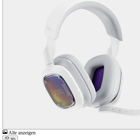
Alle anzeigen
3D