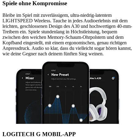
Spiele ohne Kompromisse
Bleibe im Spiel mit zuverlässigem, ultra-niedrig-latentem
LIGHTSPEED Wireless. Tauche in jedes Audioerlebnis mit dem
leichten, geschlossenen Design des A30 und hochwertigen 40-mm-
Treibern ein. Spiele stundenlang in Höchstleistung, bequem
zwischen den weichen Memory-Schaum-Ohrpolstern und dem
Kopfband eingestellt, mit einem ergonomischen, genau richtigen
Anpressdruck. Audio so klar, dass du vielleicht sogar hören kannst,
wie deine Gegner nach deinem fünften Sieg weinen.
LOGITECH G MOBIL-APP