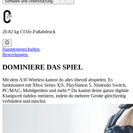
Software und Unterstützung
20.82
20.82 kg CO2e-Fußabdruck
Haupteigenschaften
Bewertungen
DOMINIERE DAS SPIEL
Mit dem A30 Wireless kannst du alles überall abspielen. Es
funktioniert mit Xbox Series X|S, PlayStation 5, Nintendo Switch,
PC/MAC, Mobilgeräten und mehr.* Du kannst deine ganze digitale
Klangwelt nahtlos meistern, indem du mehrere Geräte gleichzeitig
verbindest und mischst.