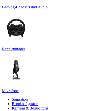
Gaming-Headsets und Audio
Rennlenkräder
Mikrofone
Simulation
Rennkonfigurator
Kameras & Beleuchtung