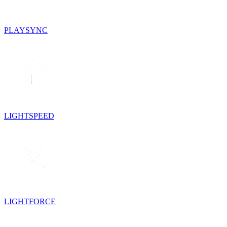
PLAYSYNC
LIGHTSPEED
LIGHTFORCE