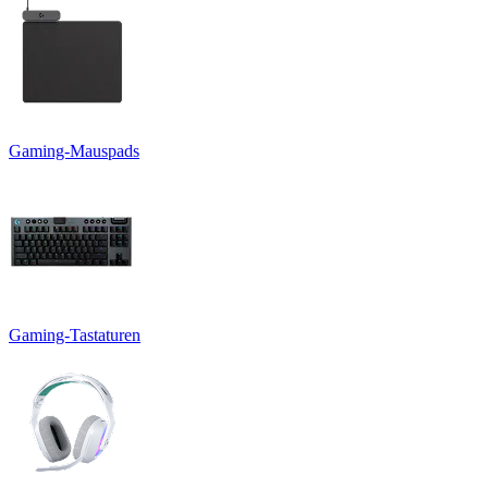
Gaming-Mauspads
Gaming-Tastaturen