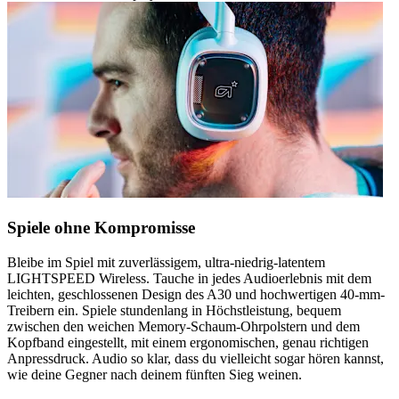
Spiele ohne Kompromisse
Bleibe im Spiel mit zuverlässigem, ultra-niedrig-latentem
LIGHTSPEED Wireless. Tauche in jedes Audioerlebnis mit dem
leichten, geschlossenen Design des A30 und hochwertigen 40-mm-
Treibern ein. Spiele stundenlang in Höchstleistung, bequem
zwischen den weichen Memory-Schaum-Ohrpolstern und dem
Kopfband eingestellt, mit einem ergonomischen, genau richtigen
Anpressdruck. Audio so klar, dass du vielleicht sogar hören kannst,
wie deine Gegner nach deinem fünften Sieg weinen.