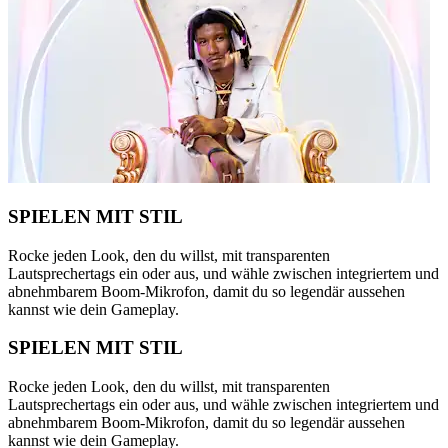
SPIELEN MIT STIL
Rocke jeden Look, den du willst, mit transparenten
Lautsprechertags ein oder aus, und wähle zwischen integriertem und
abnehmbarem Boom-Mikrofon, damit du so legendär aussehen
kannst wie dein Gameplay.
SPIELEN MIT STIL
Rocke jeden Look, den du willst, mit transparenten
Lautsprechertags ein oder aus, und wähle zwischen integriertem und
abnehmbarem Boom-Mikrofon, damit du so legendär aussehen
kannst wie dein Gameplay.