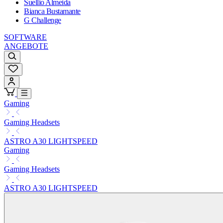
Suellio Almeida
Bianca Bustamante
G Challenge
SOFTWARE
ANGEBOTE
Gaming
Gaming Headsets
ASTRO A30 LIGHTSPEED
Gaming
Gaming Headsets
ASTRO A30 LIGHTSPEED