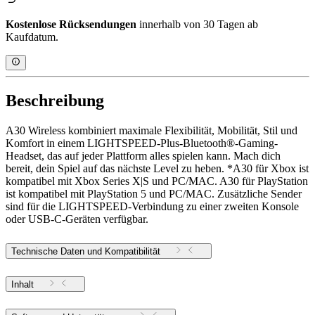
Kostenlose Rücksendungen
innerhalb von 30 Tagen ab
Kaufdatum.
Beschreibung
A30 Wireless kombiniert maximale Flexibilität, Mobilität, Stil und
Komfort in einem LIGHTSPEED-Plus-Bluetooth®-Gaming-
Headset, das auf jeder Plattform alles spielen kann. Mach dich
bereit, dein Spiel auf das nächste Level zu heben. *A30 für Xbox ist
kompatibel mit Xbox Series X|S und PC/MAC. A30 für PlayStation
ist kompatibel mit PlayStation 5 und PC/MAC. Zusätzliche Sender
sind für die LIGHTSPEED-Verbindung zu einer zweiten Konsole
oder USB-C-Geräten verfügbar.
Technische Daten und Kompatibilität
Inhalt