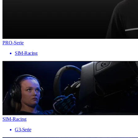
PRO-Serie
SIM-Racing
SIM-Racing
G3-Serie