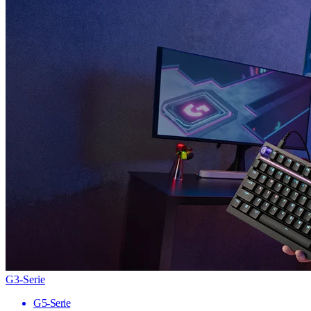
G3-Serie
G5-Serie