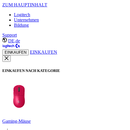
ZUM HAUPTINHALT
Logitech
Unternehmen
Bildung
Support
DE,de
EINKAUFEN
EINKAUFEN
EINKAUFEN NACH KATEGORIE
Gaming-Mäuse