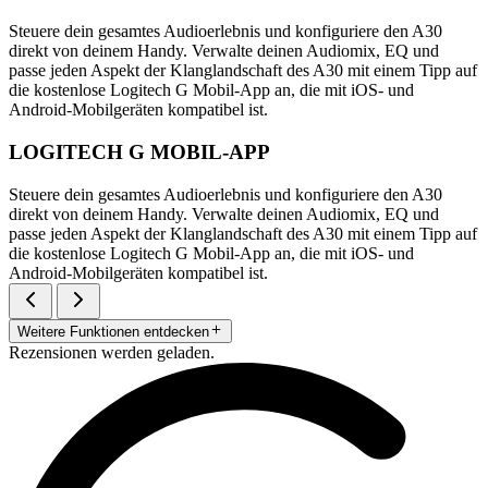
Steuere dein gesamtes Audioerlebnis und konfiguriere den A30
direkt von deinem Handy. Verwalte deinen Audiomix, EQ und
passe jeden Aspekt der Klanglandschaft des A30 mit einem Tipp auf
die kostenlose Logitech G Mobil-App an, die mit iOS- und
Android-Mobilgeräten kompatibel ist.
LOGITECH G MOBIL-APP
Steuere dein gesamtes Audioerlebnis und konfiguriere den A30
direkt von deinem Handy. Verwalte deinen Audiomix, EQ und
passe jeden Aspekt der Klanglandschaft des A30 mit einem Tipp auf
die kostenlose Logitech G Mobil-App an, die mit iOS- und
Android-Mobilgeräten kompatibel ist.
Weitere Funktionen entdecken
Rezensionen werden geladen.