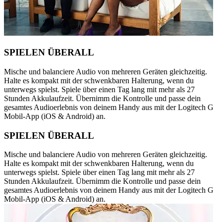
SPIELEN ÜBERALL
Mische und balanciere Audio von mehreren Geräten gleichzeitig.
Halte es kompakt mit der schwenkbaren Halterung, wenn du
unterwegs spielst. Spiele über einen Tag lang mit mehr als 27
Stunden Akkulaufzeit. Übernimm die Kontrolle und passe dein
gesamtes Audioerlebnis von deinem Handy aus mit der Logitech G
Mobil-App (iOS & Android) an.
SPIELEN ÜBERALL
Mische und balanciere Audio von mehreren Geräten gleichzeitig.
Halte es kompakt mit der schwenkbaren Halterung, wenn du
unterwegs spielst. Spiele über einen Tag lang mit mehr als 27
Stunden Akkulaufzeit. Übernimm die Kontrolle und passe dein
gesamtes Audioerlebnis von deinem Handy aus mit der Logitech G
Mobil-App (iOS & Android) an.