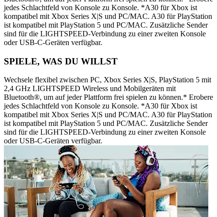
jedes Schlachtfeld von Konsole zu Konsole. *A30 für Xbox ist
kompatibel mit Xbox Series X|S und PC/MAC. A30 für PlayStation
ist kompatibel mit PlayStation 5 und PC/MAC. Zusätzliche Sender
sind für die LIGHTSPEED-Verbindung zu einer zweiten Konsole
oder USB-C-Geräten verfügbar.
SPIELE, WAS DU WILLST
Wechsele flexibel zwischen PC, Xbox Series X|S, PlayStation 5 mit
2,4 GHz LIGHTSPEED Wireless und Mobilgeräten mit
Bluetooth®, um auf jeder Plattform frei spielen zu können.* Erobere
jedes Schlachtfeld von Konsole zu Konsole. *A30 für Xbox ist
kompatibel mit Xbox Series X|S und PC/MAC. A30 für PlayStation
ist kompatibel mit PlayStation 5 und PC/MAC. Zusätzliche Sender
sind für die LIGHTSPEED-Verbindung zu einer zweiten Konsole
oder USB-C-Geräten verfügbar.