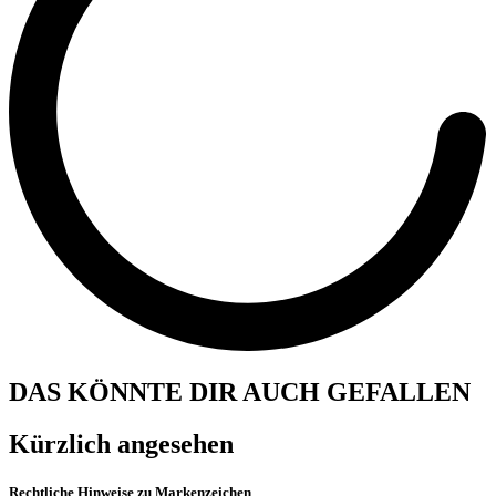
DAS KÖNNTE DIR AUCH GEFALLEN
Kürzlich angesehen
Rechtliche Hinweise zu Markenzeichen