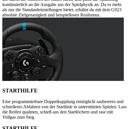
kontinuierlich an die Ausgabe aus der Spielphysik an. Da es mehr
als nur die Standardeinstellungen bietet, erhältst du mit dem G923
absolute Zielgenauigkeit und beispiellosen Realismus.
STARTHILFE
Eine programmierbare Doppelkupplung ermöglicht saubereres und
schnelleres Abfahren von der Startlinie in unterstützten Spielen. Lass
die Reifen qualmen, schieß aus den Startlöchern und rase mit
Vollgas zum Sieg.
STARTHILFE