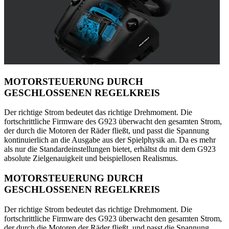
MOTORSTEUERUNG DURCH
GESCHLOSSENEN REGELKREIS
Der richtige Strom bedeutet das richtige Drehmoment. Die
fortschrittliche Firmware des G923 überwacht den gesamten Strom,
der durch die Motoren der Räder fließt, und passt die Spannung
kontinuierlich an die Ausgabe aus der Spielphysik an. Da es mehr
als nur die Standardeinstellungen bietet, erhältst du mit dem G923
absolute Zielgenauigkeit und beispiellosen Realismus.
MOTORSTEUERUNG DURCH
GESCHLOSSENEN REGELKREIS
Der richtige Strom bedeutet das richtige Drehmoment. Die
fortschrittliche Firmware des G923 überwacht den gesamten Strom,
der durch die Motoren der Räder fließt, und passt die Spannung