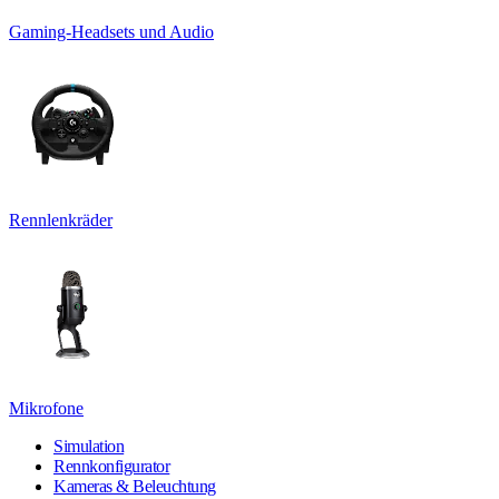
Gaming-Headsets und Audio
Rennlenkräder
Mikrofone
Simulation
Rennkonfigurator
Kameras & Beleuchtung