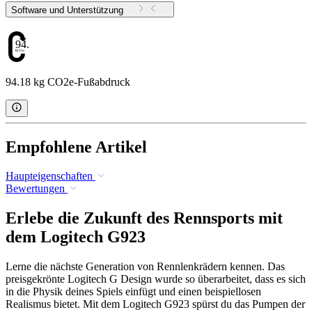
Software und Unterstützung
94.18
94.18 kg CO2e-Fußabdruck
Empfohlene Artikel
Haupteigenschaften
Bewertungen
Erlebe die Zukunft des Rennsports mit
dem Logitech G923
Lerne die nächste Generation von Rennlenkrädern kennen. Das
preisgekrönte Logitech G Design wurde so überarbeitet, dass es sich
in die Physik deines Spiels einfügt und einen beispiellosen
Realismus bietet. Mit dem Logitech G923 spürst du das Pumpen der