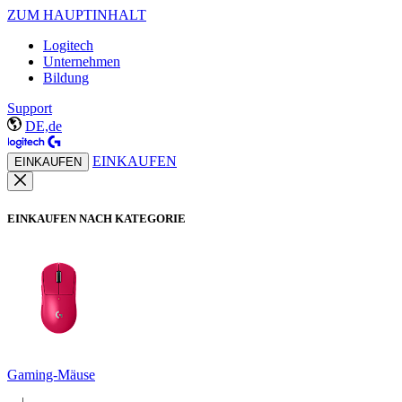
ZUM HAUPTINHALT
Logitech
Unternehmen
Bildung
Support
DE,de
EINKAUFEN
EINKAUFEN
EINKAUFEN NACH KATEGORIE
Gaming-Mäuse