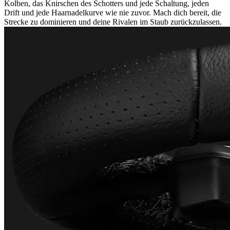
Kolben, das Knirschen des Schotters und jede Schaltung, jeden
Drift und jede Haarnadelkurve wie nie zuvor. Mach dich bereit, die
Strecke zu dominieren und deine Rivalen im Staub zurückzulassen.