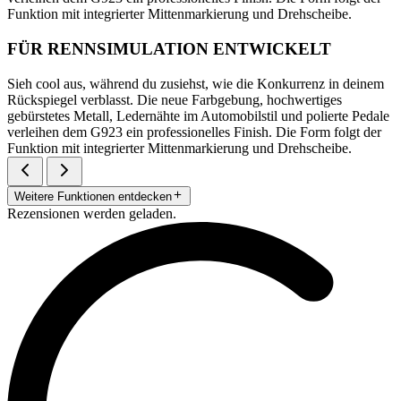
Funktion mit integrierter Mittenmarkierung und Drehscheibe.
FÜR RENNSIMULATION ENTWICKELT
Sieh cool aus, während du zusiehst, wie die Konkurrenz in deinem
Rückspiegel verblasst. Die neue Farbgebung, hochwertiges
gebürstetes Metall, Ledernähte im Automobilstil und polierte Pedale
verleihen dem G923 ein professionelles Finish. Die Form folgt der
Funktion mit integrierter Mittenmarkierung und Drehscheibe.
Weitere Funktionen entdecken
Rezensionen werden geladen.