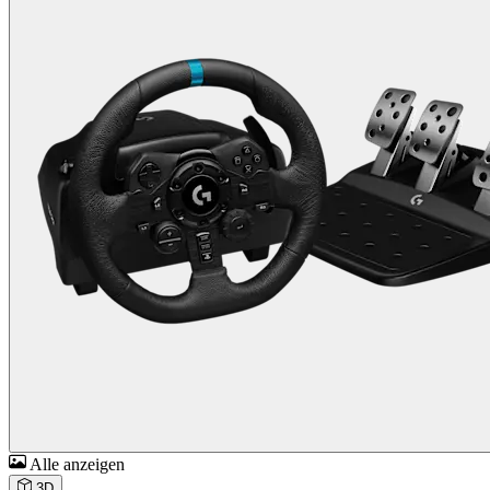
Alle anzeigen
3D