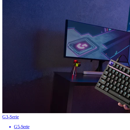
G3-Serie
G5-Serie