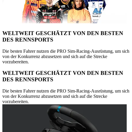
WELTWEIT GESCHÄTZT VON DEN BESTEN
DES RENNSPORTS
Die besten Fahrer nutzen die PRO Sim-Racing-Ausrüstung, um sich
von der Konkurrenz abzusetzen und sich auf die Strecke
vorzubereiten.
WELTWEIT GESCHÄTZT VON DEN BESTEN
DES RENNSPORTS
Die besten Fahrer nutzen die PRO Sim-Racing-Ausrüstung, um sich
von der Konkurrenz abzusetzen und sich auf die Strecke
vorzubereiten.