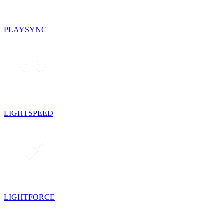
PLAYSYNC
LIGHTSPEED
LIGHTFORCE