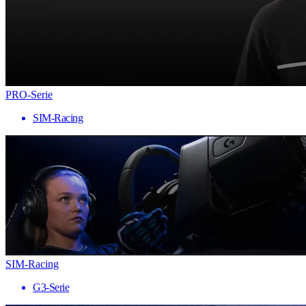
PRO-Serie
SIM-Racing
SIM-Racing
G3-Serie