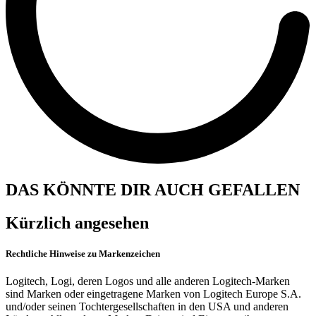
DAS KÖNNTE DIR AUCH GEFALLEN
Kürzlich angesehen
Rechtliche Hinweise zu Markenzeichen
Logitech, Logi, deren Logos und alle anderen Logitech-Marken
sind Marken oder eingetragene Marken von Logitech Europe S.A.
und/oder seinen Tochtergesellschaften in den USA und anderen