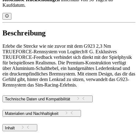
Kaufdatum.
Beschreibung
Erlebe die Strecke wie nie zuvor mit dem G923 2,3 Nm
TRUEFORCE-Rennsystem von Logitech® G. Exklusives
TRUEFORCE-Feedback verbindet sich direkt mit der Spielphysik
für beispiellosen Realismus. Die Premium-Konstruktion verfügt
über Aluminium-Schalthebel, ein handgenähtes Lederlenkrad und
ein druckempfindliches Bremssystem. Mit einem Design, das dir das
Gefühl gibt, hinter dem Lenkrad zu sitzen, verwandelt das G923-
Rennsystem das Sim-Racing-Erlebnis.
Technische Daten und Kompatibilität
Materialien und Nachhaltigkeit
Inhalt