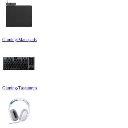
Gaming-Mauspads
Gaming-Tastaturen