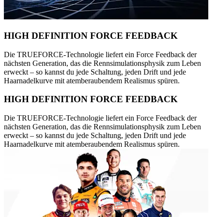
HIGH DEFINITION FORCE FEEDBACK
Die TRUEFORCE-Technologie liefert ein Force Feedback der
nächsten Generation, das die Rennsimulationsphysik zum Leben
erweckt – so kannst du jede Schaltung, jeden Drift und jede
Haarnadelkurve mit atemberaubendem Realismus spüren.
HIGH DEFINITION FORCE FEEDBACK
Die TRUEFORCE-Technologie liefert ein Force Feedback der
nächsten Generation, das die Rennsimulationsphysik zum Leben
erweckt – so kannst du jede Schaltung, jeden Drift und jede
Haarnadelkurve mit atemberaubendem Realismus spüren.