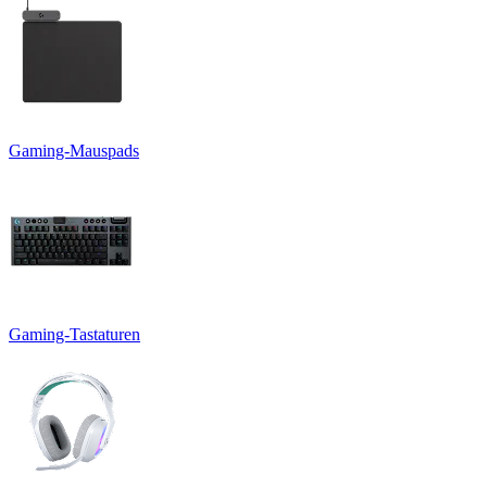
Gaming-Mauspads
Gaming-Tastaturen