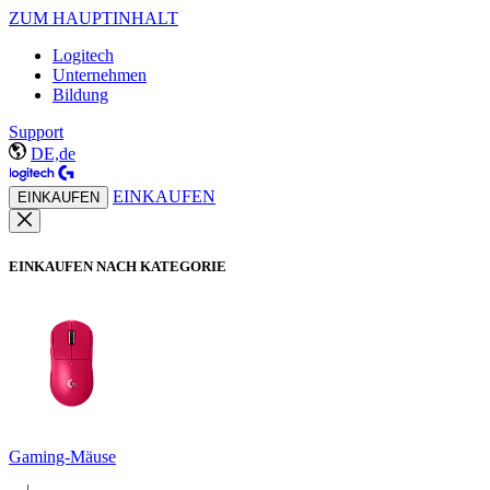
ZUM HAUPTINHALT
Logitech
Unternehmen
Bildung
Support
DE,de
EINKAUFEN
EINKAUFEN
EINKAUFEN NACH KATEGORIE
Gaming-Mäuse