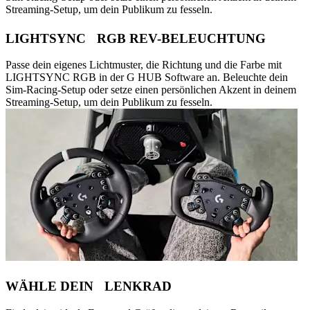
Streaming-Setup, um dein Publikum zu fesseln.
LIGHTSYNC RGB REV-BELEUCHTUNG
Passe dein eigenes Lichtmuster, die Richtung und die Farbe mit
LIGHTSYNC RGB in der G HUB Software an. Beleuchte dein
Sim-Racing-Setup oder setze einen persönlichen Akzent in deinem
Streaming-Setup, um dein Publikum zu fesseln.
WÄHLE DEIN LENKRAD