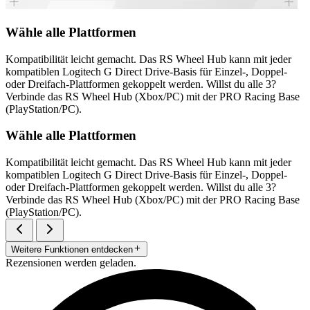
Wähle alle Plattformen
Kompatibilität leicht gemacht. Das RS Wheel Hub kann mit jeder
kompatiblen Logitech G Direct Drive-Basis für Einzel-, Doppel-
oder Dreifach-Plattformen gekoppelt werden. Willst du alle 3?
Verbinde das RS Wheel Hub (Xbox/PC) mit der PRO Racing Base
(PlayStation/PC).
Wähle alle Plattformen
Kompatibilität leicht gemacht. Das RS Wheel Hub kann mit jeder
kompatiblen Logitech G Direct Drive-Basis für Einzel-, Doppel-
oder Dreifach-Plattformen gekoppelt werden. Willst du alle 3?
Verbinde das RS Wheel Hub (Xbox/PC) mit der PRO Racing Base
(PlayStation/PC).
Weitere Funktionen entdecken
Rezensionen werden geladen.