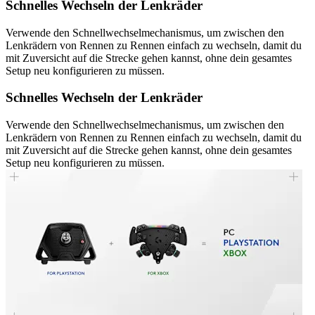
Schnelles Wechseln der Lenkräder
Verwende den Schnellwechselmechanismus, um zwischen den
Lenkrädern von Rennen zu Rennen einfach zu wechseln, damit du
mit Zuversicht auf die Strecke gehen kannst, ohne dein gesamtes
Setup neu konfigurieren zu müssen.
Schnelles Wechseln der Lenkräder
Verwende den Schnellwechselmechanismus, um zwischen den
Lenkrädern von Rennen zu Rennen einfach zu wechseln, damit du
mit Zuversicht auf die Strecke gehen kannst, ohne dein gesamtes
Setup neu konfigurieren zu müssen.