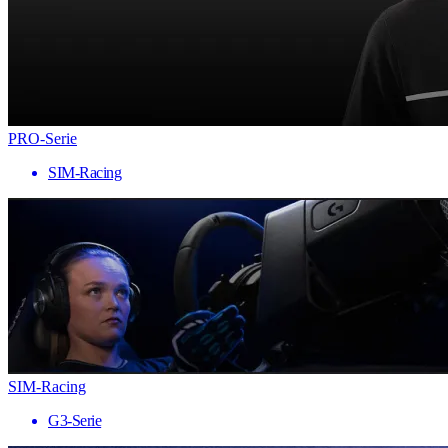
PRO-Serie
SIM-Racing
SIM-Racing
G3-Serie