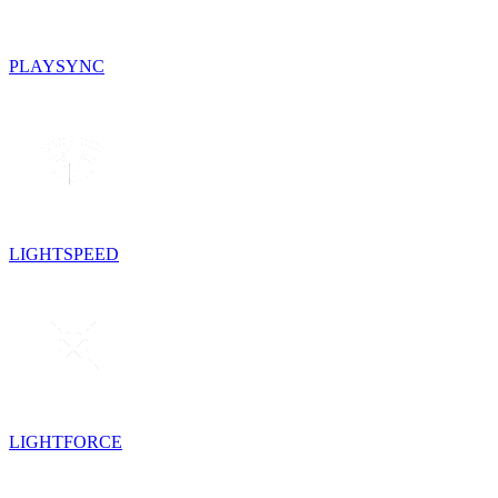
PLAYSYNC
LIGHTSPEED
LIGHTFORCE