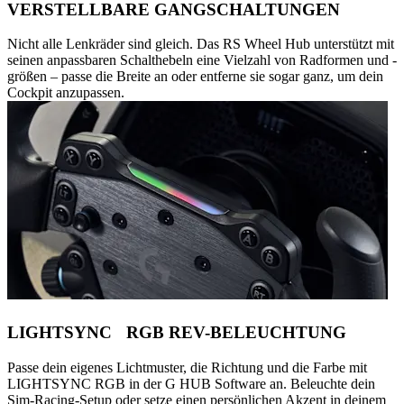
VERSTELLBARE GANGSCHALTUNGEN
Nicht alle Lenkräder sind gleich. Das RS Wheel Hub unterstützt mit
seinen anpassbaren Schalthebeln eine Vielzahl von Radformen und -
größen – passe die Breite an oder entferne sie sogar ganz, um dein
Cockpit anzupassen.
LIGHTSYNC RGB REV-BELEUCHTUNG
Passe dein eigenes Lichtmuster, die Richtung und die Farbe mit
LIGHTSYNC RGB in der G HUB Software an. Beleuchte dein
Sim-Racing-Setup oder setze einen persönlichen Akzent in deinem