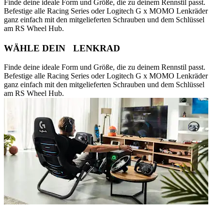
Finde deine ideale Form und Größe, die zu deinem Rennstil passt.
Befestige alle Racing Series oder Logitech G x MOMO Lenkräder
ganz einfach mit den mitgelieferten Schrauben und dem Schlüssel
am RS Wheel Hub.
WÄHLE DEIN LENKRAD
Finde deine ideale Form und Größe, die zu deinem Rennstil passt.
Befestige alle Racing Series oder Logitech G x MOMO Lenkräder
ganz einfach mit den mitgelieferten Schrauben und dem Schlüssel
am RS Wheel Hub.