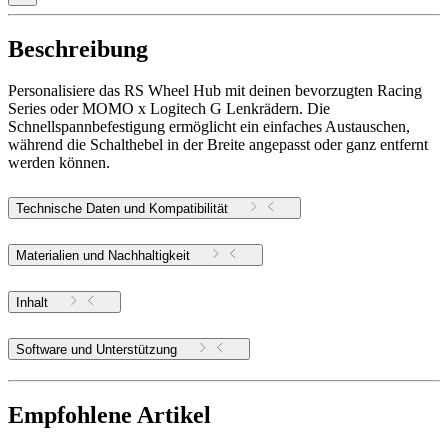
Beschreibung
Personalisiere das RS Wheel Hub mit deinen bevorzugten Racing
Series oder MOMO x Logitech G Lenkrädern. Die
Schnellspannbefestigung ermöglicht ein einfaches Austauschen,
während die Schalthebel in der Breite angepasst oder ganz entfernt
werden können.
Technische Daten und Kompatibilität
Materialien und Nachhaltigkeit
Inhalt
Software und Unterstützung
Empfohlene Artikel