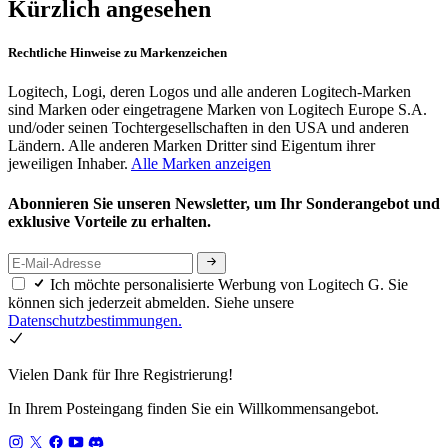
Kürzlich angesehen
Rechtliche Hinweise zu Markenzeichen
Logitech, Logi, deren Logos und alle anderen Logitech-Marken
sind Marken oder eingetragene Marken von Logitech Europe S.A.
und/oder seinen Tochtergesellschaften in den USA und anderen
Ländern. Alle anderen Marken Dritter sind Eigentum ihrer
jeweiligen Inhaber.
Alle Marken anzeigen
Abonnieren Sie unseren Newsletter, um Ihr Sonderangebot und
exklusive Vorteile zu erhalten.
Ich möchte personalisierte Werbung von Logitech G. Sie
können sich jederzeit abmelden. Siehe unsere
Datenschutzbestimmungen.
Vielen Dank für Ihre Registrierung!
In Ihrem Posteingang finden Sie ein Willkommensangebot.