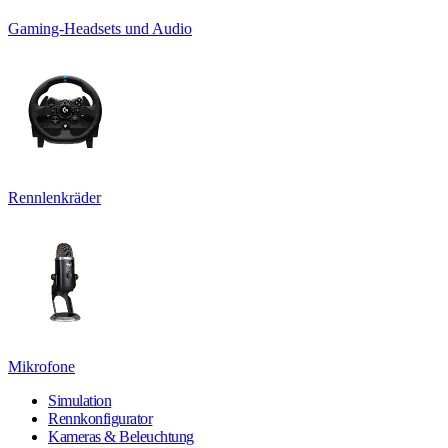
Gaming-Headsets und Audio
Rennlenkräder
Mikrofone
Simulation
Rennkonfigurator
Kameras & Beleuchtung