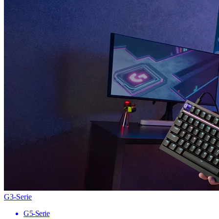
G3-Serie
G5-Serie