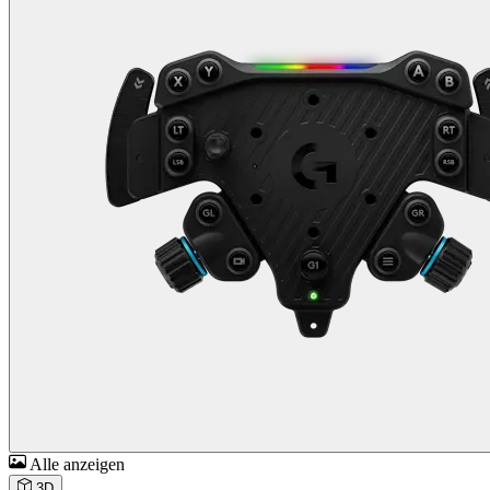
Alle anzeigen
3D