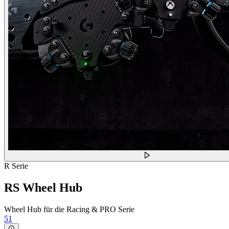
R Serie
RS Wheel Hub
Wheel Hub für die Racing & PRO Serie
51