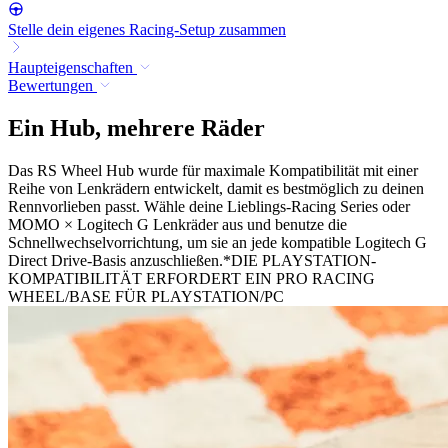
Stelle dein eigenes Racing-Setup zusammen
Haupteigenschaften
Bewertungen
Ein Hub, mehrere Räder
Das RS Wheel Hub wurde für maximale Kompatibilität mit einer
Reihe von Lenkrädern entwickelt, damit es bestmöglich zu deinen
Rennvorlieben passt. Wähle deine Lieblings-Racing Series oder
MOMO × Logitech G Lenkräder aus und benutze die
Schnellwechselvorrichtung, um sie an jede kompatible Logitech G
Direct Drive-Basis anzuschließen.*DIE PLAYSTATION-
KOMPATIBILITÄT ERFORDERT EIN PRO RACING
WHEEL/BASE FÜR PLAYSTATION/PC