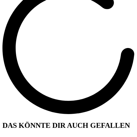
DAS KÖNNTE DIR AUCH GEFALLEN