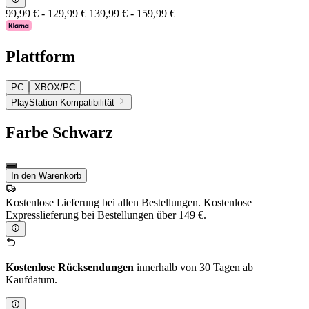
99,99 €
-
129,99 €
139,99 €
-
159,99 €
Plattform
PC
XBOX/PC
PlayStation Kompatibilität
Farbe
Schwarz
In den Warenkorb
Kostenlose Lieferung bei allen Bestellungen. Kostenlose
Expresslieferung bei Bestellungen über 149 €.
Kostenlose Rücksendungen
innerhalb von 30 Tagen ab
Kaufdatum.