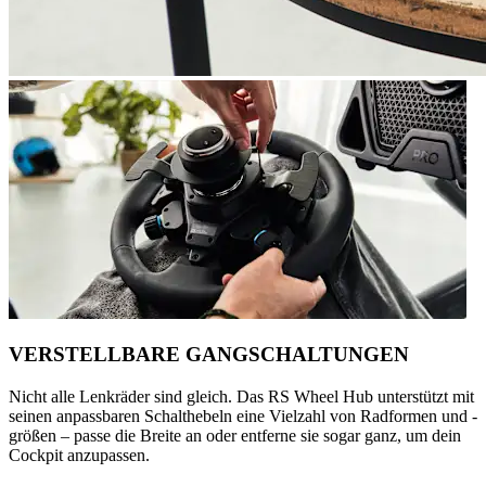
VERSTELLBARE GANGSCHALTUNGEN
Nicht alle Lenkräder sind gleich. Das RS Wheel Hub unterstützt mit
seinen anpassbaren Schalthebeln eine Vielzahl von Radformen und -
größen – passe die Breite an oder entferne sie sogar ganz, um dein
Cockpit anzupassen.