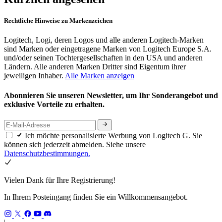
Rechtliche Hinweise zu Markenzeichen
Logitech, Logi, deren Logos und alle anderen Logitech-Marken
sind Marken oder eingetragene Marken von Logitech Europe S.A.
und/oder seinen Tochtergesellschaften in den USA und anderen
Ländern. Alle anderen Marken Dritter sind Eigentum ihrer
jeweiligen Inhaber.
Alle Marken anzeigen
Abonnieren Sie unseren Newsletter, um Ihr Sonderangebot und
exklusive Vorteile zu erhalten.
Ich möchte personalisierte Werbung von Logitech G. Sie
können sich jederzeit abmelden. Siehe unsere
Datenschutzbestimmungen.
Vielen Dank für Ihre Registrierung!
In Ihrem Posteingang finden Sie ein Willkommensangebot.