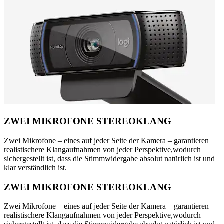
ZWEI MIKROFONE STEREOKLANG
Zwei Mikrofone – eines auf jeder Seite der Kamera – garantieren
realistischere Klangaufnahmen von jeder Perspektive,wodurch
sichergestellt ist, dass die Stimmwidergabe absolut natürlich ist und
klar verständlich ist.
ZWEI MIKROFONE STEREOKLANG
Zwei Mikrofone – eines auf jeder Seite der Kamera – garantieren
realistischere Klangaufnahmen von jeder Perspektive,wodurch