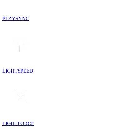
PLAYSYNC
LIGHTSPEED
LIGHTFORCE