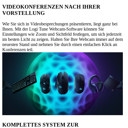
VIDEOKONFERENZEN NACH IHRER
VORSTELLUNG
Wie Sie sich in Videobesprechungen präsentieren, liegt ganz bei
Ihnen. Mit der Logi Tune Webcam-Software können Sie
Einstellungen wie Zoom und Sichtfeld festlegen, um sich jederzeit
im besten Licht zu zeigen. Halten Sie Ihre Webcam immer auf dem
neuesten Stand und nehmen Sie durch einen einfachen Klick an
Konferenzen teil.
KOMPLETTES SYSTEM ZUR