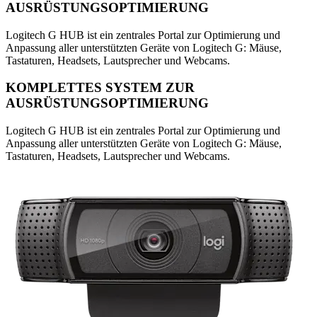
AUSRÜSTUNGSOPTIMIERUNG
Logitech G HUB ist ein zentrales Portal zur Optimierung und
Anpassung aller unterstützten Geräte von Logitech G: Mäuse,
Tastaturen, Headsets, Lautsprecher und Webcams.
KOMPLETTES SYSTEM ZUR
AUSRÜSTUNGSOPTIMIERUNG
Logitech G HUB ist ein zentrales Portal zur Optimierung und
Anpassung aller unterstützten Geräte von Logitech G: Mäuse,
Tastaturen, Headsets, Lautsprecher und Webcams.