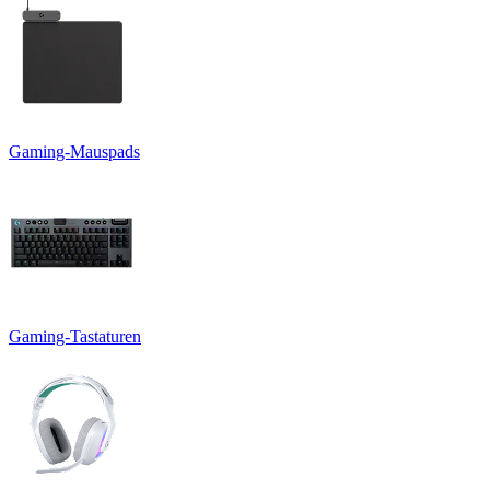
Gaming-Mauspads
Gaming-Tastaturen