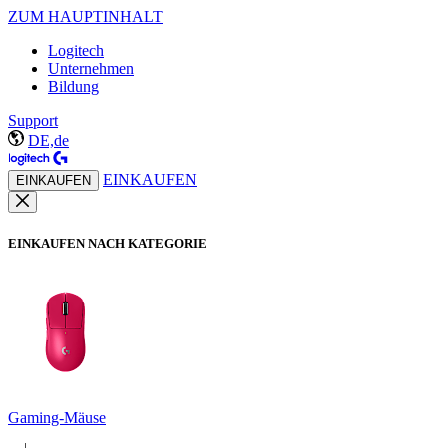
ZUM HAUPTINHALT
Logitech
Unternehmen
Bildung
Support
DE,de
EINKAUFEN
EINKAUFEN
EINKAUFEN NACH KATEGORIE
Gaming-Mäuse