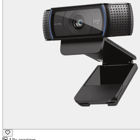
Alle anzeigen