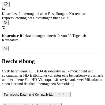
Kostenlose Lieferung bei allen Bestellungen. Kostenlose
Expresslieferung bei Bestellungen über 149 €.
Kostenlose Rücksendungen
innerhalb von 30 Tagen ab
Kaufdatum.
Beschreibung
C920 liefert dank Full HD-Glasobjektiv mit 78°-Sichtfeld und
automatischer HD-Belichtungskorrektur eine bemerkenswert scharfe
und detaillierte Full HD-Videoqualität sowie dank zwei Mikrofonen
einen klar und deutlich übertragenen Stereoklang.
Technische Daten und Kompatibilität