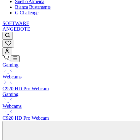
Suellio Almeida
Bianca Bustamante
G Challenge
SOFTWARE
ANGEBOTE
Gaming
Webcams
C920 HD Pro Webcam
Gaming
Webcams
C920 HD Pro Webcam