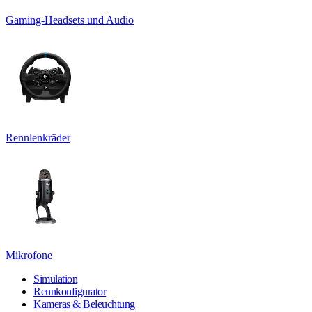
Gaming-Headsets und Audio
Rennlenkräder
Mikrofone
Simulation
Rennkonfigurator
Kameras & Beleuchtung