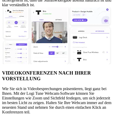
sichergestellt ist, dass die Stimmwidergabe absolut natürlich ist und
klar verständlich ist.
VIDEOKONFERENZEN NACH IHRER
VORSTELLUNG
Wie Sie sich in Videobesprechungen präsentieren, liegt ganz bei
Ihnen. Mit der Logi Tune Webcam-Software können Sie
Einstellungen wie Zoom und Sichtfeld festlegen, um sich jederzeit
im besten Licht zu zeigen. Halten Sie Ihre Webcam immer auf dem
neuesten Stand und nehmen Sie durch einen einfachen Klick an
Konferenzen teil.