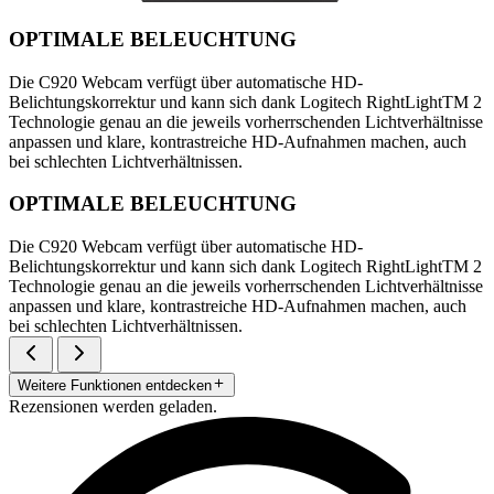
OPTIMALE BELEUCHTUNG
Die C920 Webcam verfügt über automatische HD-
Belichtungskorrektur und kann sich dank Logitech RightLightTM 2
Technologie genau an die jeweils vorherrschenden Lichtverhältnisse
anpassen und klare, kontrastreiche HD-Aufnahmen machen, auch
bei schlechten Lichtverhältnissen.
OPTIMALE BELEUCHTUNG
Die C920 Webcam verfügt über automatische HD-
Belichtungskorrektur und kann sich dank Logitech RightLightTM 2
Technologie genau an die jeweils vorherrschenden Lichtverhältnisse
anpassen und klare, kontrastreiche HD-Aufnahmen machen, auch
bei schlechten Lichtverhältnissen.
Weitere Funktionen entdecken
Rezensionen werden geladen.