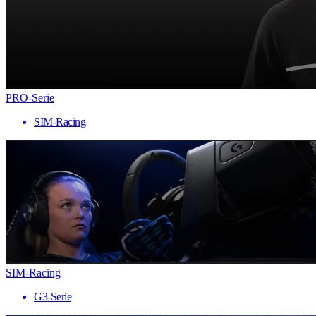
PRO-Serie
SIM-Racing
SIM-Racing
G3-Serie