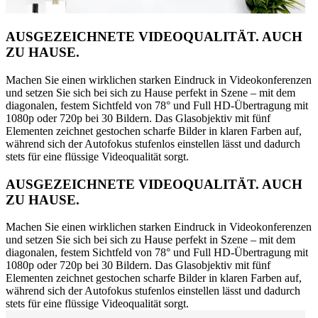
AUSGEZEICHNETE VIDEOQUALITÄT. AUCH
ZU HAUSE.
Machen Sie einen wirklichen starken Eindruck in Videokonferenzen
und setzen Sie sich bei sich zu Hause perfekt in Szene – mit dem
diagonalen, festem Sichtfeld von 78° und Full HD-Übertragung mit
1080p oder 720p bei 30 Bildern. Das Glasobjektiv mit fünf
Elementen zeichnet gestochen scharfe Bilder in klaren Farben auf,
während sich der Autofokus stufenlos einstellen lässt und dadurch
stets für eine flüssige Videoqualität sorgt.
AUSGEZEICHNETE VIDEOQUALITÄT. AUCH
ZU HAUSE.
Machen Sie einen wirklichen starken Eindruck in Videokonferenzen
und setzen Sie sich bei sich zu Hause perfekt in Szene – mit dem
diagonalen, festem Sichtfeld von 78° und Full HD-Übertragung mit
1080p oder 720p bei 30 Bildern. Das Glasobjektiv mit fünf
Elementen zeichnet gestochen scharfe Bilder in klaren Farben auf,
während sich der Autofokus stufenlos einstellen lässt und dadurch
stets für eine flüssige Videoqualität sorgt.