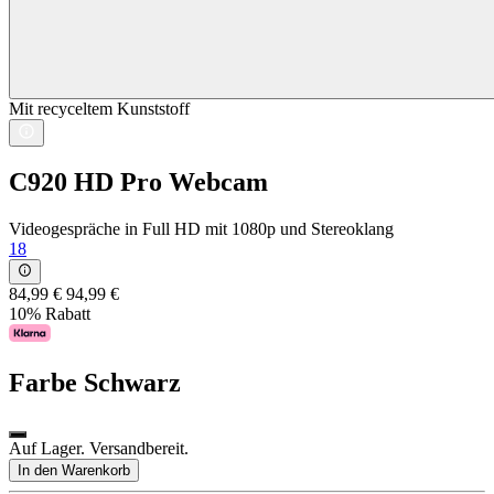
Mit recyceltem Kunststoff
C920 HD Pro Webcam
Videogespräche in Full HD mit 1080p und Stereoklang
18
84,99 €
94,99 €
10% Rabatt
Farbe
Schwarz
Auf Lager. Versandbereit.
In den Warenkorb