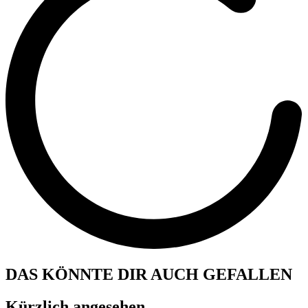
DAS KÖNNTE DIR AUCH GEFALLEN
Kürzlich angesehen