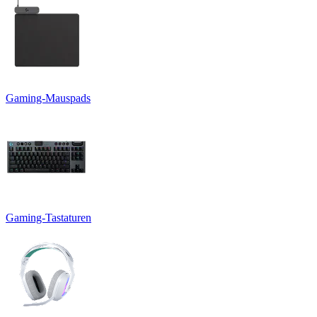
Gaming-Mauspads
Gaming-Tastaturen