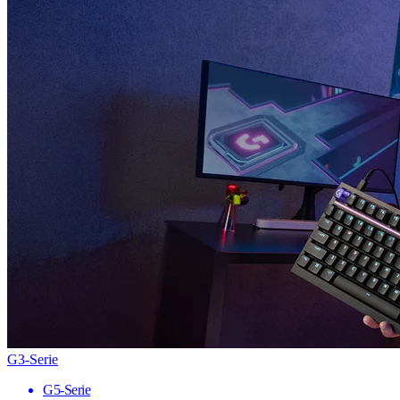
G3-Serie
G5-Serie