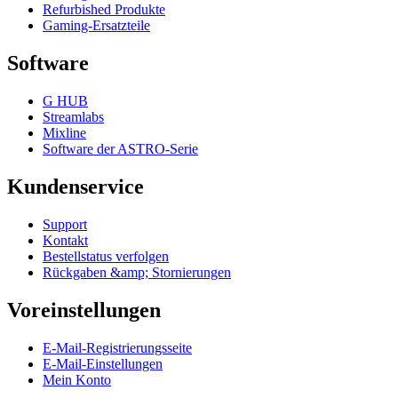
Refurbished Produkte
Gaming-Ersatzteile
Software
G HUB
Streamlabs
Mixline
Software der ASTRO-Serie
Kundenservice
Support
Kontakt
Bestellstatus verfolgen
Rückgaben &amp; Stornierungen
Voreinstellungen
E-Mail-Registrierungsseite
E-Mail-Einstellungen
Mein Konto