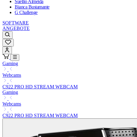
Suellio Almeida
Bianca Bustamante
G Challenge
SOFTWARE
ANGEBOTE
Gaming
Webcams
C922 PRO HD STREAM WEBCAM
Gaming
Webcams
C922 PRO HD STREAM WEBCAM