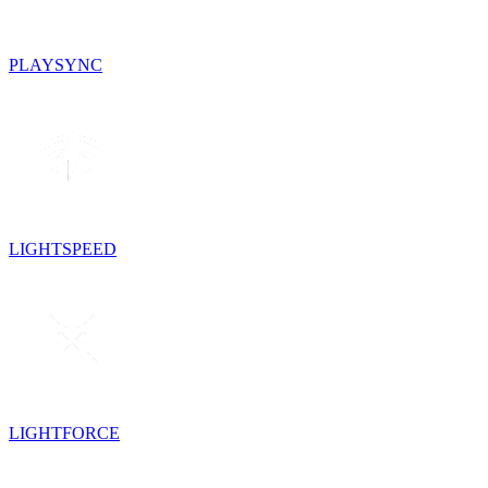
PLAYSYNC
LIGHTSPEED
LIGHTFORCE