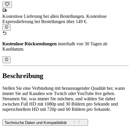
Kostenlose Lieferung bei allen Bestellungen. Kostenlose
Expresslieferung bei Bestellungen über 149 €.
Kostenlose Rücksendungen
innerhalb von 30 Tagen ab
Kaufdatum.
Beschreibung
Stellen Sie eine Verbindung mit herausragender Qualität her, wann
immer Sie auf Kanälen wie Twitch oder YouTube live gehen.
Streamen Sie, was immer Sie möchten, und wählen Sie dabei
zwischen Full HD mit 1080p und 30 Bildern pro Sekunde und
superschnellem HD mit 720p und 60 Bildern pro Sekunde.
Technische Daten und Kompatibilität