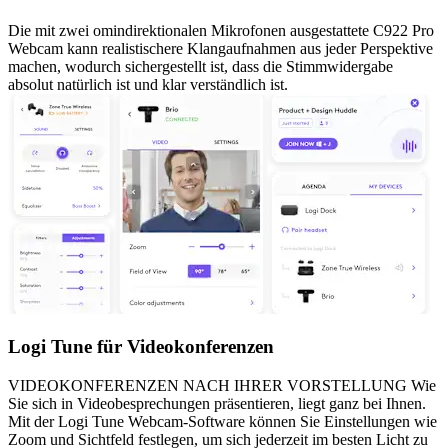
Die mit zwei omindirektionalen Mikrofonen ausgestattete C922 Pro
Webcam kann realistischere Klangaufnahmen aus jeder Perspektive
machen, wodurch sichergestellt ist, dass die Stimmwidergabe
absolut natürlich ist und klar verständlich ist.
Logi Tune für Videokonferenzen
VIDEOKONFERENZEN NACH IHRER VORSTELLUNG Wie
Sie sich in Videobesprechungen präsentieren, liegt ganz bei Ihnen.
Mit der Logi Tune Webcam-Software können Sie Einstellungen wie
Zoom und Sichtfeld festlegen, um sich jederzeit im besten Licht zu