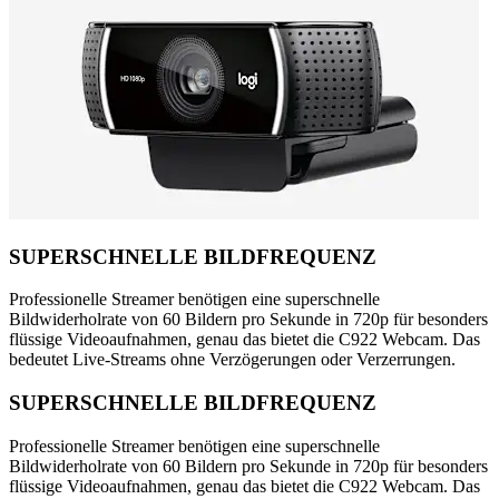
SUPERSCHNELLE BILDFREQUENZ
Professionelle Streamer benötigen eine superschnelle
Bildwiderholrate von 60 Bildern pro Sekunde in 720p für besonders
flüssige Videoaufnahmen, genau das bietet die C922 Webcam. Das
bedeutet Live-Streams ohne Verzögerungen oder Verzerrungen.
SUPERSCHNELLE BILDFREQUENZ
Professionelle Streamer benötigen eine superschnelle
Bildwiderholrate von 60 Bildern pro Sekunde in 720p für besonders
flüssige Videoaufnahmen, genau das bietet die C922 Webcam. Das