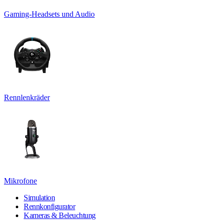
Gaming-Headsets und Audio
Rennlenkräder
Mikrofone
Simulation
Rennkonfigurator
Kameras & Beleuchtung