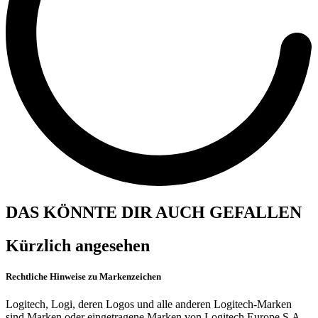
DAS KÖNNTE DIR AUCH GEFALLEN
Kürzlich angesehen
Rechtliche Hinweise zu Markenzeichen
Logitech, Logi, deren Logos und alle anderen Logitech-Marken
sind Marken oder eingetragene Marken von Logitech Europe S.A.