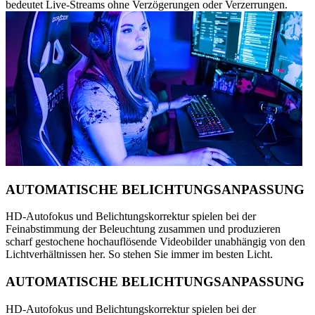
bedeutet Live-Streams ohne Verzögerungen oder Verzerrungen.
AUTOMATISCHE BELICHTUNGSANPASSUNG
HD-Autofokus und Belichtungskorrektur spielen bei der
Feinabstimmung der Beleuchtung zusammen und produzieren
scharf gestochene hochauflösende Videobilder unabhängig von den
Lichtverhältnissen her. So stehen Sie immer im besten Licht.
AUTOMATISCHE BELICHTUNGSANPASSUNG
HD-Autofokus und Belichtungskorrektur spielen bei der