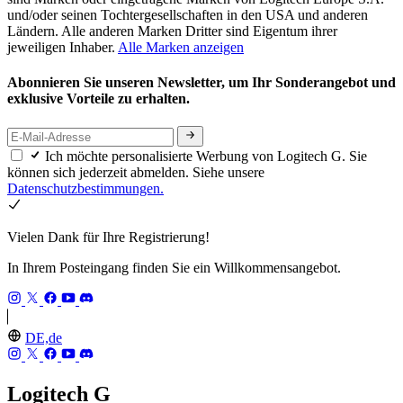
und/oder seinen Tochtergesellschaften in den USA und anderen
Ländern. Alle anderen Marken Dritter sind Eigentum ihrer
jeweiligen Inhaber.
Alle Marken anzeigen
Abonnieren Sie unseren Newsletter, um Ihr Sonderangebot und
exklusive Vorteile zu erhalten.
Ich möchte personalisierte Werbung von Logitech G. Sie
können sich jederzeit abmelden. Siehe unsere
Datenschutzbestimmungen.
Vielen Dank für Ihre Registrierung!
In Ihrem Posteingang finden Sie ein Willkommensangebot.
DE,de
Logitech G