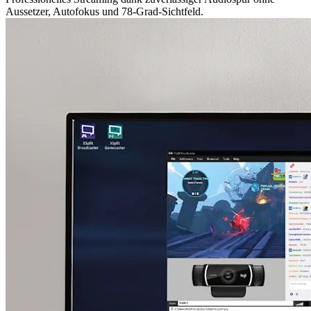
Aussetzer, Autofokus und 78-Grad-Sichtfeld.