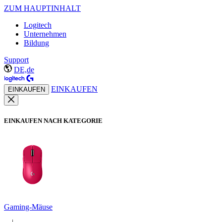
ZUM HAUPTINHALT
Logitech
Unternehmen
Bildung
Support
DE,de
EINKAUFEN
EINKAUFEN
EINKAUFEN NACH KATEGORIE
Gaming-Mäuse