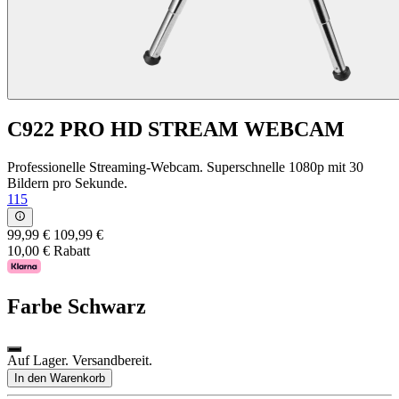
C922 PRO HD STREAM WEBCAM
Professionelle Streaming-Webcam. Superschnelle 1080p mit 30
Bildern pro Sekunde.
115
99,99 €
109,99 €
10,00 € Rabatt
Farbe
Schwarz
Auf Lager. Versandbereit.
In den Warenkorb