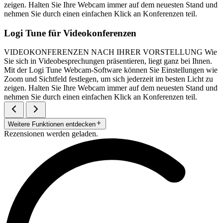
zeigen. Halten Sie Ihre Webcam immer auf dem neuesten Stand und
nehmen Sie durch einen einfachen Klick an Konferenzen teil.
Logi Tune für Videokonferenzen
VIDEOKONFERENZEN NACH IHRER VORSTELLUNG Wie
Sie sich in Videobesprechungen präsentieren, liegt ganz bei Ihnen.
Mit der Logi Tune Webcam-Software können Sie Einstellungen wie
Zoom und Sichtfeld festlegen, um sich jederzeit im besten Licht zu
zeigen. Halten Sie Ihre Webcam immer auf dem neuesten Stand und
nehmen Sie durch einen einfachen Klick an Konferenzen teil.
Weitere Funktionen entdecken
Rezensionen werden geladen.