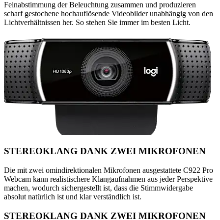
Feinabstimmung der Beleuchtung zusammen und produzieren
scharf gestochene hochauflösende Videobilder unabhängig von den
Lichtverhältnissen her. So stehen Sie immer im besten Licht.
STEREOKLANG DANK ZWEI MIKROFONEN
Die mit zwei omindirektionalen Mikrofonen ausgestattete C922 Pro
Webcam kann realistischere Klangaufnahmen aus jeder Perspektive
machen, wodurch sichergestellt ist, dass die Stimmwidergabe
absolut natürlich ist und klar verständlich ist.
STEREOKLANG DANK ZWEI MIKROFONEN