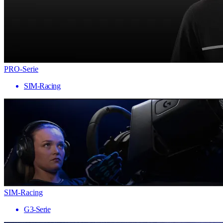
PRO-Serie
SIM-Racing
SIM-Racing
G3-Serie