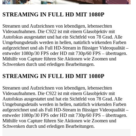
STREAMING IN FULL HD MIT 1080P
Streamen und Aufzeichnen von lebendigen, lebensechten
Videoaufnahmen. Die C922 ist mit einem Glasobjektiv mit
Autofokus ausgestattet und hat ein Sichtfeld von 78 Grad. Alle
Umgebungsdetails werden in hellen, natürlich wirkenden Farben
aufgezeichnet und als Full HD-Stream in flüssiger Videoqualität –
entweder 1080p/30 FPS oder HD mit 730p/60 FPS – übertragen.
Mithilfe von Capture führen Sie Aktionen wie Zoomen und
Schwenken durch und erledigen Bearbeitungen.
STREAMING IN FULL HD MIT 1080P
Streamen und Aufzeichnen von lebendigen, lebensechten
Videoaufnahmen. Die C922 ist mit einem Glasobjektiv mit
Autofokus ausgestattet und hat ein Sichtfeld von 78 Grad. Alle
Umgebungsdetails werden in hellen, natürlich wirkenden Farben
aufgezeichnet und als Full HD-Stream in flüssiger Videoqualität –
entweder 1080p/30 FPS oder HD mit 730p/60 FPS – übertragen.
Mithilfe von Capture führen Sie Aktionen wie Zoomen und
Schwenken durch und erledigen Bearbeitungen.