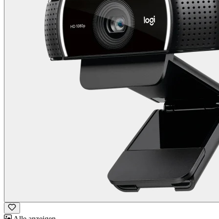
Alle anzeigen