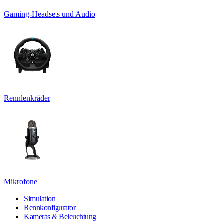
Gaming-Headsets und Audio
Rennlenkräder
Mikrofone
Simulation
Rennkonfigurator
Kameras & Beleuchtung