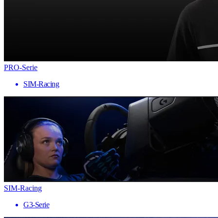
PRO-Serie
SIM-Racing
SIM-Racing
G3-Serie