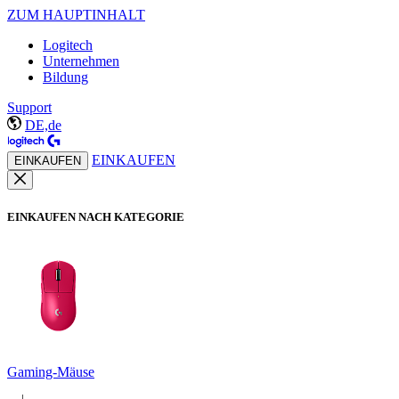
ZUM HAUPTINHALT
Logitech
Unternehmen
Bildung
Support
DE,de
EINKAUFEN
EINKAUFEN
EINKAUFEN NACH KATEGORIE
Gaming-Mäuse