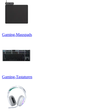
Gaming-Mauspads
Gaming-Tastaturen