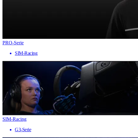
PRO-Serie
SIM-Racing
SIM-Racing
G3-Serie