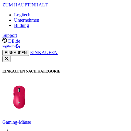
ZUM HAUPTINHALT
Logitech
Unternehmen
Bildung
Support
DE,de
EINKAUFEN
EINKAUFEN
EINKAUFEN NACH KATEGORIE
Gaming-Mäuse