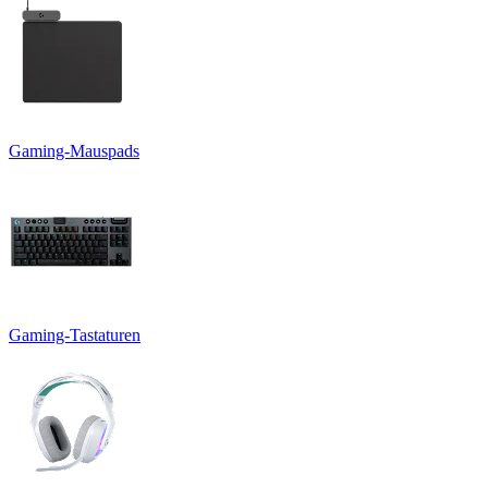
Gaming-Mauspads
Gaming-Tastaturen