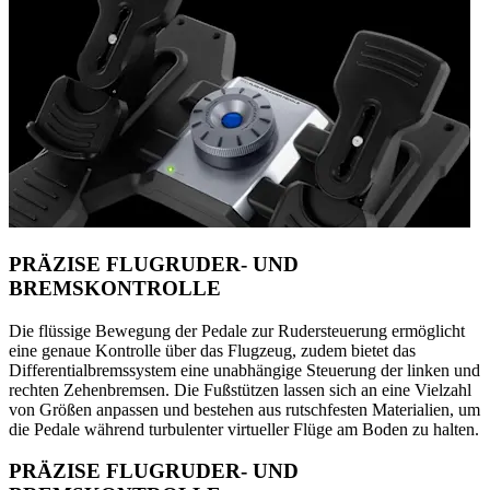
PRÄZISE FLUGRUDER- UND
BREMSKONTROLLE
Die flüssige Bewegung der Pedale zur Rudersteuerung ermöglicht
eine genaue Kontrolle über das Flugzeug, zudem bietet das
Differentialbremssystem eine unabhängige Steuerung der linken und
rechten Zehenbremsen. Die Fußstützen lassen sich an eine Vielzahl
von Größen anpassen und bestehen aus rutschfesten Materialien, um
die Pedale während turbulenter virtueller Flüge am Boden zu halten.
PRÄZISE FLUGRUDER- UND