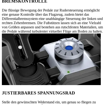
BREMSKONTROLLE
Die flüssige Bewegung der Pedale zur Rudersteuerung ermöglicht
eine genaue Kontrolle über das Flugzeug, zudem bietet das
Differentialbremssystem eine unabhängige Steuerung der linken und
rechten Zehenbremsen. Die Fußstützen lassen sich an eine Vielzahl
von Größen anpassen und bestehen aus rutschfesten Materialien, um
die Pedale während turbulenter virtueller Flüge am Boden zu halten.
JUSTIERBARES SPANNUNGSRAD
Stelle den gewünschten Widerstand ein, um genau so fliegen zu