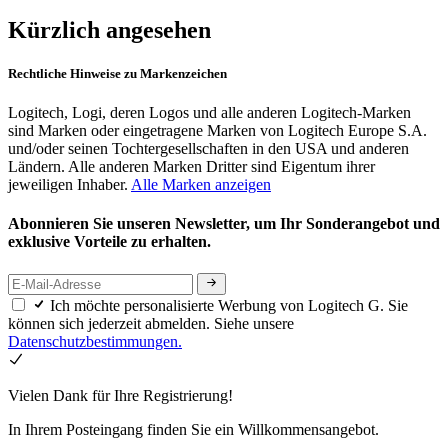
Kürzlich angesehen
Rechtliche Hinweise zu Markenzeichen
Logitech, Logi, deren Logos und alle anderen Logitech-Marken
sind Marken oder eingetragene Marken von Logitech Europe S.A.
und/oder seinen Tochtergesellschaften in den USA und anderen
Ländern. Alle anderen Marken Dritter sind Eigentum ihrer
jeweiligen Inhaber.
Alle Marken anzeigen
Abonnieren Sie unseren Newsletter, um Ihr Sonderangebot und
exklusive Vorteile zu erhalten.
Ich möchte personalisierte Werbung von Logitech G. Sie
können sich jederzeit abmelden. Siehe unsere
Datenschutzbestimmungen.
Vielen Dank für Ihre Registrierung!
In Ihrem Posteingang finden Sie ein Willkommensangebot.