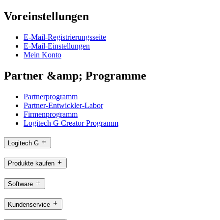
Voreinstellungen
E-Mail-Registrierungsseite
E-Mail-Einstellungen
Mein Konto
Partner &amp; Programme
Partnerprogramm
Partner-Entwickler-Labor
Firmenprogramm
Logitech G Creator Programm
Logitech G
Produkte kaufen
Software
Kundenservice