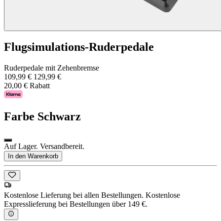
Flugsimulations-Ruderpedale
Ruderpedale mit Zehenbremse
109,99 €
129,99 €
20,00 € Rabatt
Farbe
Schwarz
Auf Lager. Versandbereit.
In den Warenkorb
Kostenlose Lieferung bei allen Bestellungen. Kostenlose
Expresslieferung bei Bestellungen über 149 €.