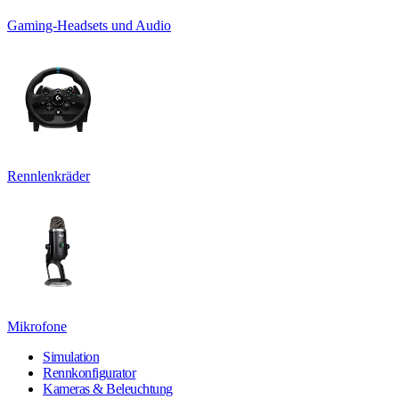
Gaming-Headsets und Audio
Rennlenkräder
Mikrofone
Simulation
Rennkonfigurator
Kameras & Beleuchtung