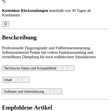
Kostenlose Rücksendungen
innerhalb von 30 Tagen ab
Kaufdatum.
Beschreibung
Professionelle Flugzeugruder und Fußbremsensteuerung.
Selbstzentrierend Pedale mit vollem Funktionsumfang und
verstellbarer Dämpfung für noch realistischere Simulationen.
Technische Daten und Kompatibilität
Inhalt
Software und Unterstützung
Empfohlene Artikel