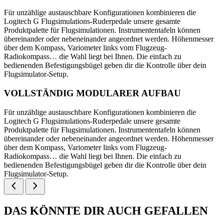
Für unzählige austauschbare Konfigurationen kombinieren die
Logitech G Flugsimulations-Ruderpedale unsere gesamte
Produktpalette für Flugsimulationen. Instrumententafeln können
übereinander oder nebeneinander angeordnet werden. Höhenmesser
über dem Kompass, Variometer links vom Flugzeug-
Radiokompass… die Wahl liegt bei Ihnen. Die einfach zu
bedienenden Befestigungsbügel geben dir die Kontrolle über dein
Flugsimulator-Setup.
VOLLSTÄNDIG MODULARER AUFBAU
Für unzählige austauschbare Konfigurationen kombinieren die
Logitech G Flugsimulations-Ruderpedale unsere gesamte
Produktpalette für Flugsimulationen. Instrumententafeln können
übereinander oder nebeneinander angeordnet werden. Höhenmesser
über dem Kompass, Variometer links vom Flugzeug-
Radiokompass… die Wahl liegt bei Ihnen. Die einfach zu
bedienenden Befestigungsbügel geben dir die Kontrolle über dein
Flugsimulator-Setup.
DAS KÖNNTE DIR AUCH GEFALLEN