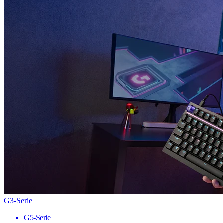
G3-Serie
G5-Serie