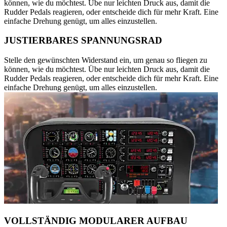
können, wie du möchtest. Übe nur leichten Druck aus, damit die
Rudder Pedals reagieren, oder entscheide dich für mehr Kraft. Eine
einfache Drehung genügt, um alles einzustellen.
JUSTIERBARES SPANNUNGSRAD
Stelle den gewünschten Widerstand ein, um genau so fliegen zu
können, wie du möchtest. Übe nur leichten Druck aus, damit die
Rudder Pedals reagieren, oder entscheide dich für mehr Kraft. Eine
einfache Drehung genügt, um alles einzustellen.
VOLLSTÄNDIG MODULARER AUFBAU