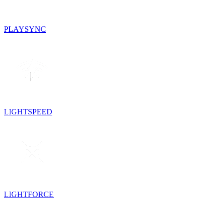
PLAYSYNC
LIGHTSPEED
LIGHTFORCE