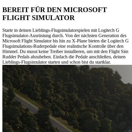
BEREIT FÜR DEN MICROSOFT
FLIGHT SIMULATOR
Starte in deinen Lieblings-Flugsimulatorspielen mit Logitech G
Flugsimulator-Ausrüstung durch. Von der nächsten Generation des
Microsoft Flight Simulator bis hin zu X-Plane bieten die Logitech G
Flugsimulations-Ruderpedale eine realistische Kontrolle über den
Himmel. Du musst keine Treiber installieren, um mit den Flight Sim
Rudder Pedals abzuheben. Einfach die Pedale anschließen, deinen
Lieblings-Flugsimulator starten und schon bist du startklar.