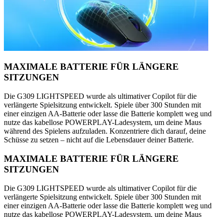
MAXIMALE BATTERIE FÜR LÄNGERE
SITZUNGEN
Die G309 LIGHTSPEED wurde als ultimativer Copilot für die
verlängerte Spielsitzung entwickelt. Spiele über 300 Stunden mit
einer einzigen AA-Batterie oder lasse die Batterie komplett weg und
nutze das kabellose POWERPLAY-Ladesystem, um deine Maus
während des Spielens aufzuladen. Konzentriere dich darauf, deine
Schüsse zu setzen – nicht auf die Lebensdauer deiner Batterie.
MAXIMALE BATTERIE FÜR LÄNGERE
SITZUNGEN
Die G309 LIGHTSPEED wurde als ultimativer Copilot für die
verlängerte Spielsitzung entwickelt. Spiele über 300 Stunden mit
einer einzigen AA-Batterie oder lasse die Batterie komplett weg und
nutze das kabellose POWERPLAY-Ladesystem, um deine Maus