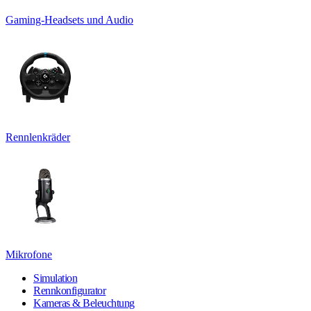
Gaming-Headsets und Audio
Rennlenkräder
Mikrofone
Simulation
Rennkonfigurator
Kameras & Beleuchtung