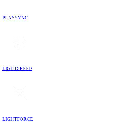
PLAYSYNC
LIGHTSPEED
LIGHTFORCE