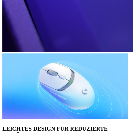
LEICHTES DESIGN FÜR REDUZIERTE