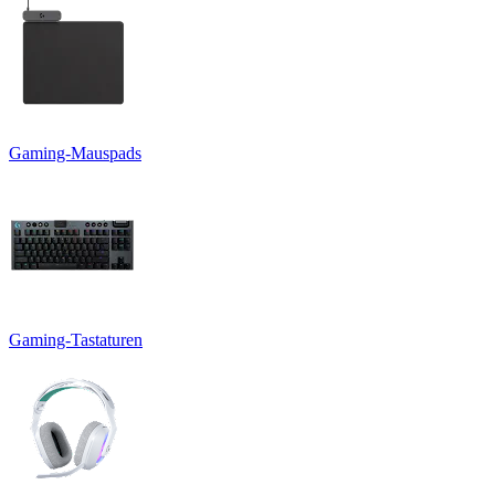
Gaming-Mauspads
Gaming-Tastaturen