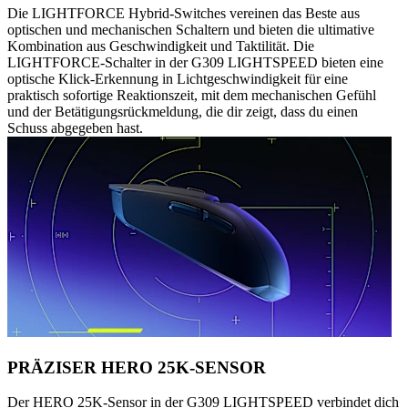
Die LIGHTFORCE Hybrid-Switches vereinen das Beste aus
optischen und mechanischen Schaltern und bieten die ultimative
Kombination aus Geschwindigkeit und Taktilität. Die
LIGHTFORCE-Schalter in der G309 LIGHTSPEED bieten eine
optische Klick-Erkennung in Lichtgeschwindigkeit für eine
praktisch sofortige Reaktionszeit, mit dem mechanischen Gefühl
und der Betätigungsrückmeldung, die dir zeigt, dass du einen
Schuss abgegeben hast.
PRÄZISER HERO 25K-SENSOR
Der HERO 25K-Sensor in der G309 LIGHTSPEED verbindet dich