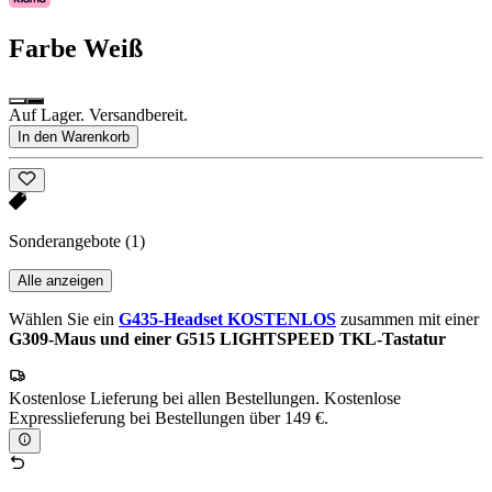
Farbe
Weiß
Auf Lager. Versandbereit.
In den Warenkorb
Sonderangebote
(1)
Alle anzeigen
Wählen Sie ein
G435-Headset KOSTENLOS
zusammen mit einer
G309-Maus und einer G515 LIGHTSPEED TKL-Tastatur
Kostenlose Lieferung bei allen Bestellungen. Kostenlose
Expresslieferung bei Bestellungen über 149 €.