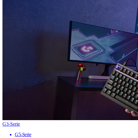
G3-Serie
G5-Serie