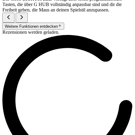
Tasten, die über G HUB vollständig anpassbar sind und dir die
Freiheit geben, die Maus an deinen Spielstil anzupassen.
Weitere Funktionen entdecken
Rezensionen werden geladen.