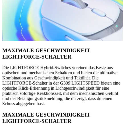
MAXIMALE GESCHWINDIGKEIT
LIGHTFORCE-SCHALTER
Die LIGHTFORCE Hybrid-Switches vereinen das Beste aus
optischen und mechanischen Schaltern und bieten die ultimative
Kombination aus Geschwindigkeit und Taktilität. Die
LIGHTFORCE-Schalter in der G309 LIGHTSPEED bieten eine
optische Klick-Erkennung in Lichtgeschwindigkeit für eine
praktisch sofortige Reaktionszeit, mit dem mechanischen Gefühl
und der Betätigungsrückmeldung, die dir zeigt, dass du einen
Schuss abgegeben hast.
MAXIMALE GESCHWINDIGKEIT
LIGHTFORCE-SCHALTER