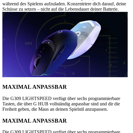
während des Spielens aufzuladen. Konzentriere dich darauf, deine
Schüsse zu setzen – nicht auf die Lebensdauer deiner Batterie.
MAXIMAL ANPASSBAR
Die G309 LIGHTSPEED verfügt über sechs programmierbare
Tasten, die über G HUB vollständig anpassbar sind und dir die
Freiheit geben, die Maus an deinen Spielstil anzupassen.
MAXIMAL ANPASSBAR
Die G309 LIGHTSPEED verfügt über sechs programmierbare