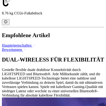
8.76
8.76 kg CO2e-Fußabdruck
Empfohlene Artikel
Haupteigenschaften
Bewertungen
DUAL-WIRELESS FÜR FLEXIBILITÄT
Genieße flexible duale drahtlose Konnektivität durch
LIGHTSPEED und Bluetooth®. Jede Millisekunde zählt, und die
kabellose LIGHTSPEED-Technologie bietet eine nahtlose und
zuverlässige Verbindung zu deinem Spiel, damit du mit ultimativem
Vertrauen spielen kannst. Spiele mit kabelloser Gaming-Qualität mit
niedriger Latenz oder wechsle zu einer universellen Bluetooth®-
Verbindung für absolute kabellose Flexibilität.