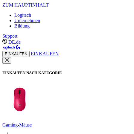
ZUM HAUPTINHALT
Logitech
Unternehmen
Bildung
Support
DE,de
EINKAUFEN
EINKAUFEN
EINKAUFEN NACH KATEGORIE
Gaming-Mäuse