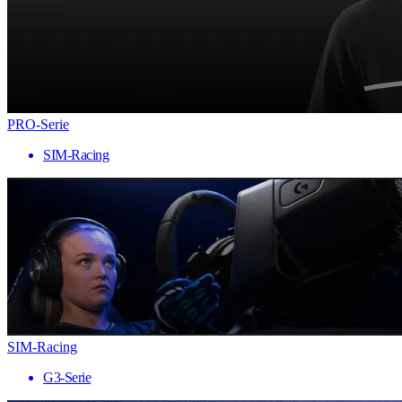
PRO-Serie
SIM-Racing
SIM-Racing
G3-Serie