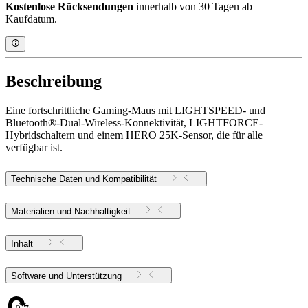
Kostenlose Rücksendungen
innerhalb von 30 Tagen ab
Kaufdatum.
Beschreibung
Eine fortschrittliche Gaming-Maus mit LIGHTSPEED- und
Bluetooth®-Dual-Wireless-Konnektivität, LIGHTFORCE-
Hybridschaltern und einem HERO 25K-Sensor, die für alle
verfügbar ist.
Technische Daten und Kompatibilität
Materialien und Nachhaltigkeit
Inhalt
Software und Unterstützung