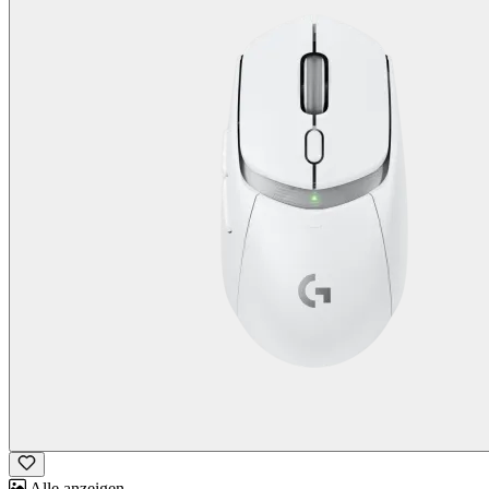
Alle anzeigen