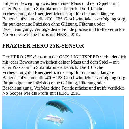
mit jeder Bewegung zwischen deiner Maus und dem Spiel – mit
einer Präzision im Submikrometerbereich. Die 10-fache
Verbesserung der Energieeffizienz sorgt für eine noch längere
Batterielaufzeit und die 400+ IPS Geschwindigkeitsverfolgung sorgt
für punktgenaue Präzision ohne Glättung, Filterung oder
Beschleunigung. Verfolge deine Feinde präzise und treffe verrückte
No-Scopes wie die Profis mit HERO 25K.
PRÄZISER HERO 25K-SENSOR
Der HERO 25K-Sensor in der G309 LIGHTSPEED verbindet dich
mit jeder Bewegung zwischen deiner Maus und dem Spiel – mit
einer Präzision im Submikrometerbereich. Die 10-fache
Verbesserung der Energieeffizienz sorgt für eine noch längere
Batterielaufzeit und die 400+ IPS Geschwindigkeitsverfolgung sorgt
für punktgenaue Präzision ohne Glättung, Filterung oder
Beschleunigung. Verfolge deine Feinde präzise und treffe verrückte
No-Scopes wie die Profis mit HERO 25K.