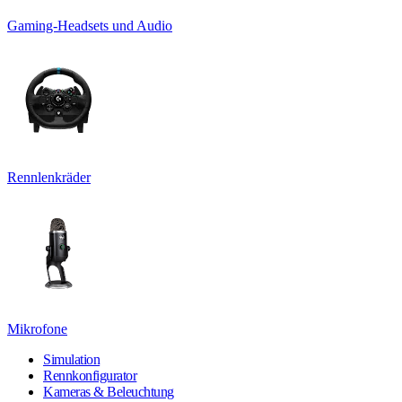
Gaming-Headsets und Audio
Rennlenkräder
Mikrofone
Simulation
Rennkonfigurator
Kameras & Beleuchtung