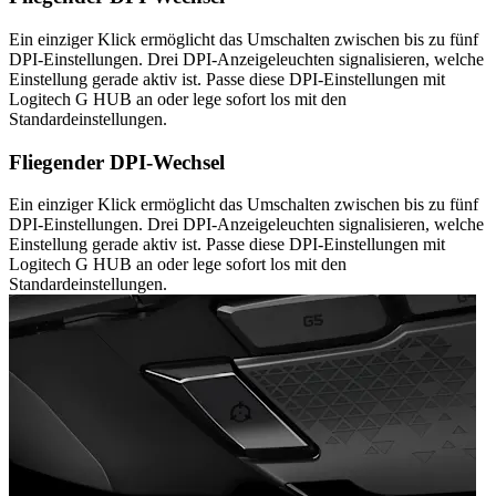
Ein einziger Klick ermöglicht das Umschalten zwischen bis zu fünf
DPI-Einstellungen. Drei DPI-Anzeigeleuchten signalisieren, welche
Einstellung gerade aktiv ist. Passe diese DPI-Einstellungen mit
Logitech G HUB an oder lege sofort los mit den
Standardeinstellungen.
Fliegender DPI-Wechsel
Ein einziger Klick ermöglicht das Umschalten zwischen bis zu fünf
DPI-Einstellungen. Drei DPI-Anzeigeleuchten signalisieren, welche
Einstellung gerade aktiv ist. Passe diese DPI-Einstellungen mit
Logitech G HUB an oder lege sofort los mit den
Standardeinstellungen.