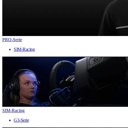
PRO-Serie
SIM-Racing
SIM-Racing
G3-Serie