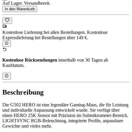
Auf Lager. Versandbereit.
In den Warenkorb
Kostenlose Lieferung bei allen Bestellungen. Kostenlose
Expresslieferung bei Bestellungen über 149 €.
Kostenlose Rücksendungen
innerhalb von 30 Tagen ab
Kaufdatum.
Beschreibung
Die G502 HERO ist eine legendäre Gaming-Maus, die für Leistung
und individuelle Anpassung entwickelt wurde. Sie verfügt über
einen HERO 25K Sensor mit Präzision im Submikrometer-Bereich,
LIGHTSYNC RGB-Beleuchtung, integrierte Profile, anpassbare
Gewichte und vieles mehr.