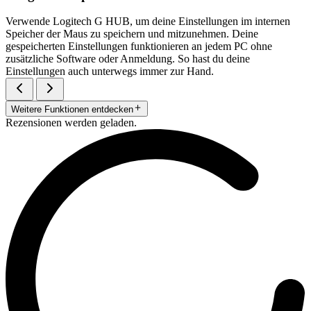
Verwende Logitech G HUB, um deine Einstellungen im internen
Speicher der Maus zu speichern und mitzunehmen. Deine
gespeicherten Einstellungen funktionieren an jedem PC ohne
zusätzliche Software oder Anmeldung. So hast du deine
Einstellungen auch unterwegs immer zur Hand.
Weitere Funktionen entdecken
Rezensionen werden geladen.