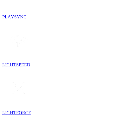
PLAYSYNC
LIGHTSPEED
LIGHTFORCE