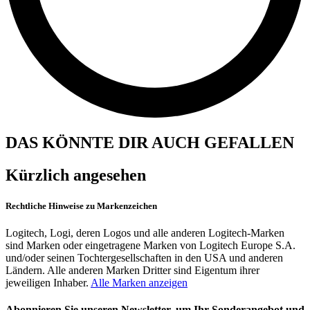
DAS KÖNNTE DIR AUCH GEFALLEN
Kürzlich angesehen
Rechtliche Hinweise zu Markenzeichen
Logitech, Logi, deren Logos und alle anderen Logitech-Marken
sind Marken oder eingetragene Marken von Logitech Europe S.A.
und/oder seinen Tochtergesellschaften in den USA und anderen
Ländern. Alle anderen Marken Dritter sind Eigentum ihrer
jeweiligen Inhaber.
Alle Marken anzeigen
Abonnieren Sie unseren Newsletter, um Ihr Sonderangebot und