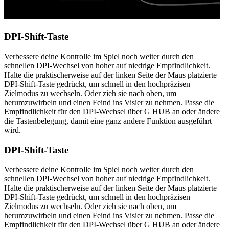
DPI-Shift-Taste
Verbessere deine Kontrolle im Spiel noch weiter durch den
schnellen DPI-Wechsel von hoher auf niedrige Empfindlichkeit.
Halte die praktischerweise auf der linken Seite der Maus platzierte
DPI-Shift-Taste gedrückt, um schnell in den hochpräzisen
Zielmodus zu wechseln. Oder zieh sie nach oben, um
herumzuwirbeln und einen Feind ins Visier zu nehmen. Passe die
Empfindlichkeit für den DPI-Wechsel über G HUB an oder ändere
die Tastenbelegung, damit eine ganz andere Funktion ausgeführt
wird.
DPI-Shift-Taste
Verbessere deine Kontrolle im Spiel noch weiter durch den
schnellen DPI-Wechsel von hoher auf niedrige Empfindlichkeit.
Halte die praktischerweise auf der linken Seite der Maus platzierte
DPI-Shift-Taste gedrückt, um schnell in den hochpräzisen
Zielmodus zu wechseln. Oder zieh sie nach oben, um
herumzuwirbeln und einen Feind ins Visier zu nehmen. Passe die
Empfindlichkeit für den DPI-Wechsel über G HUB an oder ändere