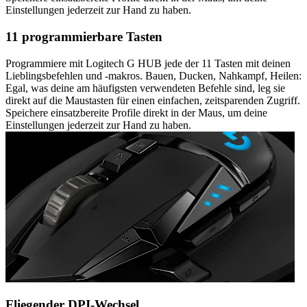
Einstellungen jederzeit zur Hand zu haben.
11 programmierbare Tasten
Programmiere mit Logitech G HUB jede der 11 Tasten mit deinen
Lieblingsbefehlen und -makros. Bauen, Ducken, Nahkampf, Heilen:
Egal, was deine am häufigsten verwendeten Befehle sind, leg sie
direkt auf die Maustasten für einen einfachen, zeitsparenden Zugriff.
Speichere einsatzbereite Profile direkt in der Maus, um deine
Einstellungen jederzeit zur Hand zu haben.
Fliegender DPI-Wechsel