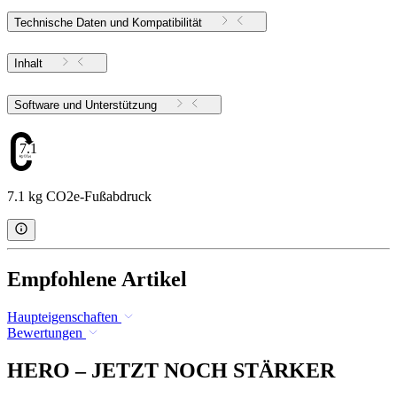
Technische Daten und Kompatibilität
Inhalt
Software und Unterstützung
7.1
7.1 kg CO2e-Fußabdruck
Empfohlene Artikel
Haupteigenschaften
Bewertungen
HERO – JETZT NOCH STÄRKER