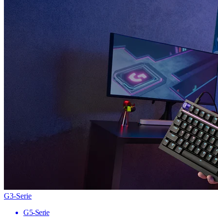
G3-Serie
G5-Serie