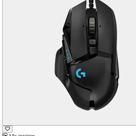
Alle anzeigen