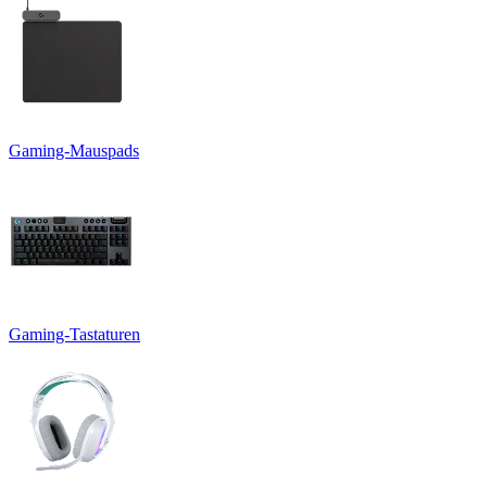
Gaming-Mauspads
Gaming-Tastaturen