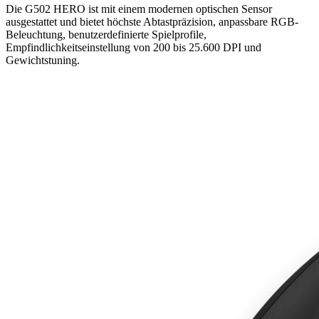
Die G502 HERO ist mit einem modernen optischen Sensor
ausgestattet und bietet höchste Abtastpräzision, anpassbare RGB-
Beleuchtung, benutzerdefinierte Spielprofile,
Empfindlichkeitseinstellung von 200 bis 25.600 DPI und
Gewichtstuning.