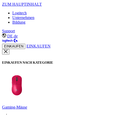
ZUM HAUPTINHALT
Logitech
Unternehmen
Bildung
Support
DE,de
EINKAUFEN
EINKAUFEN
EINKAUFEN NACH KATEGORIE
Gaming-Mäuse