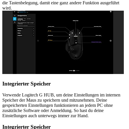
die Tastenbelegung, damit eine ganz andere Funktion ausgeführt
wird.
Integrierter Speicher
Verwende Logitech G HUB, um deine Einstellungen im internen
Speicher der Maus zu speichern und mitzunehmen. Deine
gespeicherten Einstellungen funktionieren an jedem PC ohne
zusätzliche Software oder Anmeldung. So hast du deine
Einstellungen auch unterwegs immer zur Hand.
Integrierter Speicher