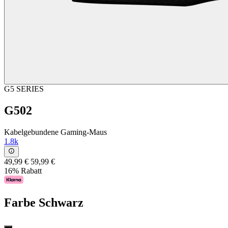
G5 SERIES
G502
Kabelgebundene Gaming-Maus
1.8k
49,99 €
59,99 €
16% Rabatt
Farbe
Schwarz