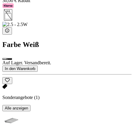
30,00 € Rabatt
Farbe
Weiß
Auf Lager. Versandbereit.
In den Warenkorb
Sonderangebote
(1)
Alle anzeigen