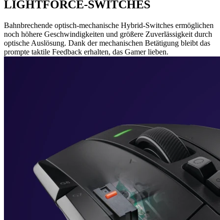
LIGHTFORCE-SWITCHES
Bahnbrechende optisch-mechanische Hybrid-Switches ermöglichen
noch höhere Geschwindigkeiten und größere Zuverlässigkeit durch
optische Auslösung. Dank der mechanischen Betätigung bleibt das
prompte taktile Feedback erhalten, das Gamer lieben.