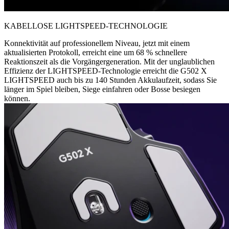
KABELLOSE LIGHTSPEED-TECHNOLOGIE
Konnektivität auf professionellem Niveau, jetzt mit einem
aktualisierten Protokoll, erreicht eine um 68 % schnellere
Reaktionszeit als die Vorgängergeneration. Mit der unglaublichen
Effizienz der LIGHTSPEED-Technologie erreicht die G502 X
LIGHTSPEED auch bis zu 140 Stunden Akkulaufzeit, sodass Sie
länger im Spiel bleiben, Siege einfahren oder Bosse besiegen
können.