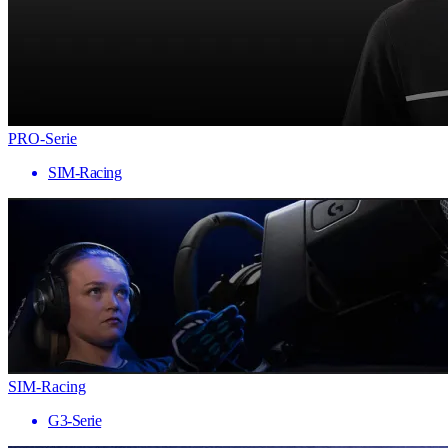
PRO-Serie
SIM-Racing
SIM-Racing
G3-Serie