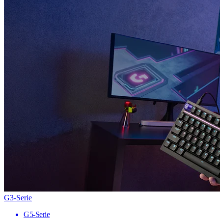
G3-Serie
G5-Serie