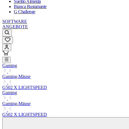
Suellio Almeida
Bianca Bustamante
G Challenge
SOFTWARE
ANGEBOTE
Gaming
Gaming-Mäuse
G502 X LIGHTSPEED
Gaming
Gaming-Mäuse
G502 X LIGHTSPEED