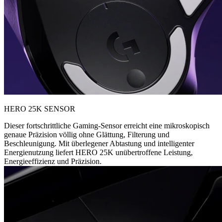
HERO 25K SENSOR
Dieser fortschrittliche Gaming-Sensor erreicht eine mikroskopisch
genaue Präzision völlig ohne Glättung, Filterung und
Beschleunigung. Mit überlegener Abtastung und intelligenter
Energienutzung liefert HERO 25K unübertroffene Leistung,
Energieeffizienz und Präzision.