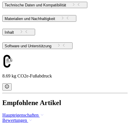
Technische Daten und Kompatibilität
Materialien und Nachhaltigkeit
Inhalt
Software und Unterstützung
8.69
8.69 kg CO2e-Fußabdruck
Empfohlene Artikel
Haupteigenschaften
Bewertungen