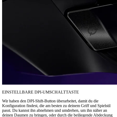
EINSTELLBARE DPI-UMSCHALTTASTE
Wir haben den DPI-Shift-Button überarbeitet, damit du die
Konfiguration findest, die am besten zu deinem Griff und Spielstil
passt. Du kannst ihn abnehmen und umdrehen, um ihn näher an
deinen Daumen zu bringen, oder durch die beiliegende Abdeckung