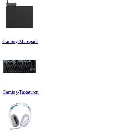
Gaming-Mauspads
Gaming-Tastaturen