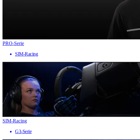
PRO-Serie
SIM-Racing
SIM-Racing
G3-Serie