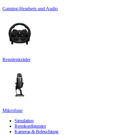
Gaming-Headsets und Audio
Rennlenkräder
Mikrofone
Simulation
Rennkonfigurator
Kameras & Beleuchtung