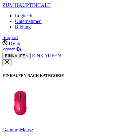
ZUM HAUPTINHALT
Logitech
Unternehmen
Bildung
Support
DE,de
EINKAUFEN
EINKAUFEN
EINKAUFEN NACH KATEGORIE
Gaming-Mäuse