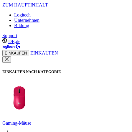
ZUM HAUPTINHALT
Logitech
Unternehmen
Bildung
Support
DE,de
EINKAUFEN
EINKAUFEN
EINKAUFEN NACH KATEGORIE
Gaming-Mäuse