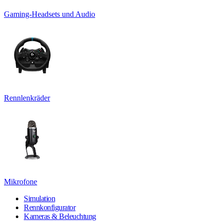
Gaming-Headsets und Audio
Rennlenkräder
Mikrofone
Simulation
Rennkonfigurator
Kameras & Beleuchtung