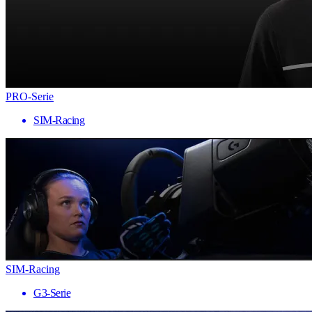
PRO-Serie
SIM-Racing
SIM-Racing
G3-Serie