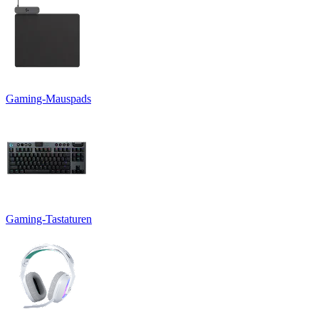
Gaming-Mauspads
Gaming-Tastaturen