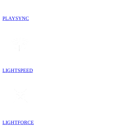
PLAYSYNC
LIGHTSPEED
LIGHTFORCE