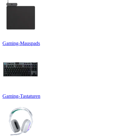
Gaming-Mauspads
Gaming-Tastaturen