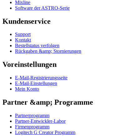
Mixline
Software der ASTRO-Serie
Kundenservice
Support
Kontakt
Bestellstatus verfolgen
Rückgaben &amp; Stornierungen
Voreinstellungen
E-Mail-Registrierungsseite
E-Mail-Einstellungen
Mein Konto
Partner &amp; Programme
Partnerprogramm
Partner-Entwickler-Labor
Firmenprogramm
Logitech G Creator Programm