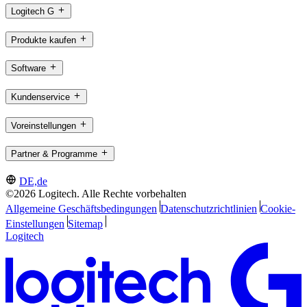
Logitech G
Produkte kaufen
Software
Kundenservice
Voreinstellungen
Partner & Programme
DE,de
©2026 Logitech. Alle Rechte vorbehalten
Allgemeine Geschäftsbedingungen
Datenschutzrichtlinien
Cookie-
Einstellungen
Sitemap
Logitech