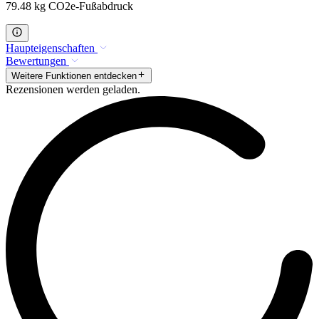
79.48 kg CO2e-Fußabdruck
Haupteigenschaften
Bewertungen
Weitere Funktionen entdecken
Rezensionen werden geladen.