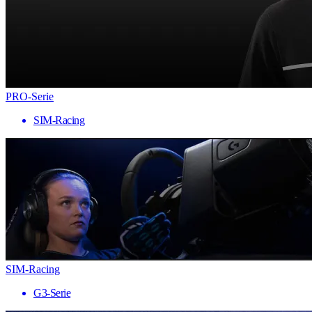
PRO-Serie
SIM-Racing
SIM-Racing
G3-Serie