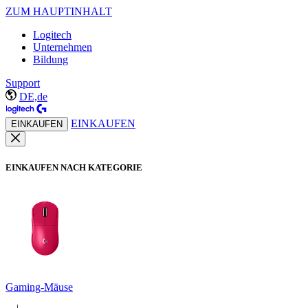
ZUM HAUPTINHALT
Logitech
Unternehmen
Bildung
Support
DE,de
EINKAUFEN
EINKAUFEN
EINKAUFEN NACH KATEGORIE
Gaming-Mäuse