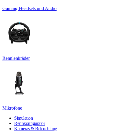
Gaming-Headsets und Audio
Rennlenkräder
Mikrofone
Simulation
Rennkonfigurator
Kameras & Beleuchtung