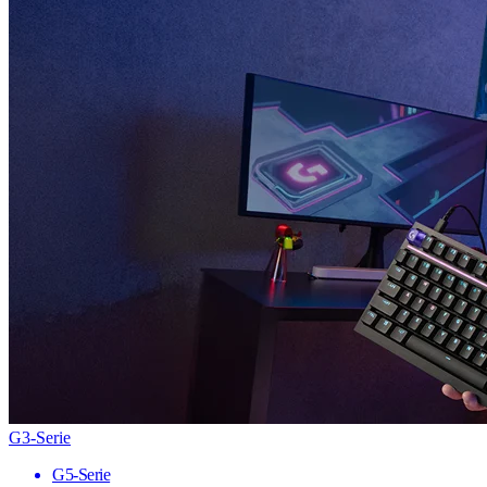
G3-Serie
G5-Serie