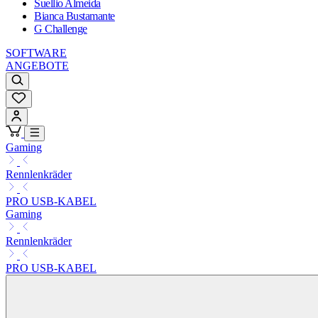
Suellio Almeida
Bianca Bustamante
G Challenge
SOFTWARE
ANGEBOTE
Gaming
Rennlenkräder
PRO USB-KABEL
Gaming
Rennlenkräder
PRO USB-KABEL