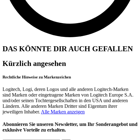
DAS KÖNNTE DIR AUCH GEFALLEN
Kürzlich angesehen
Rechtliche Hinweise zu Markenzeichen
Logitech, Logi, deren Logos und alle anderen Logitech-Marken
sind Marken oder eingetragene Marken von Logitech Europe S.A.
und/oder seinen Tochtergesellschaften in den USA und anderen
Ländern. Alle anderen Marken Dritter sind Eigentum ihrer
jeweiligen Inhaber.
Alle Marken anzeigen
Abonnieren Sie unseren Newsletter, um Ihr Sonderangebot und
exklusive Vorteile zu erhalten.