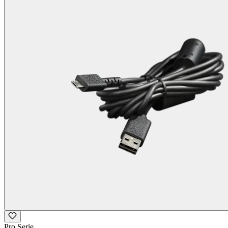
Pro Serie