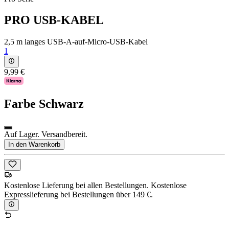
PRO USB-KABEL
2,5 m langes USB-A-auf-Micro-USB-Kabel
1
9,99 €
Farbe
Schwarz
Auf Lager. Versandbereit.
In den Warenkorb
Kostenlose Lieferung bei allen Bestellungen. Kostenlose
Expresslieferung bei Bestellungen über 149 €.