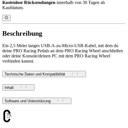
Kostenlose Rücksendungen
innerhalb von 30 Tagen ab
Kaufdatum.
Beschreibung
Ein 2,5 Meter langes USB-A-zu-Micro-USB-Kabel, mit dem du
deine PRO Racing Pedals an dein PRO Racing Wheel anschließen
oder deine Konsole/deinen PC mit dem PRO Racing Wheel
verbinden kannst.
Technische Daten und Kompatibilität
Inhalt
Software und Unterstützung
79.48