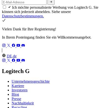
Ich möchte personalisierte Werbung von Logitech G. Sie
können sich jederzeit abmelden. Siehe unsere
Datenschutzbestimmungen.
Vielen Dank für Ihre Registrierung!
In Ihrem Posteingang finden Sie ein Willkommensangebot.
DE,de
Logitech G
Unternehmensgeschichte
Karriere
Investoren
Blog
Presse
Nachhaltigkeit
Recycling