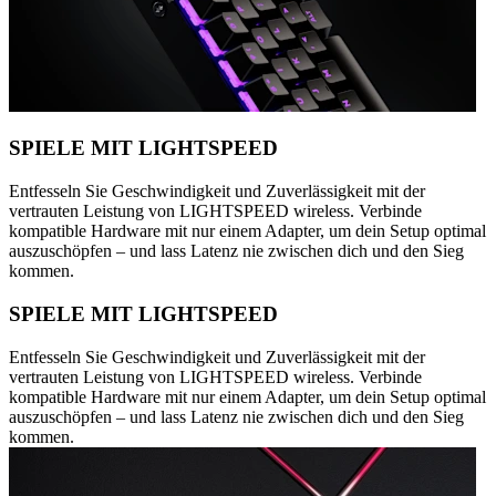
SPIELE MIT LIGHTSPEED
Entfesseln Sie Geschwindigkeit und Zuverlässigkeit mit der
vertrauten Leistung von LIGHTSPEED wireless. Verbinde
kompatible Hardware mit nur einem Adapter, um dein Setup optimal
auszuschöpfen – und lass Latenz nie zwischen dich und den Sieg
kommen.
SPIELE MIT LIGHTSPEED
Entfesseln Sie Geschwindigkeit und Zuverlässigkeit mit der
vertrauten Leistung von LIGHTSPEED wireless. Verbinde
kompatible Hardware mit nur einem Adapter, um dein Setup optimal
auszuschöpfen – und lass Latenz nie zwischen dich und den Sieg
kommen.