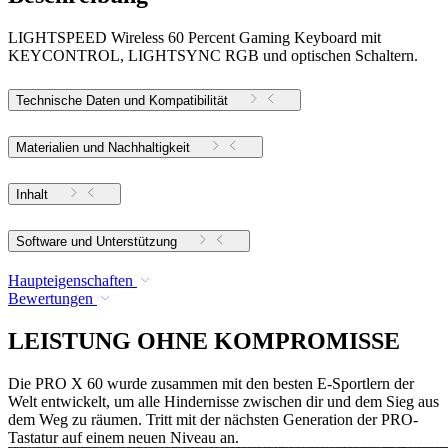
LIGHTSPEED Wireless 60 Percent Gaming Keyboard mit
KEYCONTROL, LIGHTSYNC RGB und optischen Schaltern.
Technische Daten und Kompatibilität
Materialien und Nachhaltigkeit
Inhalt
Software und Unterstützung
Haupteigenschaften
Bewertungen
LEISTUNG OHNE KOMPROMISSE
Die PRO X 60 wurde zusammen mit den besten E-Sportlern der
Welt entwickelt, um alle Hindernisse zwischen dir und dem Sieg aus
dem Weg zu räumen. Tritt mit der nächsten Generation der PRO-
Tastatur auf einem neuen Niveau an.