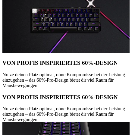
VON PROFIS INSPIRIERTES 60%-DESIGN
Nutze deinen Platz optimal, ohne Kompromisse bei der Leistung
einzugehen – das 60%-Pro-Design bietet dir viel Raum für
Mausbewegungen.
VON PROFIS INSPIRIERTES 60%-DESIGN
Nutze deinen Platz optimal, ohne Kompromisse bei der Leistung
einzugehen – das 60%-Pro-Design bietet dir viel Raum für
Mausbewegungen.