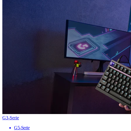
G3-Serie
G5-Serie