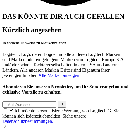
DAS KÖNNTE DIR AUCH GEFALLEN
Kürzlich angesehen
Rechtliche Hinweise zu Markenzeichen
Logitech, Logi, deren Logos und alle anderen Logitech-Marken
sind Marken oder eingetragene Marken von Logitech Europe S.A.
und/oder seinen Tochtergesellschaften in den USA und anderen
Ländern. Alle anderen Marken Dritter sind Eigentum ihrer
jeweiligen Inhaber.
Alle Marken anzeigen
Abonnieren Sie unseren Newsletter, um Ihr Sonderangebot und
exklusive Vorteile zu erhalten.
Ich möchte personalisierte Werbung von Logitech G. Sie
können sich jederzeit abmelden. Siehe unsere
Datenschutzbestimmungen.