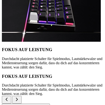
FOKUS AUF LEISTUNG
Durchdacht platzierte Schalter für Spielmodus, Lautstärkewalze und
Mediensteuerung sorgen dafür, dass du dich auf das konzentrieren
kannst, was zählt: den Sieg.
FOKUS AUF LEISTUNG
Durchdacht platzierte Schalter für Spielmodus, Lautstärkewalze und
Mediensteuerung sorgen dafür, dass du dich auf das konzentrieren
kannst, was zählt: den Sieg.