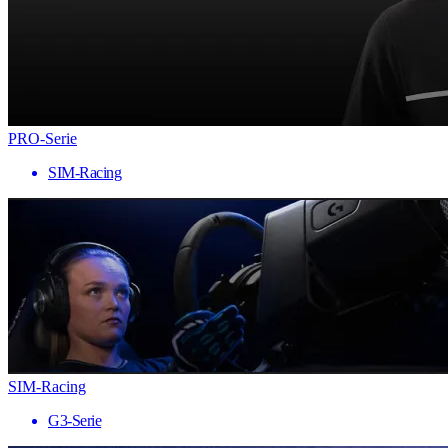
PRO-Serie
SIM-Racing
SIM-Racing
G3-Serie