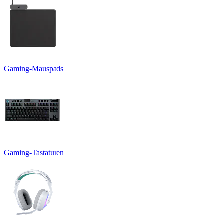
Gaming-Mauspads
Gaming-Tastaturen