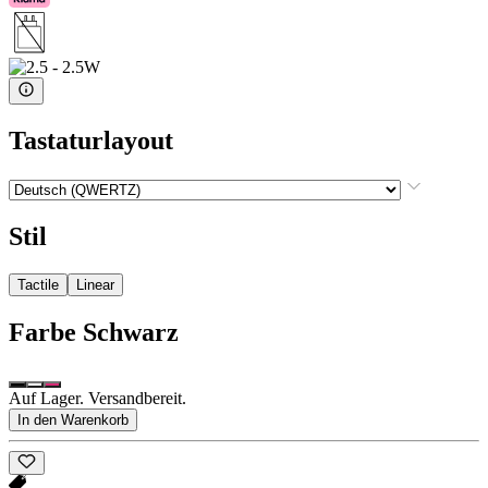
Tastaturlayout
Stil
Tactile
Linear
Farbe
Schwarz
Auf Lager. Versandbereit.
In den Warenkorb