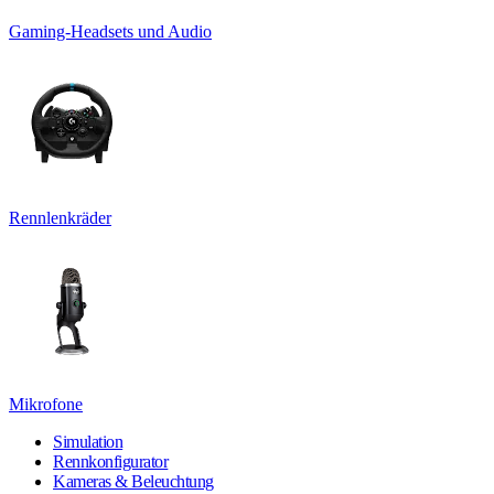
Gaming-Headsets und Audio
Rennlenkräder
Mikrofone
Simulation
Rennkonfigurator
Kameras & Beleuchtung