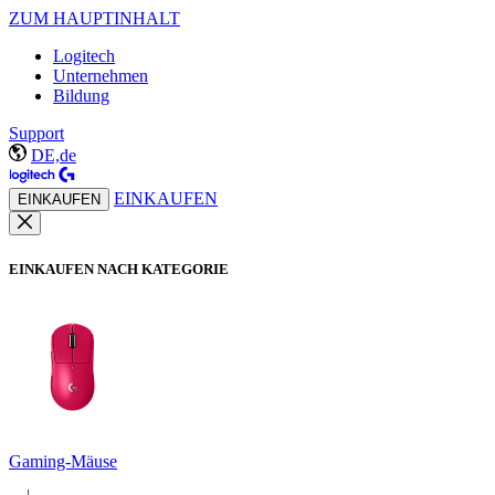
ZUM HAUPTINHALT
Logitech
Unternehmen
Bildung
Support
DE,de
EINKAUFEN
EINKAUFEN
EINKAUFEN NACH KATEGORIE
Gaming-Mäuse