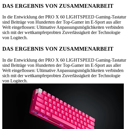
DAS ERGEBNIS VON ZUSAMMENARBEIT
In die Entwicklung der PRO X 60 LIGHTSPEED Gaming-Tastatur
sind Beiträge von Hunderten der Top-Gamer im E-Sport aus aller
Welt eingeflossen: Ultimative Anpassungsmöglichkeiten verbinden
sich mit der wettkampferprobten Zuverlässigkeit der Technologie
von Logitech.
DAS ERGEBNIS VON ZUSAMMENARBEIT
In die Entwicklung der PRO X 60 LIGHTSPEED Gaming-Tastatur
sind Beiträge von Hunderten der Top-Gamer im E-Sport aus aller
Welt eingeflossen: Ultimative Anpassungsmöglichkeiten verbinden
sich mit der wettkampferprobten Zuverlässigkeit der Technologie
von Logitech.