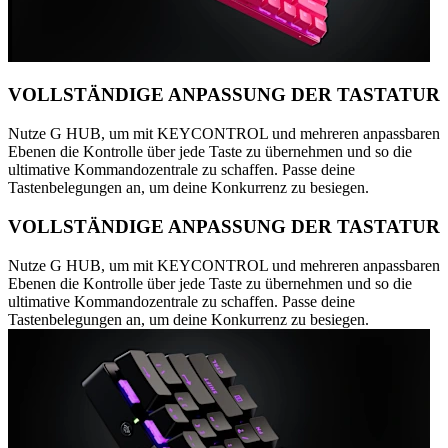
VOLLSTÄNDIGE ANPASSUNG DER TASTATUR
Nutze G HUB, um mit KEYCONTROL und mehreren anpassbaren
Ebenen die Kontrolle über jede Taste zu übernehmen und so die
ultimative Kommandozentrale zu schaffen. Passe deine
Tastenbelegungen an, um deine Konkurrenz zu besiegen.
VOLLSTÄNDIGE ANPASSUNG DER TASTATUR
Nutze G HUB, um mit KEYCONTROL und mehreren anpassbaren
Ebenen die Kontrolle über jede Taste zu übernehmen und so die
ultimative Kommandozentrale zu schaffen. Passe deine
Tastenbelegungen an, um deine Konkurrenz zu besiegen.