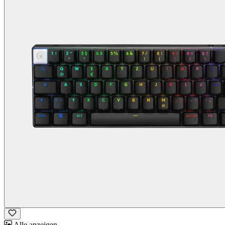
Alle anzeigen