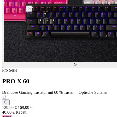
Pro Serie
PRO X 60
Drahtlose Gaming-Tastatur mit 60 % Tasten – Optische Schalter
13
129,99 €
169,99 €
40,00 € Rabatt