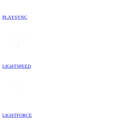
PLAYSYNC
LIGHTSPEED
LIGHTFORCE