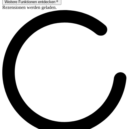
Weitere Funktionen entdecken
Rezensionen werden geladen.