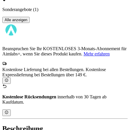
Sonderangebote
(1)
Alle anzeigen
Beanspruchen Sie Ihr KOSTENLOSES 3-Monats-Abonnement für
Aimlabs+, wenn Sie dieses Produkt kaufen.
Mehr erfahren
Kostenlose Lieferung bei allen Bestellungen. Kostenlose
Expresslieferung bei Bestellungen über 149 €.
Kostenlose Rücksendungen
innerhalb von 30 Tagen ab
Kaufdatum.
Beschreibung